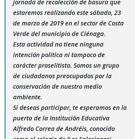
jornada de recolección de basura que
estaremos realizando este sábado, 23
de marzo de 2019 en el sector de Costa
Verde del municipio de Ciénaga.
Esta actividad no tiene ninguna
intención política ni tampoco de
carácter proselitista. Somos un grupo
de ciudadanos preocupados por la
conservación de nuestro medio
ambiente.
Si deseas participar, te esperamos en la
puerta de la Institución Educativa
Alfredo Correa de Andréis, conocido