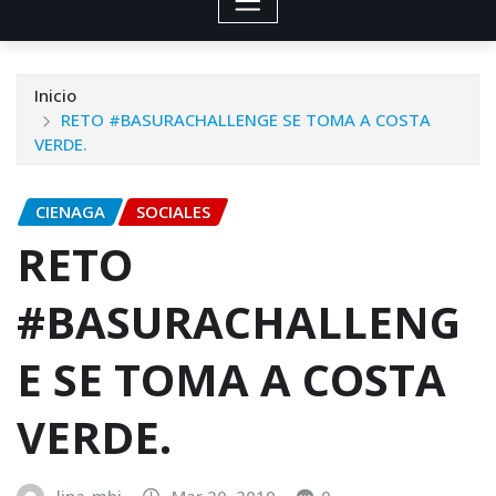
Inicio
RETO #BASURACHALLENGE SE TOMA A COSTA
VERDE.
CIENAGA
SOCIALES
RETO
#BASURACHALLENG
E SE TOMA A COSTA
VERDE.