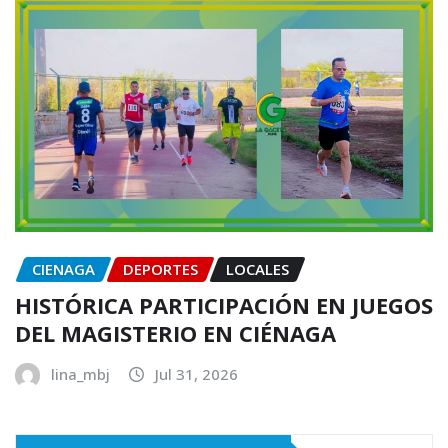
CIENAGA
DEPORTES
LOCALES
HISTÓRICA PARTICIPACIÓN EN JUEGOS
DEL MAGISTERIO EN CIÉNAGA
lina_mbj
Jul 31, 2026