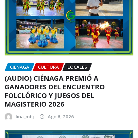
CIENAGA
CULTURA
LOCALES
(AUDIO) CIÉNAGA PREMIÓ A
GANADORES DEL ENCUENTRO
FOLCLÓRICO Y JUEGOS DEL
MAGISTERIO 2026
lina_mbj
Ago 6, 2026