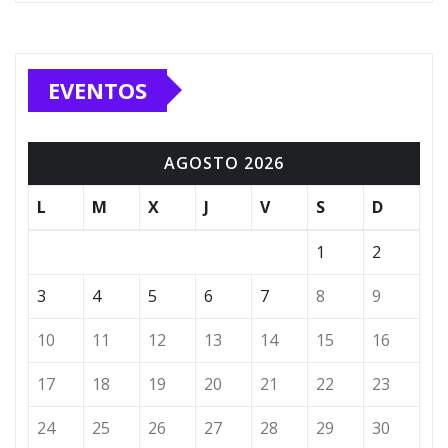
EVENTOS
AGOSTO 2026
L
M
X
J
V
S
D
1
2
3
4
5
6
7
8
9
10
11
12
13
14
15
16
17
18
19
20
21
22
23
24
25
26
27
28
29
30