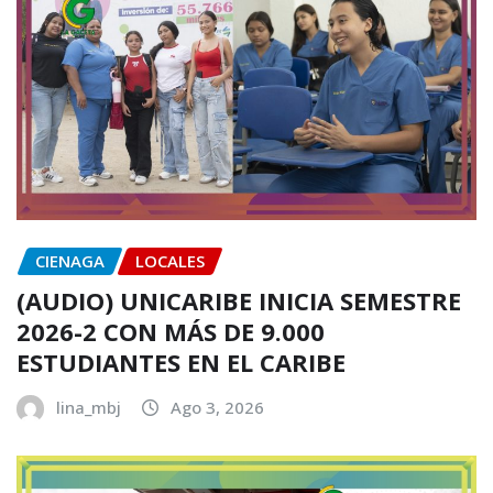
CIENAGA
LOCALES
(AUDIO) UNICARIBE INICIA SEMESTRE
2026-2 CON MÁS DE 9.000
ESTUDIANTES EN EL CARIBE
lina_mbj
Ago 3, 2026