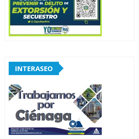
INTERASEO