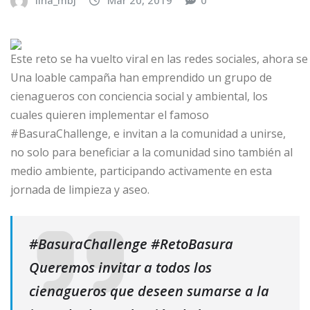
lina_mbj
Mar 20, 2019
0
Este reto se ha vuelto viral en las redes sociales, ahora s
Una loable campaña han emprendido un grupo de
cienagueros con conciencia social y ambiental, los
cuales quieren implementar el famoso
#BasuraChallenge, e invitan a la comunidad a unirse,
no solo para beneficiar a la comunidad sino también al
medio ambiente, participando activamente en esta
jornada de limpieza y aseo.
#BasuraChallenge #RetoBasura
Queremos invitar a todos los
cienagueros que deseen sumarse a la