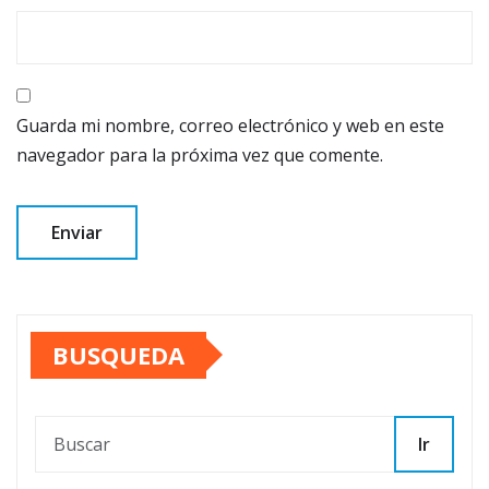
Guarda mi nombre, correo electrónico y web en este
navegador para la próxima vez que comente.
BUSQUEDA
Ir