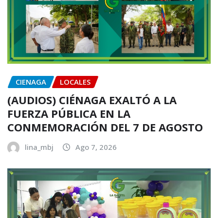
CIENAGA
LOCALES
(AUDIOS) CIÉNAGA EXALTÓ A LA
FUERZA PÚBLICA EN LA
CONMEMORACIÓN DEL 7 DE AGOSTO
lina_mbj
Ago 7, 2026