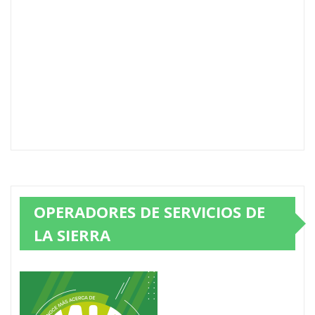
OPERADORES DE SERVICIOS DE
LA SIERRA