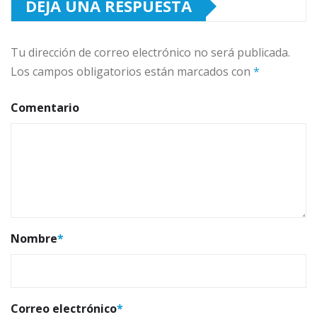
DEJA UNA RESPUESTA
Tu dirección de correo electrónico no será publicada.
Los campos obligatorios están marcados con
*
Comentario
Nombre
*
Correo electrónico
*