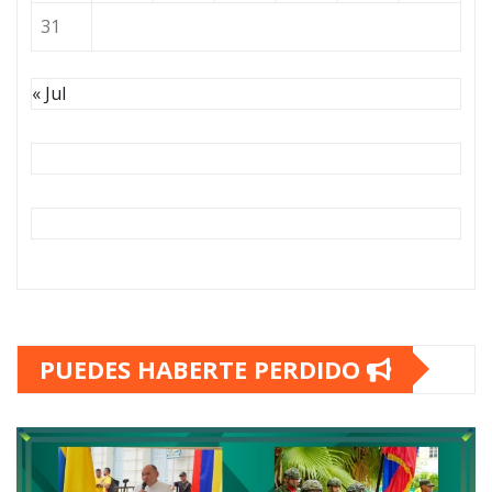
31
« Jul
PUEDES HABERTE PERDIDO