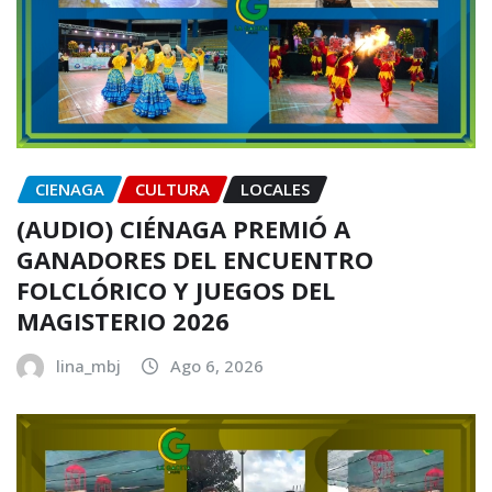
CIENAGA
CULTURA
LOCALES
(AUDIO) CIÉNAGA PREMIÓ A
GANADORES DEL ENCUENTRO
FOLCLÓRICO Y JUEGOS DEL
MAGISTERIO 2026
lina_mbj
Ago 6, 2026