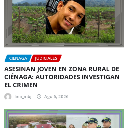
CIENAGA
JUDICIALES
ASESINAN JOVEN EN ZONA RURAL DE
CIÉNAGA: AUTORIDADES INVESTIGAN
EL CRIMEN
lina_mbj
Ago 6, 2026