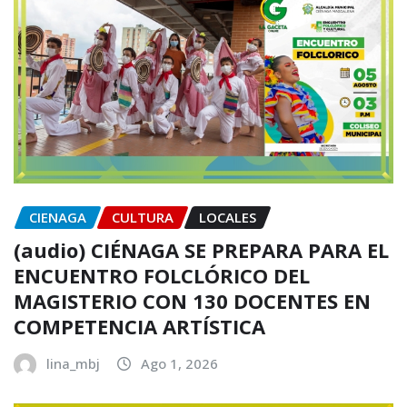
CIENAGA
CULTURA
LOCALES
(audio) CIÉNAGA SE PREPARA PARA EL
ENCUENTRO FOLCLÓRICO DEL
MAGISTERIO CON 130 DOCENTES EN
COMPETENCIA ARTÍSTICA
lina_mbj
Ago 1, 2026