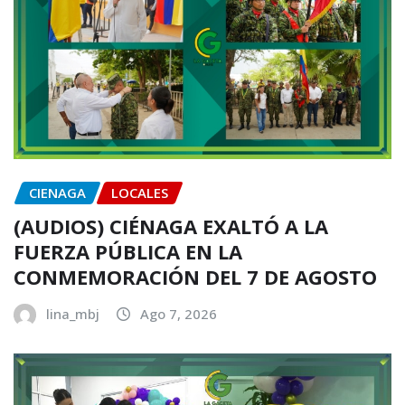
CIENAGA
LOCALES
(AUDIOS) CIÉNAGA EXALTÓ A LA
FUERZA PÚBLICA EN LA
CONMEMORACIÓN DEL 7 DE AGOSTO
lina_mbj
Ago 7, 2026