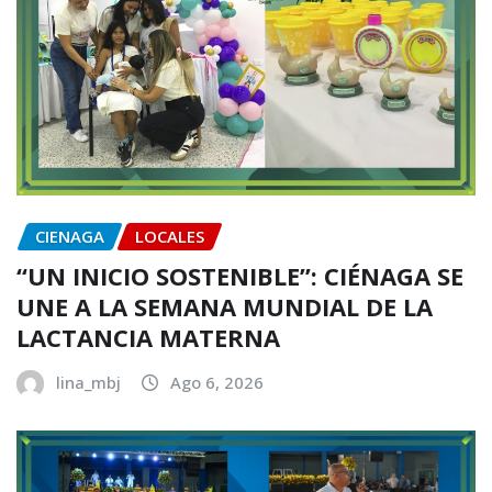
CIENAGA
LOCALES
“UN INICIO SOSTENIBLE”: CIÉNAGA SE
UNE A LA SEMANA MUNDIAL DE LA
LACTANCIA MATERNA
lina_mbj
Ago 6, 2026