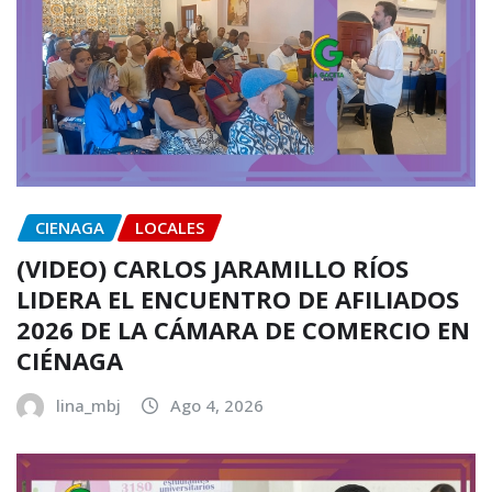
CIENAGA
LOCALES
(VIDEO) CARLOS JARAMILLO RÍOS
LIDERA EL ENCUENTRO DE AFILIADOS
2026 DE LA CÁMARA DE COMERCIO EN
CIÉNAGA
lina_mbj
Ago 4, 2026