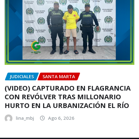
JUDICIALES
SANTA MARTA
(VIDEO) CAPTURADO EN FLAGRANCIA
CON REVÓLVER TRAS MILLONARIO
HURTO EN LA URBANIZACIÓN EL RÍO
lina_mbj
Ago 6, 2026