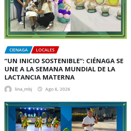
CIENAGA
LOCALES
“UN INICIO SOSTENIBLE”: CIÉNAGA SE
UNE A LA SEMANA MUNDIAL DE LA
LACTANCIA MATERNA
lina_mbj
Ago 6, 2026