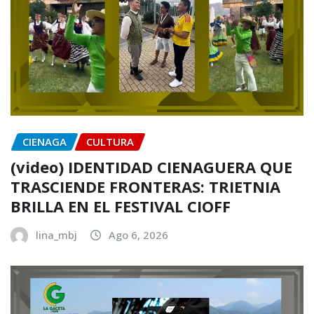
CIENAGA
CULTURA
(video) IDENTIDAD CIENAGUERA QUE
TRASCIENDE FRONTERAS: TRIETNIA
BRILLA EN EL FESTIVAL CIOFF
lina_mbj
Ago 6, 2026