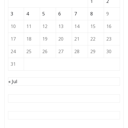
1
2
3
4
5
6
7
8
9
10
11
12
13
14
15
16
17
18
19
20
21
22
23
24
25
26
27
28
29
30
31
« Jul