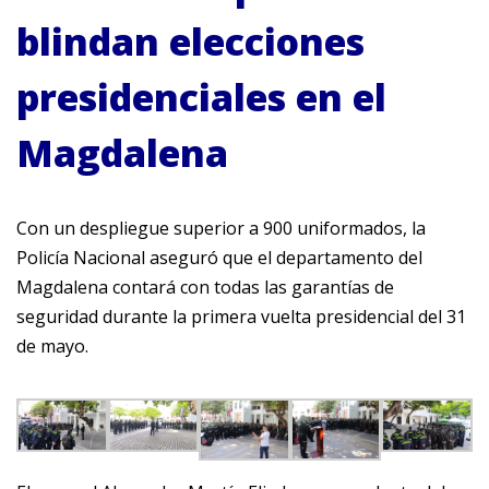
blindan elecciones
presidenciales en el
Magdalena
Con un despliegue superior a 900 uniformados, la
Policía Nacional aseguró que el departamento del
Magdalena contará con todas las garantías de
seguridad durante la primera vuelta presidencial del 31
de mayo.