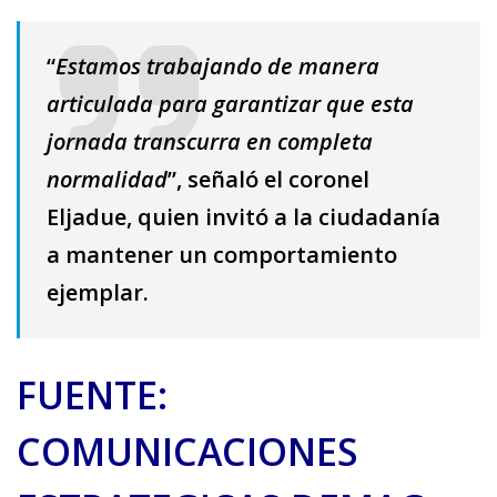
“
Estamos trabajando de manera
articulada para garantizar que esta
jornada transcurra en completa
normalidad
”, señaló el coronel
Eljadue, quien invitó a la ciudadanía
a mantener un comportamiento
ejemplar.
FUENTE:
COMUNICACIONES