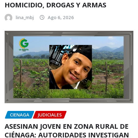
HOMICIDIO, DROGAS Y ARMAS
lina_mbj
Ago 6, 2026
CIENAGA
JUDICIALES
ASESINAN JOVEN EN ZONA RURAL DE
CIÉNAGA: AUTORIDADES INVESTIGAN