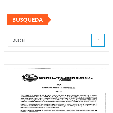
BUSQUEDA
Ir