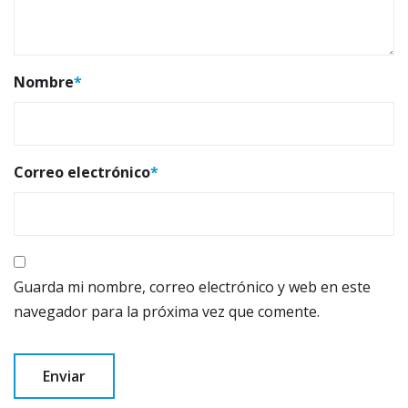
Nombre
*
Correo electrónico
*
Guarda mi nombre, correo electrónico y web en este
navegador para la próxima vez que comente.