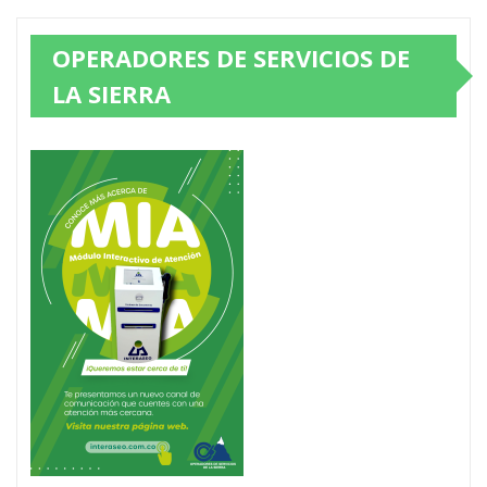
OPERADORES DE SERVICIOS DE
LA SIERRA