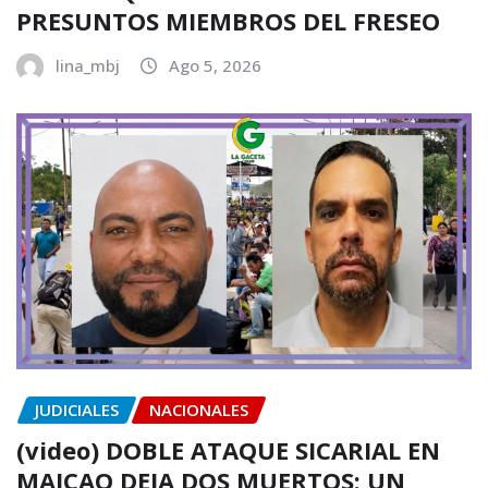
PRESUNTOS MIEMBROS DEL FRESEO
lina_mbj
Ago 5, 2026
JUDICIALES
NACIONALES
(video) DOBLE ATAQUE SICARIAL EN
MAICAO DEJA DOS MUERTOS: UN