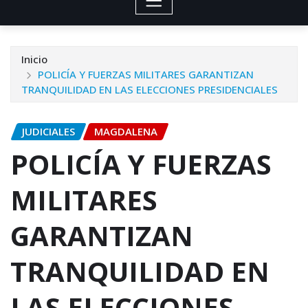
Inicio
POLICÍA Y FUERZAS MILITARES GARANTIZAN
TRANQUILIDAD EN LAS ELECCIONES PRESIDENCIALES
JUDICIALES
MAGDALENA
POLICÍA Y FUERZAS
MILITARES
GARANTIZAN
TRANQUILIDAD EN
LAS ELECCIONES