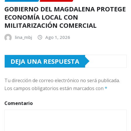
GOBIERNO DEL MAGDALENA PROTEGE
ECONOMÍA LOCAL CON
MILITARIZACIÓN COMERCIAL
lina_mbj
Ago 1, 2026
DEJA UNA RESPUESTA
Tu dirección de correo electrónico no será publicada.
Los campos obligatorios están marcados con
*
Comentario