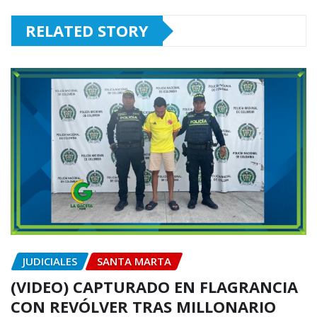
RELATED STORY
JUDICIALES
SANTA MARTA
(VIDEO) CAPTURADO EN FLAGRANCIA
CON REVÓLVER TRAS MILLONARIO