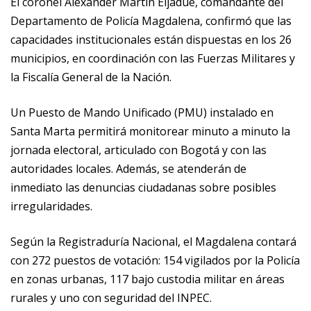
El coronel Alexander Martín Eljadue, comandante del
Departamento de Policía Magdalena, confirmó que las
capacidades institucionales están dispuestas en los 26
municipios, en coordinación con las Fuerzas Militares y
la Fiscalía General de la Nación.
Un Puesto de Mando Unificado (PMU) instalado en
Santa Marta permitirá monitorear minuto a minuto la
jornada electoral, articulado con Bogotá y con las
autoridades locales. Además, se atenderán de
inmediato las denuncias ciudadanas sobre posibles
irregularidades.
Según la Registraduría Nacional, el Magdalena contará
con 272 puestos de votación: 154 vigilados por la Policía
en zonas urbanas, 117 bajo custodia militar en áreas
rurales y uno con seguridad del INPEC.