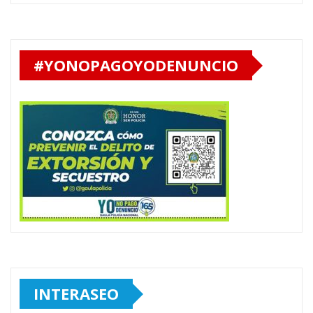
#YONOPAGOYODENUNCIO
INTERASEO