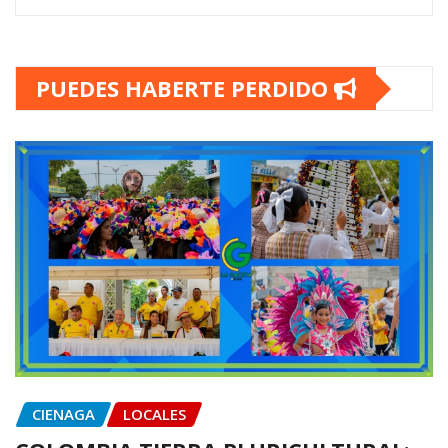
PUEDES HABERTE PERDIDO
CIENAGA
LOCALES