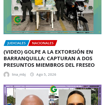
JUDICIALES
NACIONALES
(VIDEO) GOLPE A LA EXTORSIÓN EN
BARRANQUILLA: CAPTURAN A DOS
PRESUNTOS MIEMBROS DEL FRESEO
lina_mbj
Ago 5, 2026