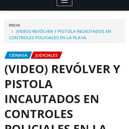
Inicio
(VIDEO) REVÓLVER Y PISTOLA INCAUTADOS EN
CONTROLES POLICIALES EN LA PLAYA
CIENAGA
JUDICIALES
(VIDEO) REVÓLVER Y
PISTOLA
INCAUTADOS EN
CONTROLES
POLICIALES EN LA