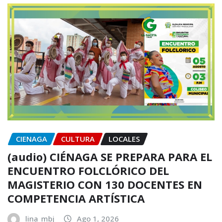
CIENAGA
CULTURA
LOCALES
(audio) CIÉNAGA SE PREPARA PARA EL
ENCUENTRO FOLCLÓRICO DEL
MAGISTERIO CON 130 DOCENTES EN
COMPETENCIA ARTÍSTICA
lina_mbj
Ago 1, 2026