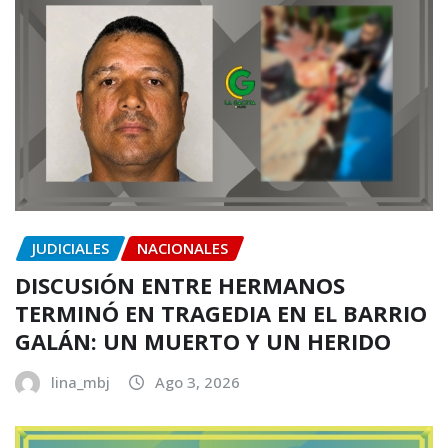
JUDICIALES
NACIONALES
DISCUSIÓN ENTRE HERMANOS
TERMINÓ EN TRAGEDIA EN EL BARRIO
GALÁN: UN MUERTO Y UN HERIDO
lina_mbj
Ago 3, 2026