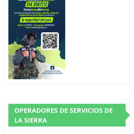
OPERADORES DE SERVICIOS DE
LA SIERRA