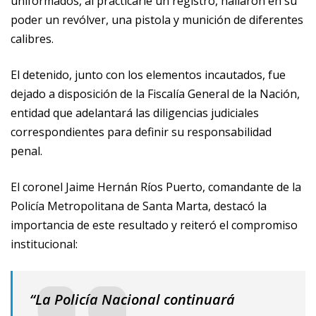
uniformados, al practicarle un registro, hallaron en su
poder un revólver, una pistola y munición de diferentes
calibres.
El detenido, junto con los elementos incautados, fue
dejado a disposición de la Fiscalía General de la Nación,
entidad que adelantará las diligencias judiciales
correspondientes para definir su responsabilidad
penal.
El coronel Jaime Hernán Ríos Puerto, comandante de la
Policía Metropolitana de Santa Marta, destacó la
importancia de este resultado y reiteró el compromiso
institucional:
“La Policía Nacional continuará