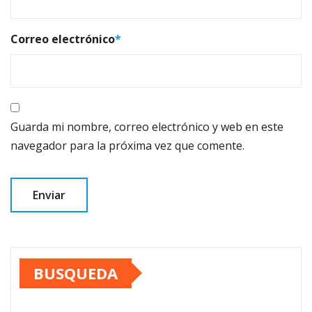
Correo electrónico
*
Guarda mi nombre, correo electrónico y web en este
navegador para la próxima vez que comente.
BUSQUEDA