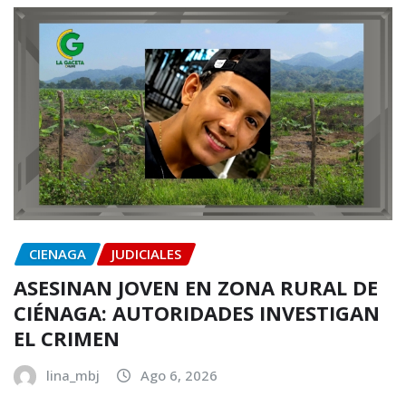
CIENAGA
JUDICIALES
ASESINAN JOVEN EN ZONA RURAL DE
CIÉNAGA: AUTORIDADES INVESTIGAN
EL CRIMEN
lina_mbj
Ago 6, 2026