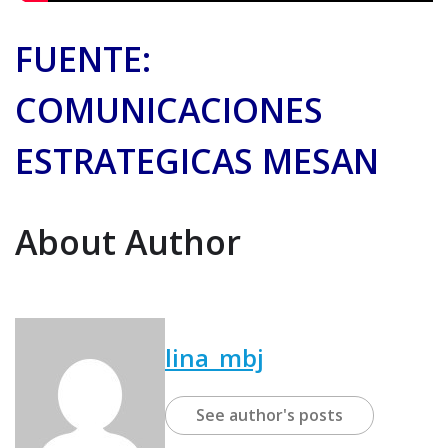
FUENTE:
COMUNICACIONES
ESTRATEGICAS MESAN
About Author
lina_mbj
See author's posts