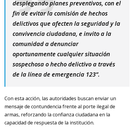
desplegando planes preventivos, con el
fin de evitar la comisión de hechos
delictivos que afecten la seguridad y la
convivencia ciudadana, e invito a la
comunidad a denunciar
oportunamente cualquier situación
sospechosa o hecho delictivo a través
de la línea de emergencia 123”.
Con esta acción, las autoridades buscan enviar un
mensaje de contundencia frente al porte ilegal de
armas, reforzando la confianza ciudadana en la
capacidad de respuesta de la institución.