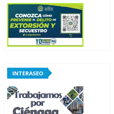
INTERASEO