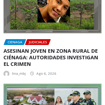
CIENAGA
JUDICIALES
ASESINAN JOVEN EN ZONA RURAL DE
CIÉNAGA: AUTORIDADES INVESTIGAN
EL CRIMEN
lina_mbj
Ago 6, 2026