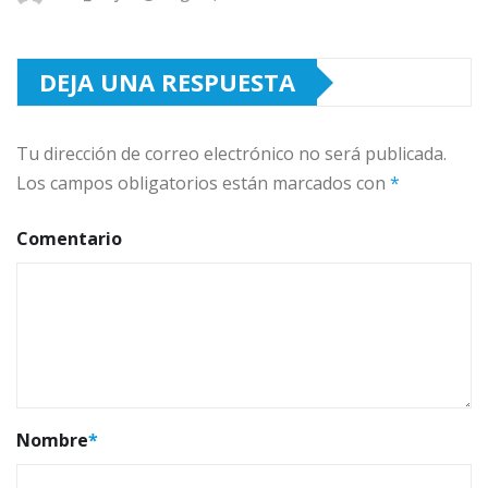
DEJA UNA RESPUESTA
Tu dirección de correo electrónico no será publicada.
Los campos obligatorios están marcados con
*
Comentario
Nombre
*