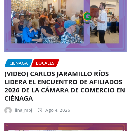
CIENAGA
LOCALES
(VIDEO) CARLOS JARAMILLO RÍOS
LIDERA EL ENCUENTRO DE AFILIADOS
2026 DE LA CÁMARA DE COMERCIO EN
CIÉNAGA
lina_mbj
Ago 4, 2026