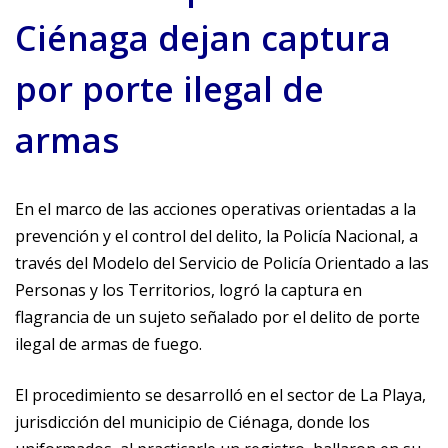
Ciénaga dejan captura
por porte ilegal de
armas
En el marco de las acciones operativas orientadas a la
prevención y el control del delito, la Policía Nacional, a
través del Modelo del Servicio de Policía Orientado a las
Personas y los Territorios, logró la captura en
flagrancia de un sujeto señalado por el delito de porte
ilegal de armas de fuego.
El procedimiento se desarrolló en el sector de La Playa,
jurisdicción del municipio de Ciénaga, donde los