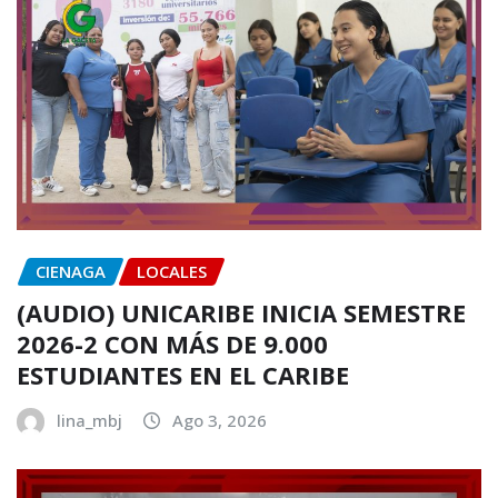
CIENAGA
LOCALES
(AUDIO) UNICARIBE INICIA SEMESTRE
2026-2 CON MÁS DE 9.000
ESTUDIANTES EN EL CARIBE
lina_mbj
Ago 3, 2026