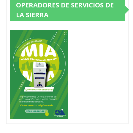
OPERADORES DE SERVICIOS DE
LA SIERRA