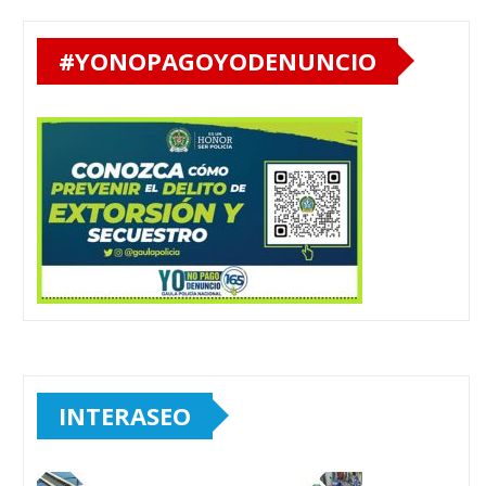
#YONOPAGOYODENUNCIO
INTERASEO