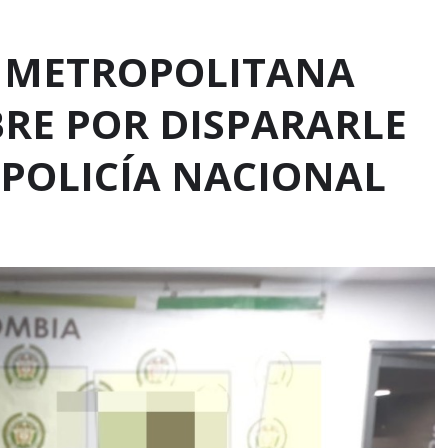
A METROPOLITANA
RE POR DISPARARLE
 POLICÍA NACIONAL