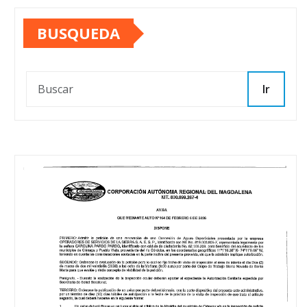
BUSQUEDA
Ir