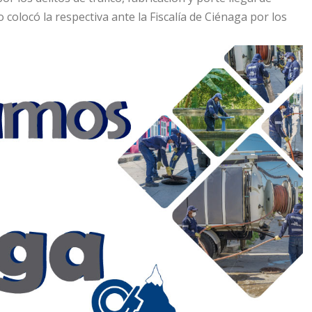
olocó la respectiva ante la Fiscalía de Ciénaga por los