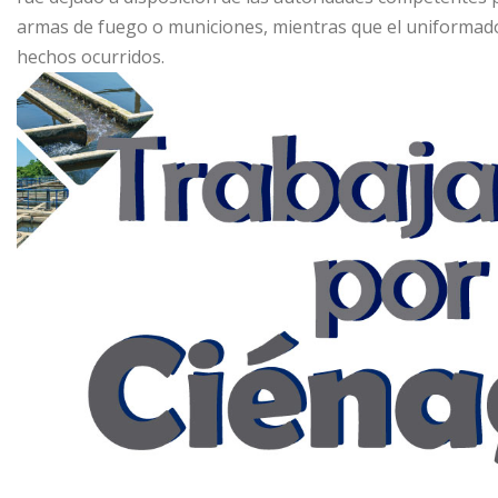
armas de fuego o municiones, mientras que el uniformado c
hechos ocurridos.