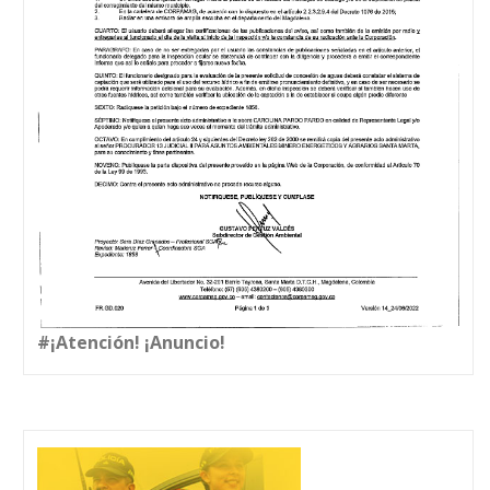
#¡Atención! ¡Anuncio!