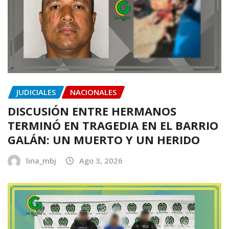
JUDICIALES
NACIONALES
DISCUSIÓN ENTRE HERMANOS
TERMINÓ EN TRAGEDIA EN EL BARRIO
GALÁN: UN MUERTO Y UN HERIDO
lina_mbj
Ago 3, 2026