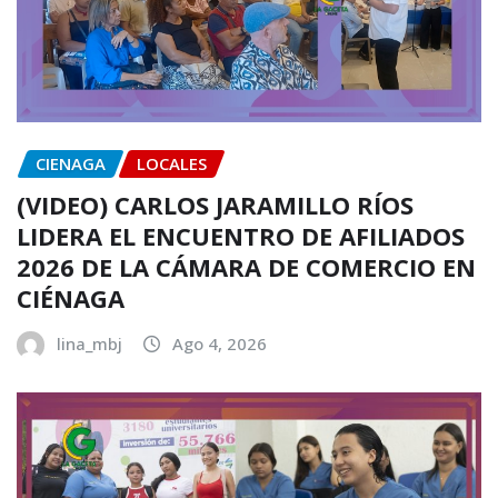
CIENAGA
LOCALES
(VIDEO) CARLOS JARAMILLO RÍOS
LIDERA EL ENCUENTRO DE AFILIADOS
2026 DE LA CÁMARA DE COMERCIO EN
CIÉNAGA
lina_mbj
Ago 4, 2026