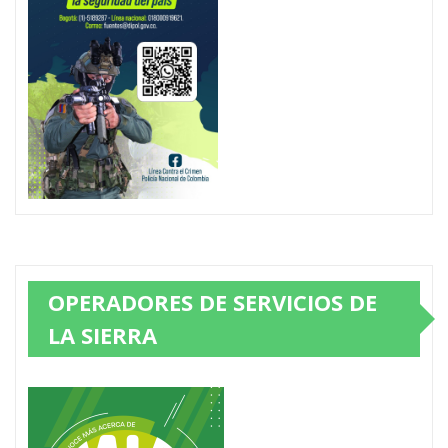
OPERADORES DE SERVICIOS DE
LA SIERRA