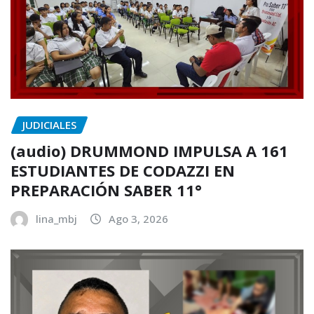
JUDICIALES
(audio) DRUMMOND IMPULSA A 161
ESTUDIANTES DE CODAZZI EN
PREPARACIÓN SABER 11°
lina_mbj
Ago 3, 2026