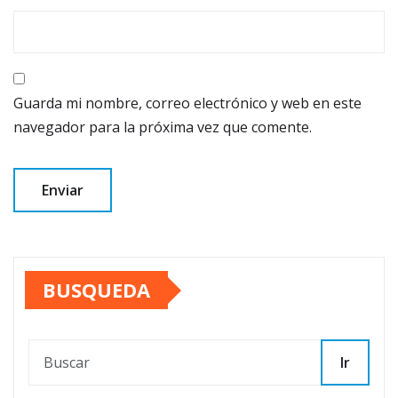
Guarda mi nombre, correo electrónico y web en este
navegador para la próxima vez que comente.
BUSQUEDA
Ir