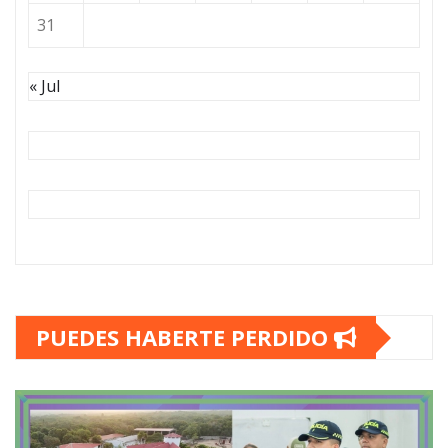
31
« Jul
PUEDES HABERTE PERDIDO