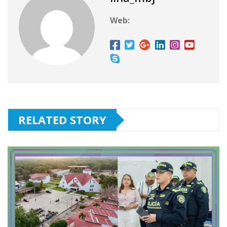
Web:
RELATED STORY