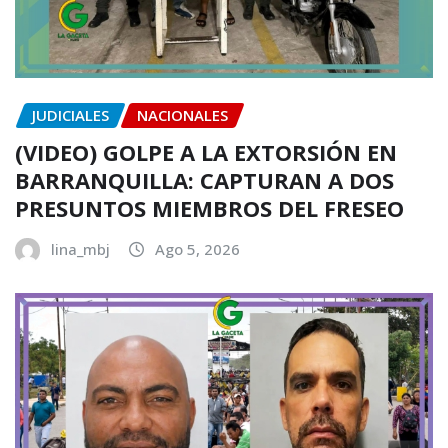
JUDICIALES
NACIONALES
(VIDEO) GOLPE A LA EXTORSIÓN EN
BARRANQUILLA: CAPTURAN A DOS
PRESUNTOS MIEMBROS DEL FRESEO
lina_mbj
Ago 5, 2026