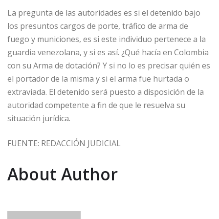
La pregunta de las autoridades es si el detenido bajo
los presuntos cargos de porte, tráfico de arma de
fuego y municiones, es si este individuo pertenece a la
guardia venezolana, y si es así. ¿Qué hacía en Colombia
con su Arma de dotación? Y si no lo es precisar quién es
el portador de la misma y si el arma fue hurtada o
extraviada. El detenido será puesto a disposición de la
autoridad competente a fin de que le resuelva su
situación jurídica.
FUENTE: REDACCIÓN JUDICIAL
About Author