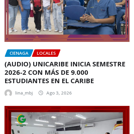
CIENAGA
LOCALES
(AUDIO) UNICARIBE INICIA SEMESTRE
2026-2 CON MÁS DE 9.000
ESTUDIANTES EN EL CARIBE
lina_mbj
Ago 3, 2026