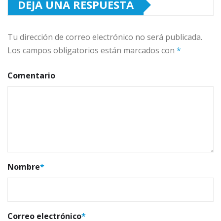
DEJA UNA RESPUESTA
Tu dirección de correo electrónico no será publicada.
Los campos obligatorios están marcados con
*
Comentario
Nombre
*
Correo electrónico
*