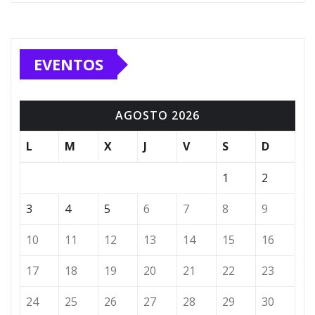
EVENTOS
AGOSTO 2026
L
M
X
J
V
S
D
1
2
3
4
5
6
7
8
9
10
11
12
13
14
15
16
17
18
19
20
21
22
23
24
25
26
27
28
29
30