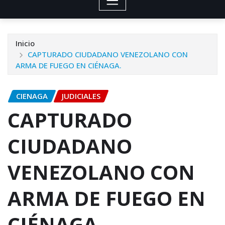
Inicio
CAPTURADO CIUDADANO VENEZOLANO CON
ARMA DE FUEGO EN CIÉNAGA.
CIENAGA
JUDICIALES
CAPTURADO
CIUDADANO
VENEZOLANO CON
ARMA DE FUEGO EN
CIÉNAGA.