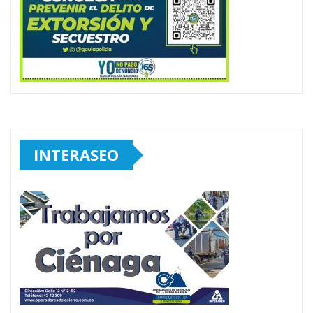
INTERASEO