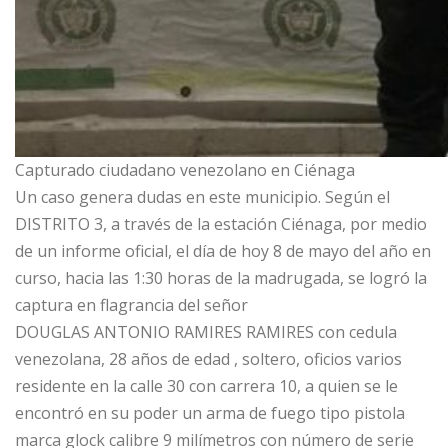
Capturado ciudadano venezolano en Ciénaga
Un caso genera dudas en este municipio. Según el
DISTRITO 3, a través de la estación Ciénaga, por medio
de un informe oficial, el día de hoy 8 de mayo del año en
curso, hacia las 1:30 horas de la madrugada, se logró la
captura en flagrancia del señor
DOUGLAS ANTONIO RAMIRES RAMIRES con cedula
venezolana, 28 años de edad , soltero, oficios varios
residente en la calle 30 con carrera 10, a quien se le
encontró en su poder un arma de fuego tipo pistola
marca glock calibre 9 milímetros con número de serie