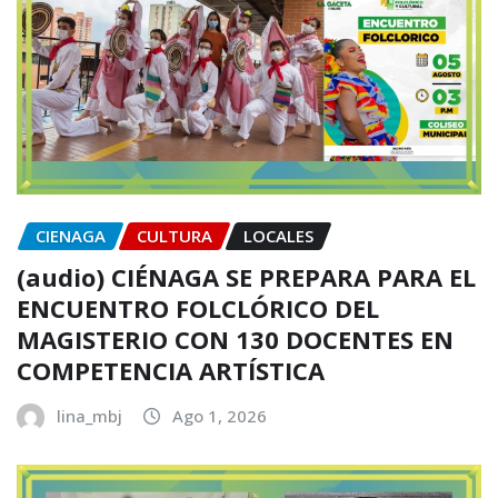
CIENAGA
CULTURA
LOCALES
(audio) CIÉNAGA SE PREPARA PARA EL
ENCUENTRO FOLCLÓRICO DEL
MAGISTERIO CON 130 DOCENTES EN
COMPETENCIA ARTÍSTICA
lina_mbj
Ago 1, 2026