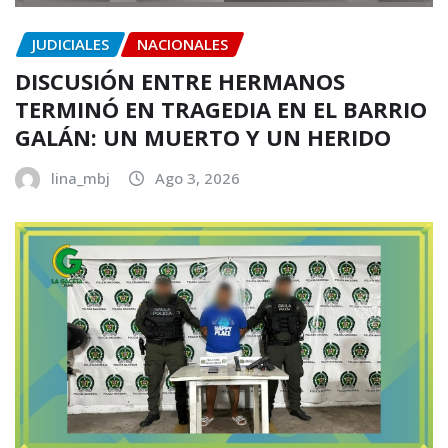
JUDICIALES
NACIONALES
DISCUSIÓN ENTRE HERMANOS
TERMINÓ EN TRAGEDIA EN EL BARRIO
GALÁN: UN MUERTO Y UN HERIDO
lina_mbj
Ago 3, 2026