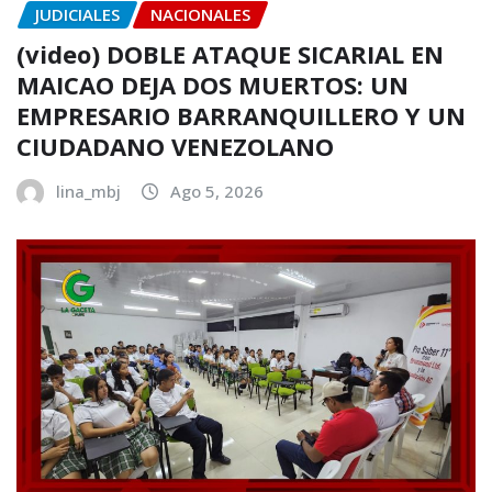
JUDICIALES
NACIONALES
(video) DOBLE ATAQUE SICARIAL EN
MAICAO DEJA DOS MUERTOS: UN
EMPRESARIO BARRANQUILLERO Y UN
CIUDADANO VENEZOLANO
lina_mbj
Ago 5, 2026