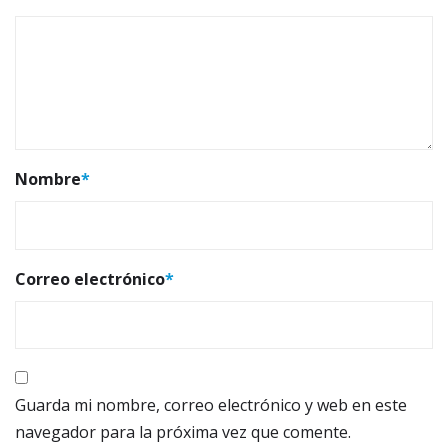
Nombre
*
Correo electrónico
*
Guarda mi nombre, correo electrónico y web en este
navegador para la próxima vez que comente.