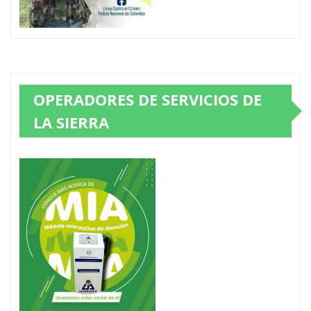
OPERADORES DE SERVICIOS DE
LA SIERRA