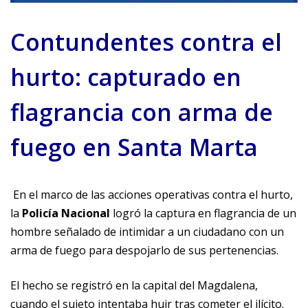
Contundentes contra el
hurto: capturado en
flagrancia con arma de
fuego en Santa Marta
En el marco de las acciones operativas contra el hurto,
la
Policía Nacional
logró la captura en flagrancia de un
hombre señalado de intimidar a un ciudadano con un
arma de fuego para despojarlo de sus pertenencias.
El hecho se registró en la capital del Magdalena,
cuando el sujeto intentaba huir tras cometer el ilícito.