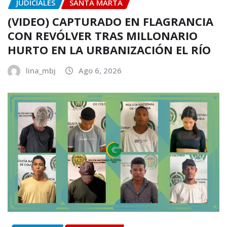
JUDICIALES
SANTA MARTA
(VIDEO) CAPTURADO EN FLAGRANCIA
CON REVÓLVER TRAS MILLONARIO
HURTO EN LA URBANIZACIÓN EL RÍO
lina_mbj
Ago 6, 2026