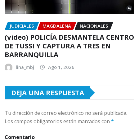
JUDICIALES
MAGDALENA
NACIONALES
(video) POLICÍA DESMANTELA CENTRO
DE TUSSI Y CAPTURA A TRES EN
BARRANQUILLA
lina_mbj
Ago 1, 2026
DEJA UNA RESPUESTA
Tu dirección de correo electrónico no será publicada.
Los campos obligatorios están marcados con
*
Comentario