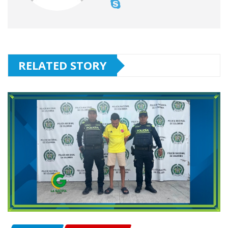
RELATED STORY