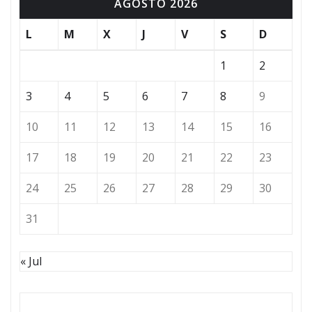
AGOSTO 2026
L
M
X
J
V
S
D
1
2
3
4
5
6
7
8
9
10
11
12
13
14
15
16
17
18
19
20
21
22
23
24
25
26
27
28
29
30
31
« Jul