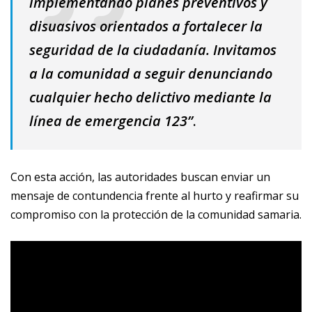
implementando planes preventivos y
disuasivos orientados a fortalecer la
seguridad de la ciudadanía. Invitamos
a la comunidad a seguir denunciando
cualquier hecho delictivo mediante la
línea de emergencia 123”
.
Con esta acción, las autoridades buscan enviar un
mensaje de contundencia frente al hurto y reafirmar su
compromiso con la protección de la comunidad samaria.