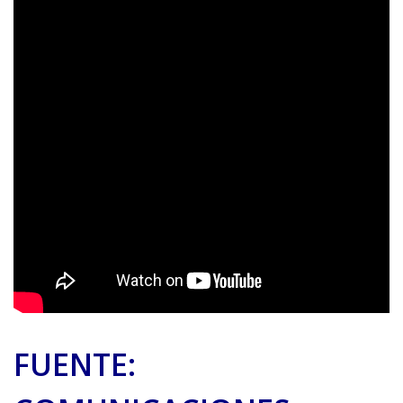
FUENTE: