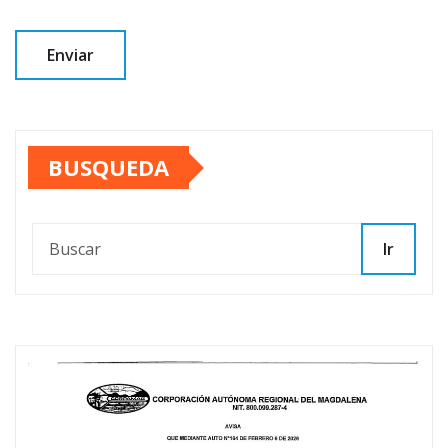
BUSQUEDA
Ir