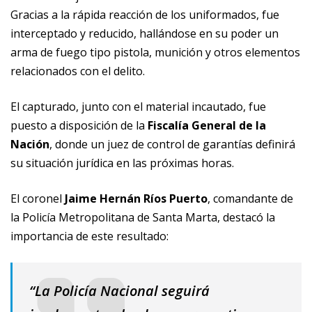
Gracias a la rápida reacción de los uniformados, fue
interceptado y reducido, hallándose en su poder un
arma de fuego tipo pistola, munición y otros elementos
relacionados con el delito.
El capturado, junto con el material incautado, fue
puesto a disposición de la
Fiscalía General de la
Nación
, donde un juez de control de garantías definirá
su situación jurídica en las próximas horas.
El coronel
Jaime Hernán Ríos Puerto
, comandante de
la Policía Metropolitana de Santa Marta, destacó la
importancia de este resultado:
“La Policía Nacional seguirá