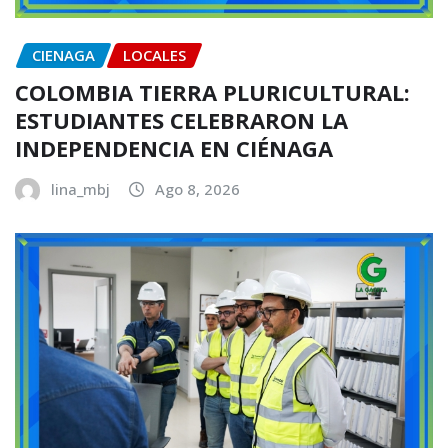
CIENAGA
LOCALES
COLOMBIA TIERRA PLURICULTURAL:
ESTUDIANTES CELEBRARON LA
INDEPENDENCIA EN CIÉNAGA
lina_mbj
Ago 8, 2026