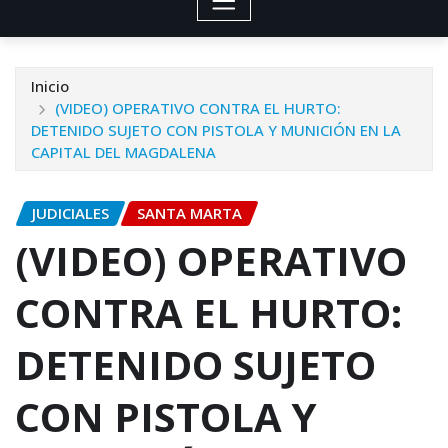
Inicio
(VIDEO) OPERATIVO CONTRA EL HURTO:
DETENIDO SUJETO CON PISTOLA Y MUNICIÓN EN LA
CAPITAL DEL MAGDALENA
JUDICIALES
SANTA MARTA
(VIDEO) OPERATIVO
CONTRA EL HURTO:
DETENIDO SUJETO
CON PISTOLA Y