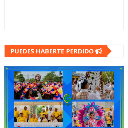
PUEDES HABERTE PERDIDO