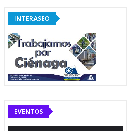
INTERASEO
EVENTOS