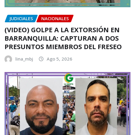
JUDICIALES
NACIONALES
(VIDEO) GOLPE A LA EXTORSIÓN EN
BARRANQUILLA: CAPTURAN A DOS
PRESUNTOS MIEMBROS DEL FRESEO
lina_mbj
Ago 5, 2026