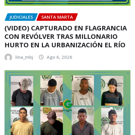
JUDICIALES
SANTA MARTA
(VIDEO) CAPTURADO EN FLAGRANCIA
CON REVÓLVER TRAS MILLONARIO
HURTO EN LA URBANIZACIÓN EL RÍO
lina_mbj
Ago 6, 2026