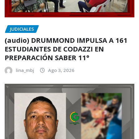
JUDICIALES
(audio) DRUMMOND IMPULSA A 161
ESTUDIANTES DE CODAZZI EN
PREPARACIÓN SABER 11°
lina_mbj
Ago 3, 2026