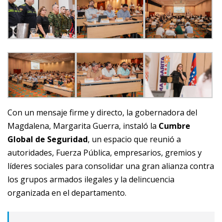
Con un mensaje firme y directo, la gobernadora del
Magdalena, Margarita Guerra, instaló la
Cumbre
Global de Seguridad
, un espacio que reunió a
autoridades, Fuerza Pública, empresarios, gremios y
líderes sociales para consolidar una gran alianza contra
los grupos armados ilegales y la delincuencia
organizada en el departamento.