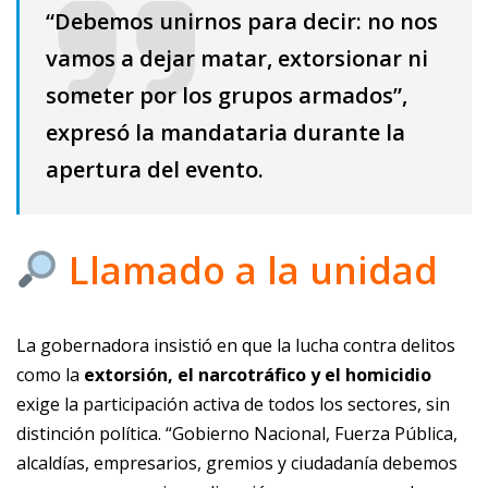
“Debemos unirnos para decir: no nos
vamos a dejar matar, extorsionar ni
someter por los grupos armados”,
expresó la mandataria durante la
apertura del evento.
Llamado a la unidad
La gobernadora insistió en que la lucha contra delitos
como la
extorsión, el narcotráfico y el homicidio
exige la participación activa de todos los sectores, sin
distinción política. “Gobierno Nacional, Fuerza Pública,
alcaldías, empresarios, gremios y ciudadanía debemos