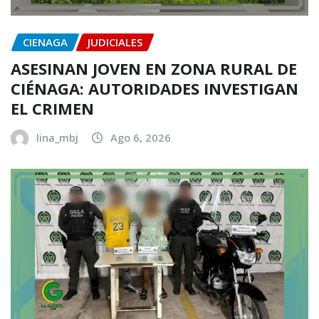
CIENAGA
JUDICIALES
ASESINAN JOVEN EN ZONA RURAL DE
CIÉNAGA: AUTORIDADES INVESTIGAN
EL CRIMEN
lina_mbj
Ago 6, 2026