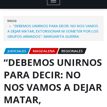
Inicio
“DEBEMOS UNIRNOS PARA DECIR: NO NOS VAMOS
A DEJAR MATAR, EXTORSIONAR NI SOMETER POR LOS
GRUPOS ARMADOS”: MARGARITA GUERRA
JUDICIALES
MAGDALENA
REGIONALES
“DEBEMOS UNIRNOS
PARA DECIR: NO
NOS VAMOS A DEJAR
MATAR,