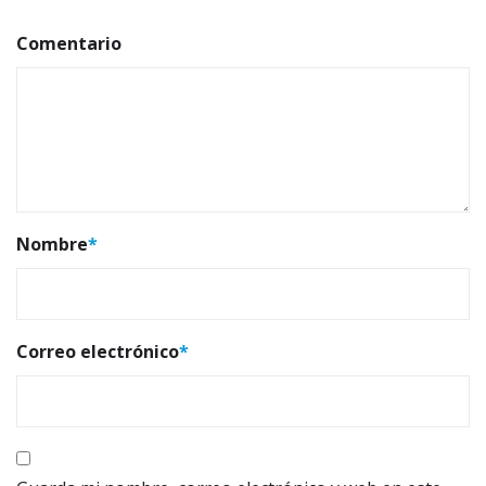
Comentario
Nombre
*
Correo electrónico
*