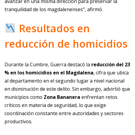
avanzar en una misma dirección para preservar la
tranquilidad de los magdalenenses”, afirmó.
Resultados en
reducción de homicidios
Durante la Cumbre, Guerra destacó la
reducción del 23
% en los homicidios en el Magdalena
, cifra que ubica
al departamento en el segundo lugar a nivel nacional
en disminución de este delito. Sin embargo, advirtió que
municipios como
Zona Bananera
enfrentan retos
críticos en materia de seguridad, lo que exige
coordinación constante entre autoridades y sectores
productivos.