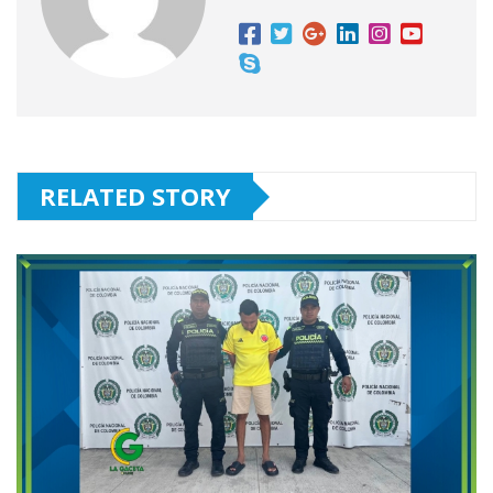
RELATED STORY