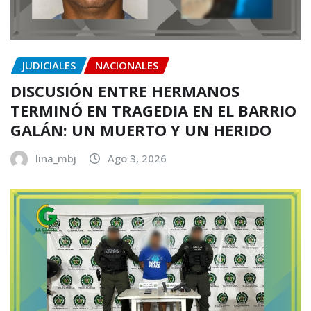
JUDICIALES
NACIONALES
DISCUSIÓN ENTRE HERMANOS
TERMINÓ EN TRAGEDIA EN EL BARRIO
GALÁN: UN MUERTO Y UN HERIDO
lina_mbj
Ago 3, 2026