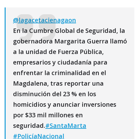
@lagacetacienagaon
En la Cumbre Global de Seguridad, la
gobernadora Margarita Guerra llamó
a la unidad de Fuerza Pública,
empresarios y ciudadanía para
enfrentar la criminalidad en el
Magdalena, tras reportar una
disminución del 23 % en los
homicidios y anunciar inversiones
por $33 mil millones en
seguridad.
#SantaMarta
#PolicíaNacional