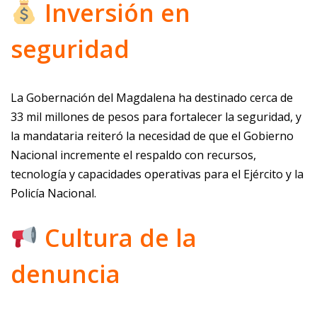
Inversión en
seguridad
La Gobernación del Magdalena ha destinado cerca de
33 mil millones de pesos para fortalecer la seguridad, y
la mandataria reiteró la necesidad de que el Gobierno
Nacional incremente el respaldo con recursos,
tecnología y capacidades operativas para el Ejército y la
Policía Nacional.
Cultura de la
denuncia