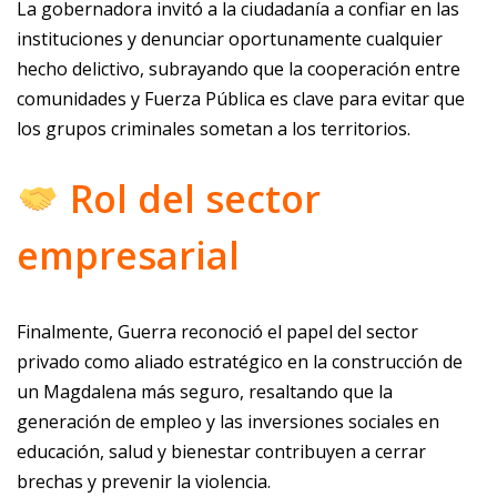
La gobernadora invitó a la ciudadanía a confiar en las
instituciones y denunciar oportunamente cualquier
hecho delictivo, subrayando que la cooperación entre
comunidades y Fuerza Pública es clave para evitar que
los grupos criminales sometan a los territorios.
Rol del sector
empresarial
Finalmente, Guerra reconoció el papel del sector
privado como aliado estratégico en la construcción de
un Magdalena más seguro, resaltando que la
generación de empleo y las inversiones sociales en
educación, salud y bienestar contribuyen a cerrar
brechas y prevenir la violencia.