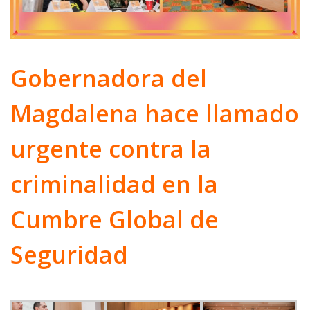
Gobernadora del
Magdalena hace llamado
urgente contra la
criminalidad en la
Cumbre Global de
Seguridad