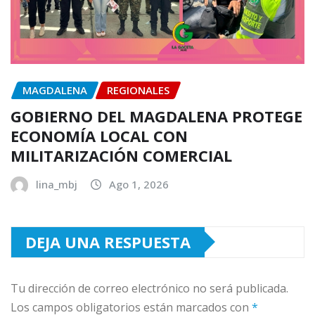
MAGDALENA
REGIONALES
GOBIERNO DEL MAGDALENA PROTEGE
ECONOMÍA LOCAL CON
MILITARIZACIÓN COMERCIAL
lina_mbj
Ago 1, 2026
DEJA UNA RESPUESTA
Tu dirección de correo electrónico no será publicada.
Los campos obligatorios están marcados con
*