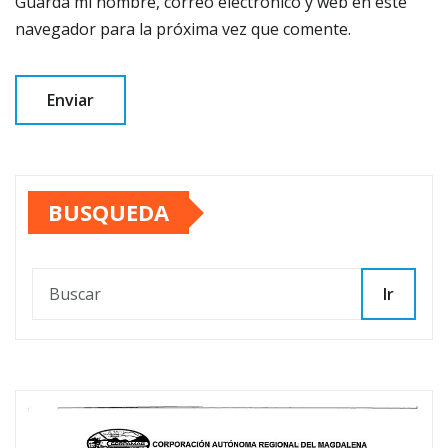
Guarda mi nombre, correo electrónico y web en este
navegador para la próxima vez que comente.
BUSQUEDA
Ir