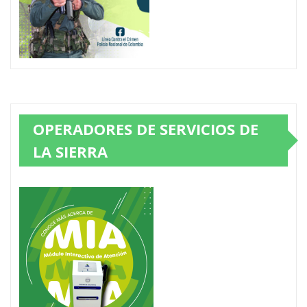
OPERADORES DE SERVICIOS DE
LA SIERRA