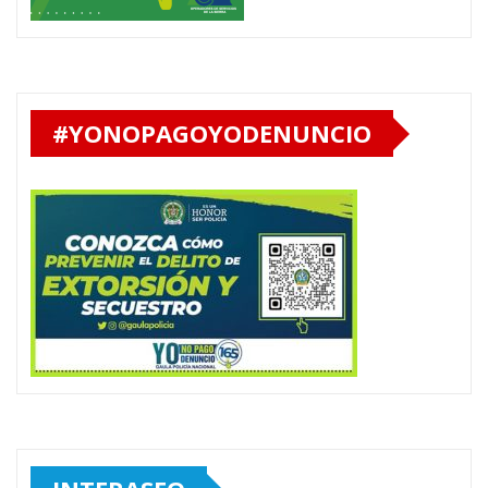
#YONOPAGOYODENUNCIO