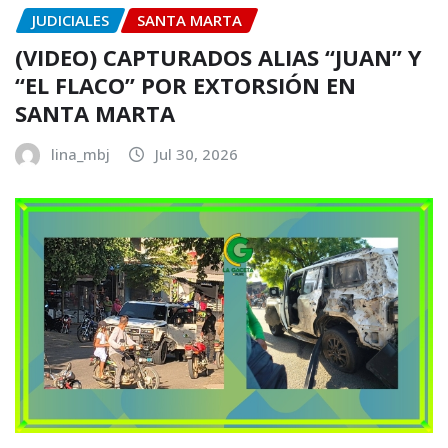
JUDICIALES
SANTA MARTA
(VIDEO) CAPTURADOS ALIAS “JUAN” Y
“EL FLACO” POR EXTORSIÓN EN
SANTA MARTA
lina_mbj
Jul 30, 2026