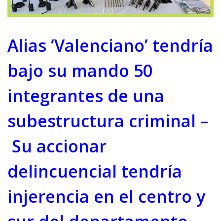
Alias ‘Valenciano’ tendría
bajo su mando 50
integrantes de una
subestructura criminal –
Su accionar
delincuencial tendría
injerencia en el centro y