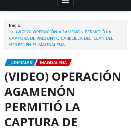
Inicio
(VIDEO) OPERACIÓN AGAMENÓN PERMITIÓ LA
CAPTURA DE PRESUNTO CABECILLA DEL ‘CLAN DEL
GOLFO’ EN EL MAGDALENA
JUDICIALES
MAGDALENA
(VIDEO) OPERACIÓN
AGAMENÓN
PERMITIÓ LA
CAPTURA DE