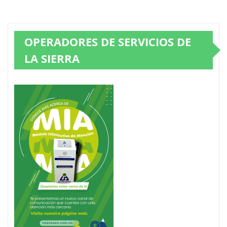
OPERADORES DE SERVICIOS DE
LA SIERRA