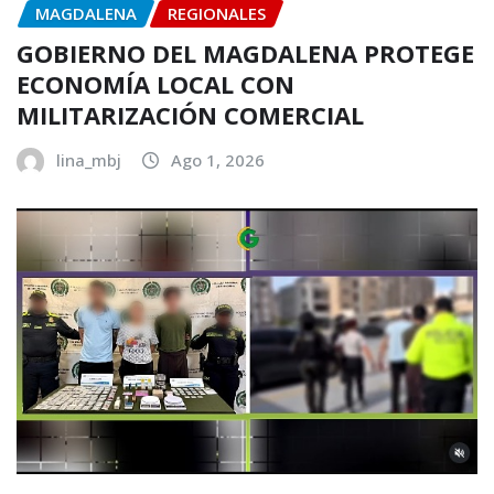
MAGDALENA
REGIONALES
GOBIERNO DEL MAGDALENA PROTEGE
ECONOMÍA LOCAL CON
MILITARIZACIÓN COMERCIAL
lina_mbj
Ago 1, 2026