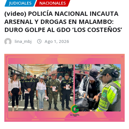
JUDICIALES
NACIONALES
(video) POLICÍA NACIONAL INCAUTA
ARSENAL Y DROGAS EN MALAMBO:
DURO GOLPE AL GDO ‘LOS COSTEÑOS’
lina_mbj
Ago 1, 2026