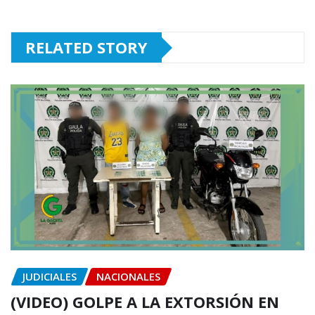
RELATED STORY
JUDICIALES
NACIONALES
(VIDEO) GOLPE A LA EXTORSIÓN EN