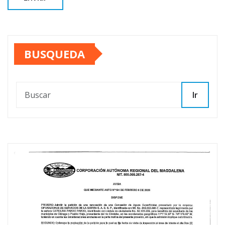
BUSQUEDA
Ir