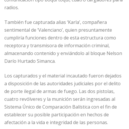
radios.
También fue capturada alias ‘Karla’, compañera
sentimental de ‘Valenciano’, quien presuntamente
cumpliría funciones dentro de esta estructura como
receptora y transmisora de información criminal,
almacenando contenido y enviándolo al bloque Nelson
Darío Hurtado Simanca.
Los capturados y el material incautado fueron dejados
a disposición de las autoridades judiciales por el delito
de porte ilegal de armas de fuego. Las dos pistolas,
cuatro revólveres y la munición serán ingresadas al
Sistema Único de Comparación Balística con el fin de
establecer su posible participación en hechos de
afectación a la vida e integridad de las personas.