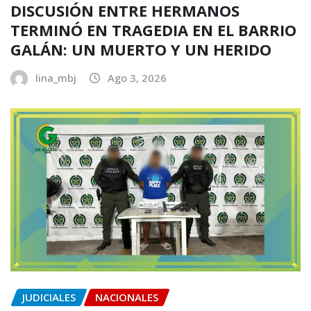
DISCUSIÓN ENTRE HERMANOS
TERMINÓ EN TRAGEDIA EN EL BARRIO
GALÁN: UN MUERTO Y UN HERIDO
lina_mbj
Ago 3, 2026
JUDICIALES
NACIONALES