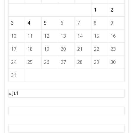
1
2
3
4
5
6
7
8
9
10
11
12
13
14
15
16
17
18
19
20
21
22
23
24
25
26
27
28
29
30
31
« Jul