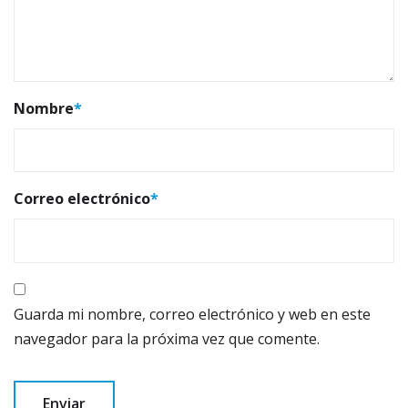
Nombre
*
Correo electrónico
*
Guarda mi nombre, correo electrónico y web en este
navegador para la próxima vez que comente.