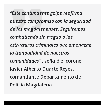
“Este contundente golpe reafirma
nuestro compromiso con la seguridad
de los magdalenenses. Seguiremos
combatiendo sin tregua a las
estructuras criminales que amenazan
la tranquilidad de nuestras
comunidades”
, señaló el coronel
Javier Alberto Duarte Reyes,
comandante Departamento de
Policía Magdalena