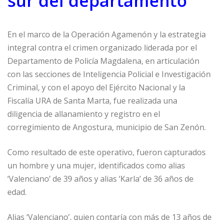
sur del departamento
En el marco de la Operación Agamenón y la estrategia
integral contra el crimen organizado liderada por el
Departamento de Policía Magdalena, en articulación
con las secciones de Inteligencia Policial e Investigación
Criminal, y con el apoyo del Ejército Nacional y la
Fiscalía URA de Santa Marta, fue realizada una
diligencia de allanamiento y registro en el
corregimiento de Angostura, municipio de San Zenón.
Como resultado de este operativo, fueron capturados
un hombre y una mujer, identificados como alias
‘Valenciano’ de 39 años y alias ‘Karla’ de 36 años de
edad.
Alias ‘Valenciano’, quien contaría con más de 13 años de