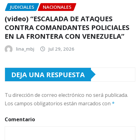
JUDICIALES
NACIONALES
(video) “ESCALADA DE ATAQUES
CONTRA COMANDANTES POLICIALES
EN LA FRONTERA CON VENEZUELA”
lina_mbj
Jul 29, 2026
DEJA UNA RESPUESTA
Tu dirección de correo electrónico no será publicada.
Los campos obligatorios están marcados con
*
Comentario