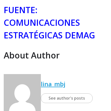
FUENTE:
COMUNICACIONES
ESTRATÉGICAS DEMAG
About Author
lina_mbj
See author's posts