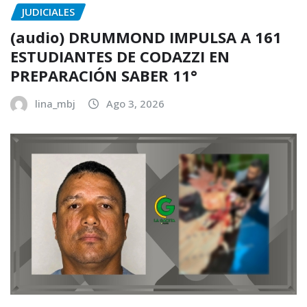
JUDICIALES
(audio) DRUMMOND IMPULSA A 161
ESTUDIANTES DE CODAZZI EN
PREPARACIÓN SABER 11°
lina_mbj
Ago 3, 2026