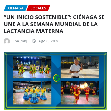
CIENAGA
LOCALES
“UN INICIO SOSTENIBLE”: CIÉNAGA SE
UNE A LA SEMANA MUNDIAL DE LA
LACTANCIA MATERNA
lina_mbj
Ago 6, 2026