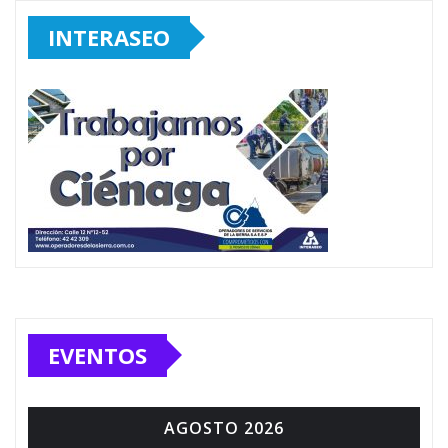
INTERASEO
EVENTOS
AGOSTO 2026