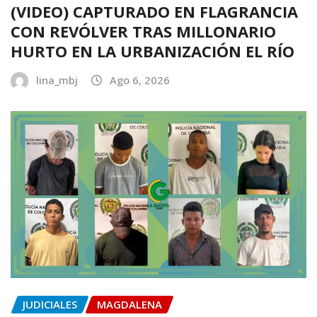
(VIDEO) CAPTURADO EN FLAGRANCIA
CON REVÓLVER TRAS MILLONARIO
HURTO EN LA URBANIZACIÓN EL RÍO
lina_mbj
Ago 6, 2026
JUDICIALES
MAGDALENA