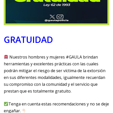
GRATUIDAD
Nuestros hombres y mujeres #GAULA brindan
herramientas y excelentes prácticas con las cuales
podrán mitigar el riesgo de ser víctima de la extorsión
en sus diferentes modalidades, igualmente recuerdan
su compromiso con la comunidad y el servicio que
prestan que es totalmente gratuito.
Tenga en cuenta estas recomendaciones y no se deje
engañar.