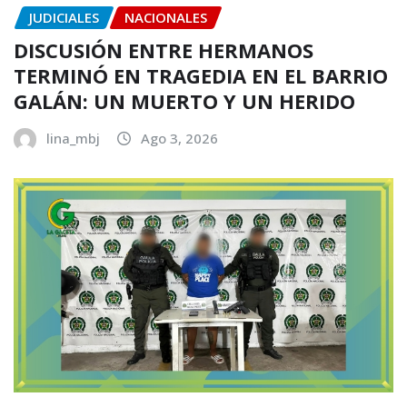
JUDICIALES
NACIONALES
DISCUSIÓN ENTRE HERMANOS
TERMINÓ EN TRAGEDIA EN EL BARRIO
GALÁN: UN MUERTO Y UN HERIDO
lina_mbj
Ago 3, 2026