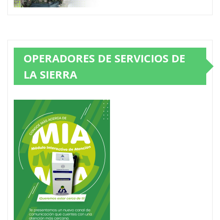
OPERADORES DE SERVICIOS DE
LA SIERRA