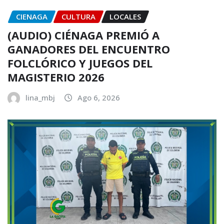
CIENAGA
CULTURA
LOCALES
(AUDIO) CIÉNAGA PREMIÓ A
GANADORES DEL ENCUENTRO
FOLCLÓRICO Y JUEGOS DEL
MAGISTERIO 2026
lina_mbj
Ago 6, 2026