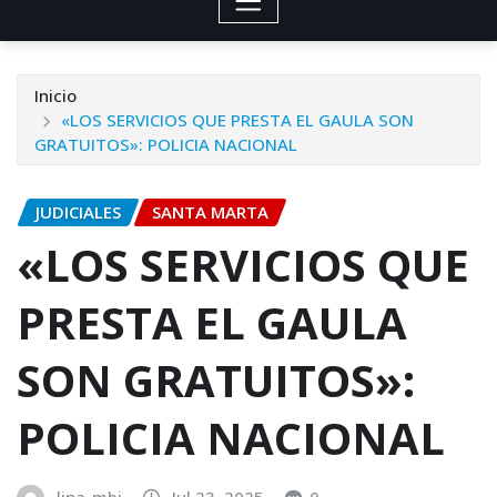
Inicio
«LOS SERVICIOS QUE PRESTA EL GAULA SON
GRATUITOS»: POLICIA NACIONAL
JUDICIALES
SANTA MARTA
«LOS SERVICIOS QUE
PRESTA EL GAULA
SON GRATUITOS»:
POLICIA NACIONAL