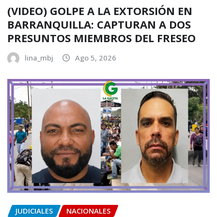
(VIDEO) GOLPE A LA EXTORSIÓN EN
BARRANQUILLA: CAPTURAN A DOS
PRESUNTOS MIEMBROS DEL FRESEO
lina_mbj
Ago 5, 2026
JUDICIALES
NACIONALES