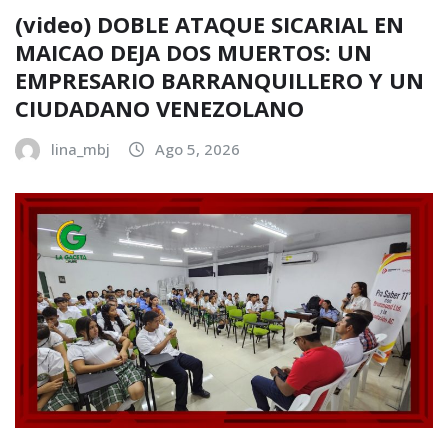
(video) DOBLE ATAQUE SICARIAL EN
MAICAO DEJA DOS MUERTOS: UN
EMPRESARIO BARRANQUILLERO Y UN
CIUDADANO VENEZOLANO
lina_mbj
Ago 5, 2026