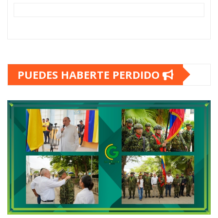
PUEDES HABERTE PERDIDO