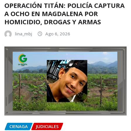
OPERACIÓN TITÁN: POLICÍA CAPTURA
A OCHO EN MAGDALENA POR
HOMICIDIO, DROGAS Y ARMAS
lina_mbj
Ago 6, 2026
CIENAGA
JUDICIALES