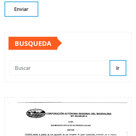
BUSQUEDA
Ir