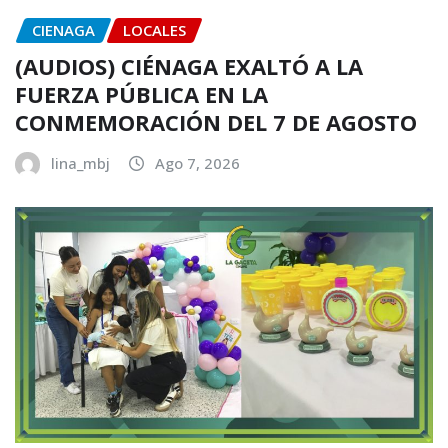
CIENAGA
LOCALES
(AUDIOS) CIÉNAGA EXALTÓ A LA
FUERZA PÚBLICA EN LA
CONMEMORACIÓN DEL 7 DE AGOSTO
lina_mbj
Ago 7, 2026