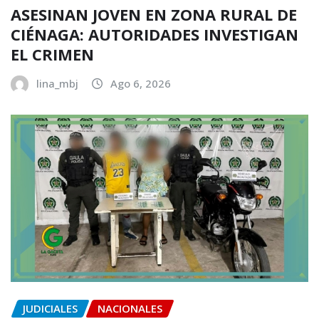
ASESINAN JOVEN EN ZONA RURAL DE
CIÉNAGA: AUTORIDADES INVESTIGAN
EL CRIMEN
lina_mbj
Ago 6, 2026
JUDICIALES
NACIONALES