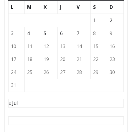
L
M
X
J
V
S
D
1
2
3
4
5
6
7
8
9
10
11
12
13
14
15
16
17
18
19
20
21
22
23
24
25
26
27
28
29
30
31
« Jul