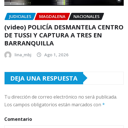
JUDICIALES
MAGDALENA
NACIONALES
(video) POLICÍA DESMANTELA CENTRO
DE TUSSI Y CAPTURA A TRES EN
BARRANQUILLA
lina_mbj
Ago 1, 2026
DEJA UNA RESPUESTA
Tu dirección de correo electrónico no será publicada.
Los campos obligatorios están marcados con
*
Comentario