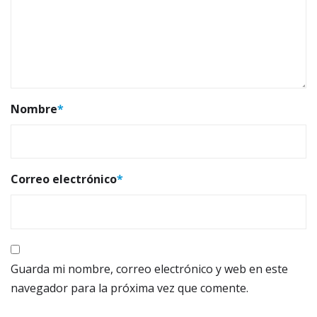
Nombre
*
Correo electrónico
*
Guarda mi nombre, correo electrónico y web en este
navegador para la próxima vez que comente.