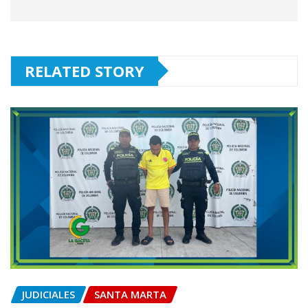
RELATED STORY
JUDICIALES
SANTA MARTA