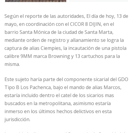
Según el reporte de las autoridades, El día de hoy, 13 de
mayo, en coordinación con el CICOR 8 DIJIN, en el
barrio Santa Mónica de la ciudad de Santa Marta,
mediante orden de registro y allanamiento se logra la
captura de alias Ciempies, la incautación de una pistola
calibre 9MM marca Browning y 13 cartuchos para la
misma.
Este sujeto haría parte del componente sicarial del GDO
Tipo B Los Pachenca, bajo el mando de alias Marcos,
estaría incluido dentro el catel de los sicarios mas
buscados en la metropolitana, asimismo estaría
inmerso en los últimos hechos delictivos en esta
jurisdicción.