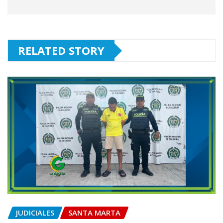
RELATED STORY
JUDICIALES
SANTA MARTA