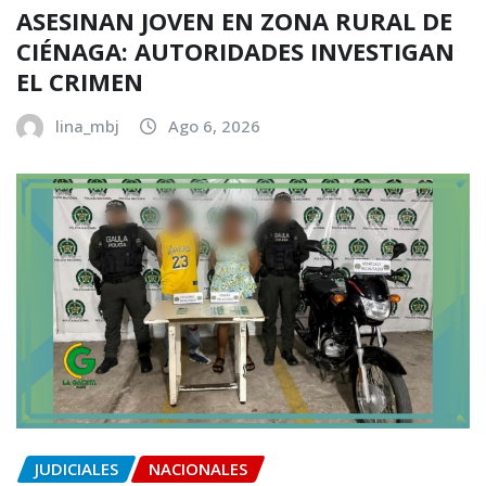
ASESINAN JOVEN EN ZONA RURAL DE
CIÉNAGA: AUTORIDADES INVESTIGAN
EL CRIMEN
lina_mbj
Ago 6, 2026
JUDICIALES
NACIONALES