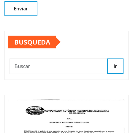
BUSQUEDA
Ir