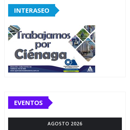
INTERASEO
EVENTOS
AGOSTO 2026