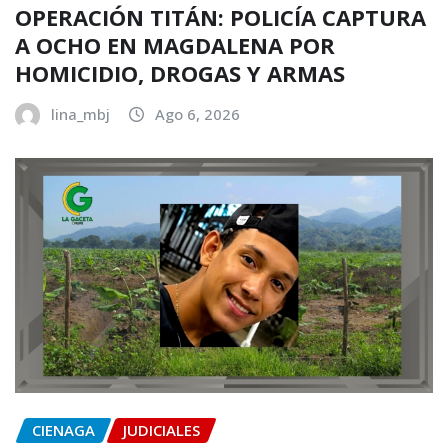
OPERACIÓN TITÁN: POLICÍA CAPTURA
A OCHO EN MAGDALENA POR
HOMICIDIO, DROGAS Y ARMAS
lina_mbj
Ago 6, 2026
CIENAGA
JUDICIALES