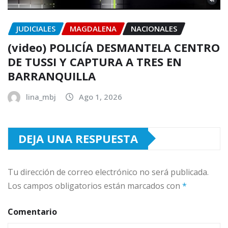
JUDICIALES
MAGDALENA
NACIONALES
(video) POLICÍA DESMANTELA CENTRO
DE TUSSI Y CAPTURA A TRES EN
BARRANQUILLA
lina_mbj
Ago 1, 2026
DEJA UNA RESPUESTA
Tu dirección de correo electrónico no será publicada.
Los campos obligatorios están marcados con
*
Comentario