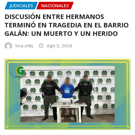
JUDICIALES
NACIONALES
DISCUSIÓN ENTRE HERMANOS
TERMINÓ EN TRAGEDIA EN EL BARRIO
GALÁN: UN MUERTO Y UN HERIDO
lina_mbj
Ago 3, 2026