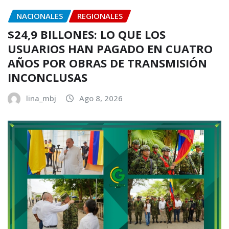
NACIONALES
REGIONALES
$24,9 BILLONES: LO QUE LOS
USUARIOS HAN PAGADO EN CUATRO
AÑOS POR OBRAS DE TRANSMISIÓN
INCONCLUSAS
lina_mbj
Ago 8, 2026