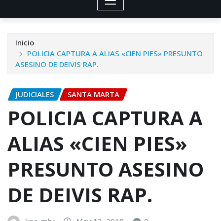
Inicio
POLICIA CAPTURA A ALIAS «CIEN PIES» PRESUNTO
ASESINO DE DEIVIS RAP.
JUDICIALES
SANTA MARTA
POLICIA CAPTURA A
ALIAS «CIEN PIES»
PRESUNTO ASESINO
DE DEIVIS RAP.