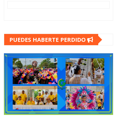
PUEDES HABERTE PERDIDO