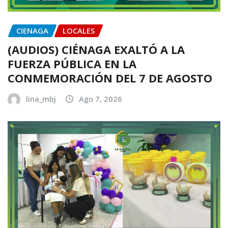
CIENAGA
LOCALES
(AUDIOS) CIÉNAGA EXALTÓ A LA
FUERZA PÚBLICA EN LA
CONMEMORACIÓN DEL 7 DE AGOSTO
lina_mbj
Ago 7, 2026