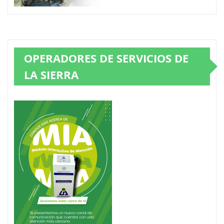
OPERADORES DE SERVICIOS DE
LA SIERRA