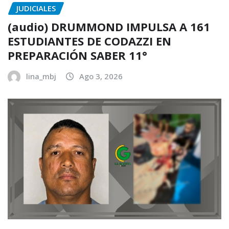
JUDICIALES
(audio) DRUMMOND IMPULSA A 161
ESTUDIANTES DE CODAZZI EN
PREPARACIÓN SABER 11°
lina_mbj
Ago 3, 2026