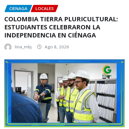
CIENAGA
LOCALES
COLOMBIA TIERRA PLURICULTURAL:
ESTUDIANTES CELEBRARON LA
INDEPENDENCIA EN CIÉNAGA
lina_mbj
Ago 8, 2026