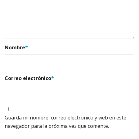
Nombre
*
Correo electrónico
*
Guarda mi nombre, correo electrónico y web en este
navegador para la próxima vez que comente.