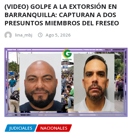
(VIDEO) GOLPE A LA EXTORSIÓN EN
BARRANQUILLA: CAPTURAN A DOS
PRESUNTOS MIEMBROS DEL FRESEO
lina_mbj
Ago 5, 2026
JUDICIALES
NACIONALES