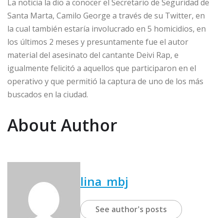
La noticia la dio a conocer el Secretario de Seguridad de
Santa Marta, Camilo George a través de su Twitter, en
la cual también estaría involucrado en 5 homicidios, en
los últimos 2 meses y presuntamente fue el autor
material del asesinato del cantante Deivi Rap, e
igualmente felicitó a aquellos que participaron en el
operativo y que permitió la captura de uno de los más
buscados en la ciudad.
About Author
lina_mbj
See author's posts