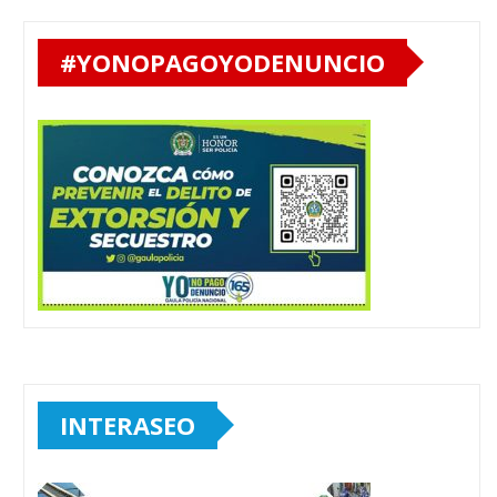
#YONOPAGOYODENUNCIO
INTERASEO