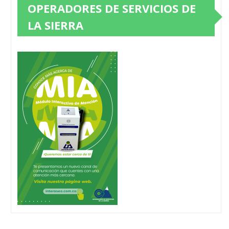
OPERADORES DE SERVICIOS DE
LA SIERRA