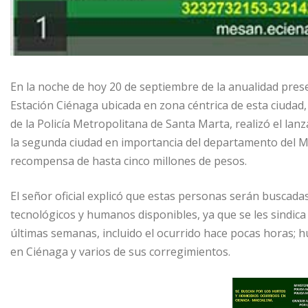
En la noche de hoy 20 de septiembre de la anualidad pres
Estación Ciénaga ubicada en zona céntrica de esta ciuda
de la Policía Metropolitana de Santa Marta, realizó el lan
la segunda ciudad en importancia del departamento del M
recompensa de hasta cinco millones de pesos.
El señor oficial explicó que estas personas serán buscadas 
tecnológicos y humanos disponibles, ya que se les sindica 
últimas semanas, incluido el ocurrido hace pocas horas; 
en Ciénaga y varios de sus corregimientos.