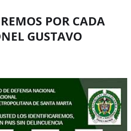
 IREMOS POR CADA
ONEL GUSTAVO