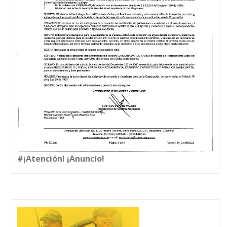
#¡Atención! ¡Anuncio!