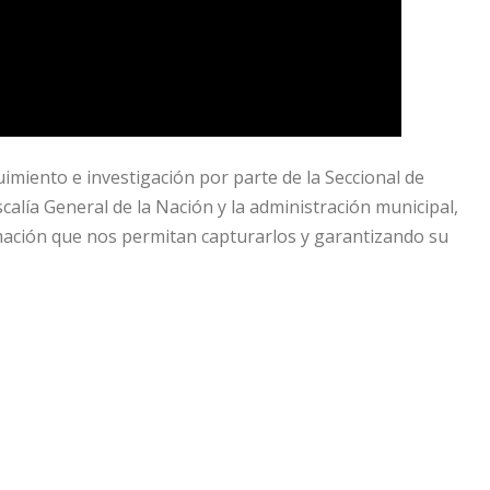
imiento e investigación por parte de la Seccional de
iscalía General de la Nación y la administración municipal,
rmación que nos permitan capturarlos y garantizando su