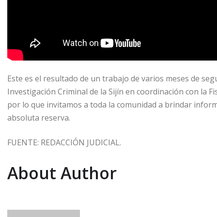
Este es el resultado de un trabajo de varios meses de segu
Investigación Criminal de la Sijín en coordinación con la F
por lo que invitamos a toda la comunidad a brindar info
absoluta reserva.
FUENTE: REDACCIÓN JUDICIAL.
About Author