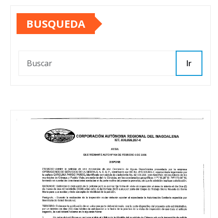
BUSQUEDA
Ir