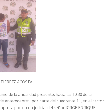
UTIERREZ ACOSTA
unio de la anualidad presente, hacia las 10:30 de la
de antecedentes, por parte del cuadrante 11, en el sector
 la captura por orden judicial del señor JORGE ENRIQUE