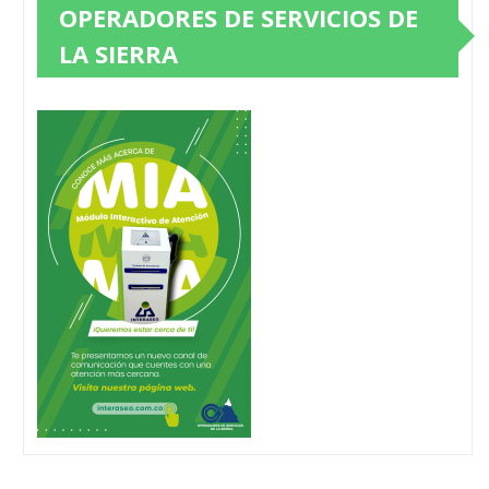
OPERADORES DE SERVICIOS DE
LA SIERRA