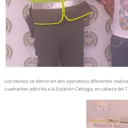
Los hechos se dieron en dos operativos diferentes realiza
cuadrantes adscrita a la Estación Ciénaga, en cabeza de