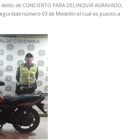
to delito de CONCIERTO PARA DELINQUIR AGRAVADO,
 seguridad número 03 de Medellín el cual es puesto a