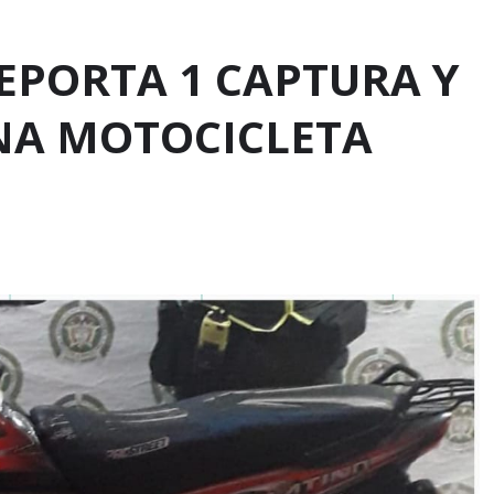
EPORTA 1 CAPTURA Y
NA MOTOCICLETA