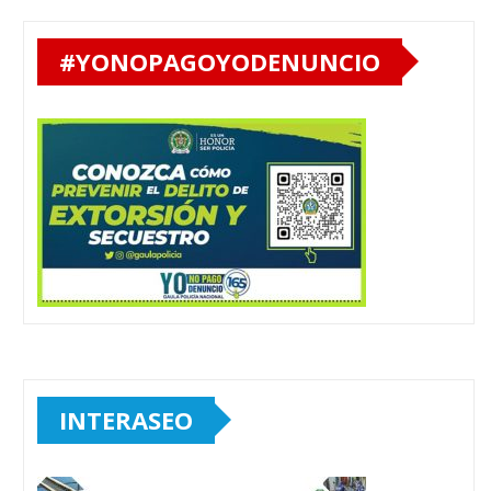
#YONOPAGOYODENUNCIO
INTERASEO