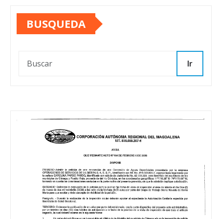
BUSQUEDA
Ir