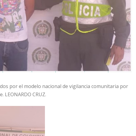
dos por el modelo nacional de vigilancia comunitaria por
l Te. LEONARDO CRUZ.