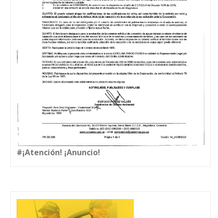
#¡Atención! ¡Anuncio!