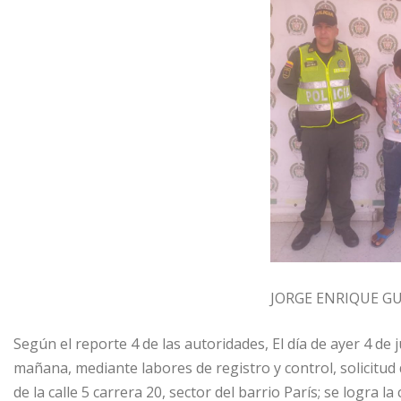
JORGE ENRIQUE G
Según el reporte 4 de las autoridades, El día de ayer 4 de j
mañana, mediante labores de registro y control, solicitud 
de la calle 5 carrera 20, sector del barrio París; se logra