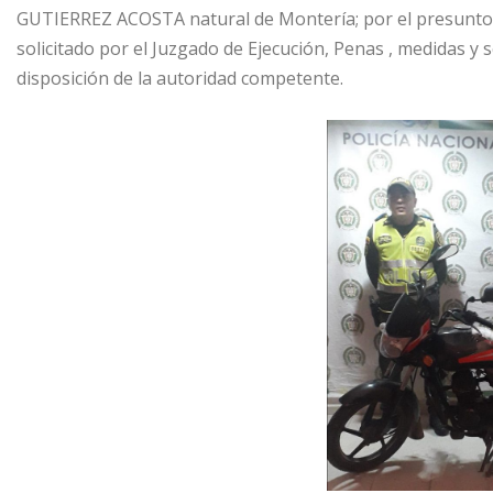
GUTIERREZ ACOSTA natural de Montería; por el presun
solicitado por el Juzgado de Ejecución, Penas , medidas y
disposición de la autoridad competente.