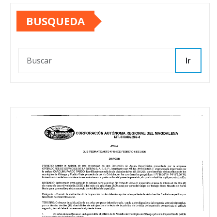
BUSQUEDA
Ir