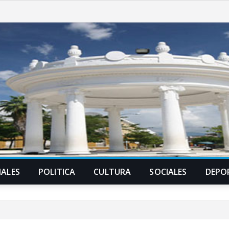
ALES
POLITICA
CULTURA
SOCIALES
DEPO