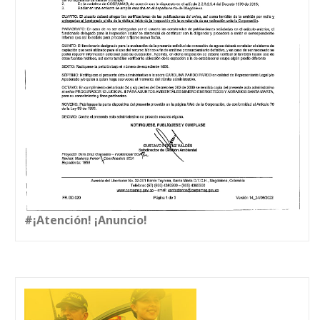
#¡Atención! ¡Anuncio!