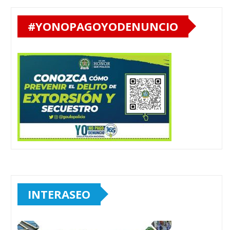
#YONOPAGOYODENUNCIO
INTERASEO