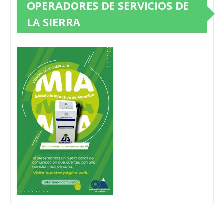
OPERADORES DE SERVICIOS DE
LA SIERRA