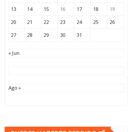
13
14
15
16
17
18
19
20
21
22
23
24
25
26
27
28
29
30
31
« Jun
Ago »