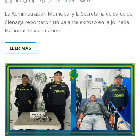
lina_mbj
Jul 29, 2026
0
La Administración Municipal y la Secretaría de Salud de
Ciénaga reportaron un balance exitoso en la Jornada
Nacional de Vacunación…
LEER MÁS