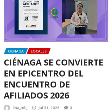
CIENAGA
LOCALES
CIÉNAGA SE CONVIERTE
EN EPICENTRO DEL
ENCUENTRO DE
AFILIADOS 2026
lina_mbj
Jul 31, 2026
0