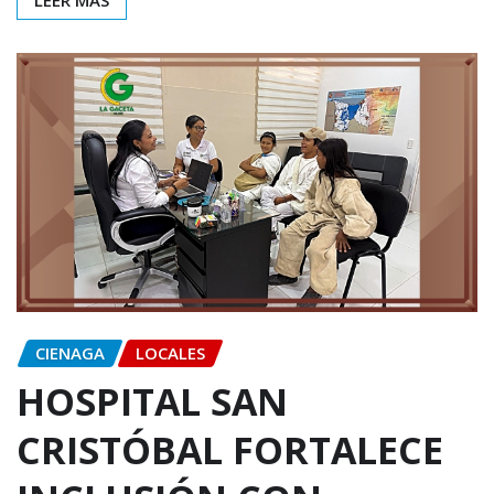
CIENAGA
LOCALES
HOSPITAL SAN
CRISTÓBAL FORTALECE