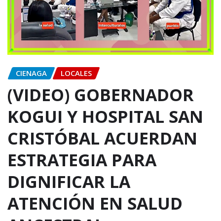
CIENAGA
LOCALES
(VIDEO) GOBERNADOR
KOGUI Y HOSPITAL SAN
CRISTÓBAL ACUERDAN
ESTRATEGIA PARA
DIGNIFICAR LA
ATENCIÓN EN SALUD