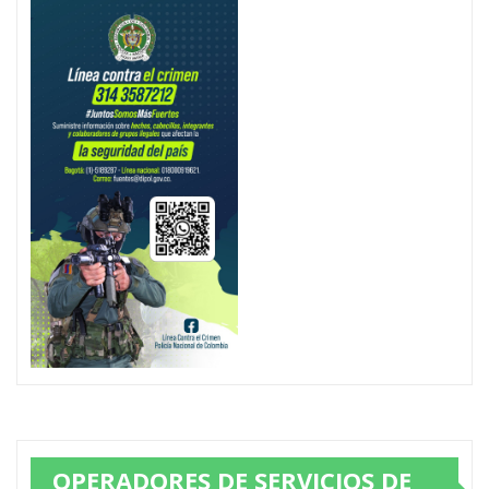
OPERADORES DE SERVICIOS DE