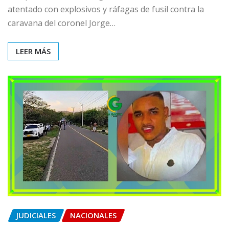
atentado con explosivos y ráfagas de fusil contra la
caravana del coronel Jorge…
LEER MÁS
JUDICIALES
NACIONALES