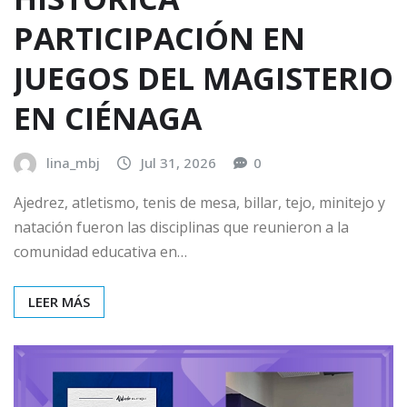
PARTICIPACIÓN EN
JUEGOS DEL MAGISTERIO
EN CIÉNAGA
lina_mbj
Jul 31, 2026
0
Ajedrez, atletismo, tenis de mesa, billar, tejo, minitejo y
natación fueron las disciplinas que reunieron a la
comunidad educativa en…
LEER MÁS