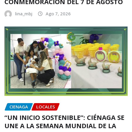
CONMEMORACIÓN DEL 7 DE AGOSTO
lina_mbj
Ago 7, 2026
CIENAGA
LOCALES
“UN INICIO SOSTENIBLE”: CIÉNAGA SE
UNE A LA SEMANA MUNDIAL DE LA