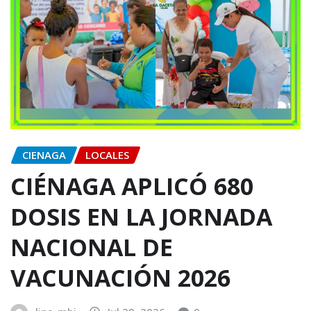
CIENAGA
LOCALES
CIÉNAGA APLICÓ 680
DOSIS EN LA JORNADA
NACIONAL DE
VACUNACIÓN 2026