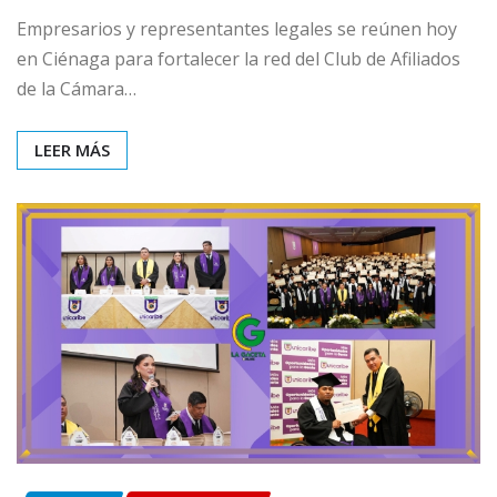
Empresarios y representantes legales se reúnen hoy
en Ciénaga para fortalecer la red del Club de Afiliados
de la Cámara…
LEER MÁS