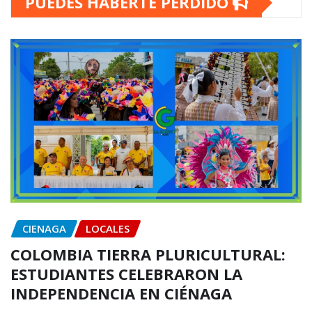
PUEDES HABERTE PERDIDO
CIENAGA
LOCALES
COLOMBIA TIERRA PLURICULTURAL:
ESTUDIANTES CELEBRARON LA
INDEPENDENCIA EN CIÉNAGA