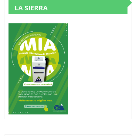
LA SIERRA