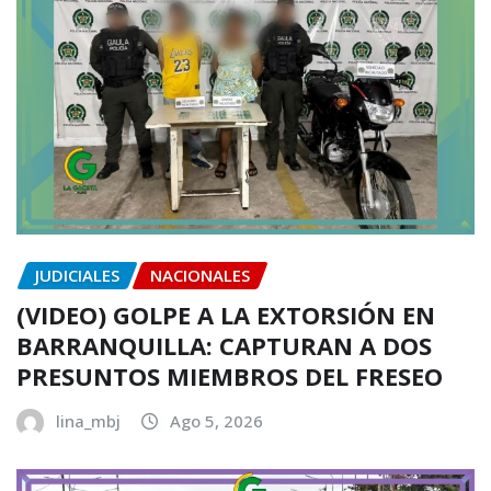
JUDICIALES
NACIONALES
(VIDEO) GOLPE A LA EXTORSIÓN EN
BARRANQUILLA: CAPTURAN A DOS
PRESUNTOS MIEMBROS DEL FRESEO
lina_mbj
Ago 5, 2026