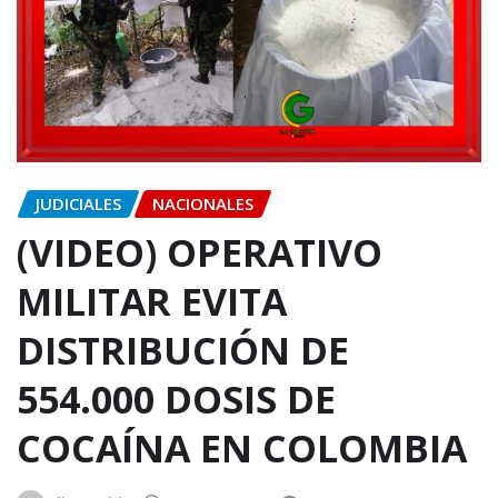
JUDICIALES
NACIONALES
(VIDEO) OPERATIVO
MILITAR EVITA
DISTRIBUCIÓN DE
554.000 DOSIS DE
COCAÍNA EN COLOMBIA