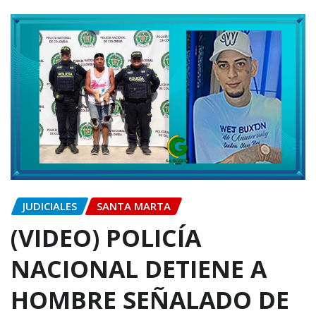
JUDICIALES
SANTA MARTA
(VIDEO) POLICÍA
NACIONAL DETIENE A
HOMBRE SEÑALADO DE