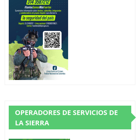
OPERADORES DE SERVICIOS DE
LA SIERRA