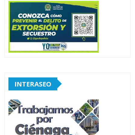
INTERASEO