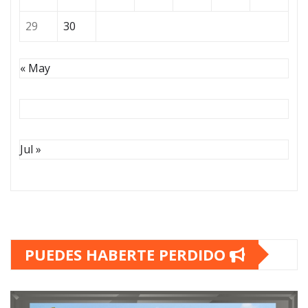
29
30
« May
Jul »
PUEDES HABERTE PERDIDO