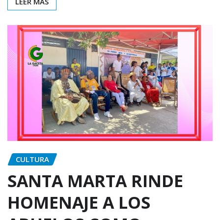
LEER MÁS
CULTURA
SANTA MARTA RINDE
HOMENAJE A LOS