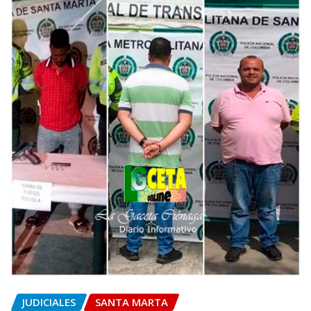
JUDICIALES
SANTA MARTA