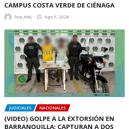
CAMPUS COSTA VERDE DE CIÉNAGA
lina_mbj
Ago 5, 2026
JUDICIALES
NACIONALES
(VIDEO) GOLPE A LA EXTORSIÓN EN
BARRANQUILLA: CAPTURAN A DOS