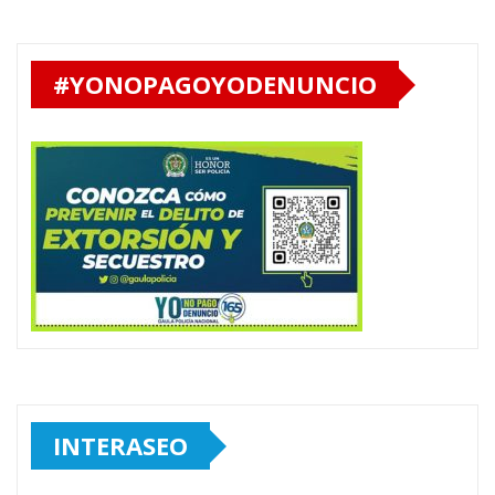
#YONOPAGOYODENUNCIO
INTERASEO