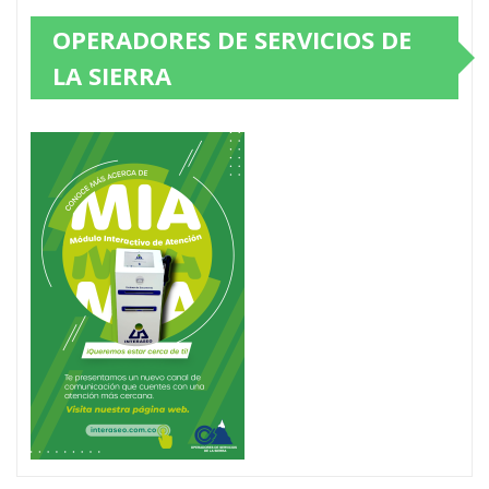
OPERADORES DE SERVICIOS DE
LA SIERRA