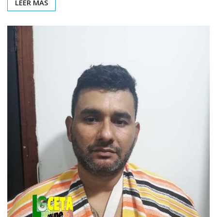
LEER MÁS