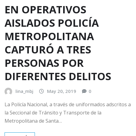
EN OPERATIVOS
AISLADOS POLICÍA
METROPOLITANA
CAPTURÓ A TRES
PERSONAS POR
DIFERENTES DELITOS
lina_mbj
May 20, 2019
0
La Policía Nacional, a través de uniformados adscritos a
la Seccional de Tránsito y Transporte de la
Metropolitana de Santa…