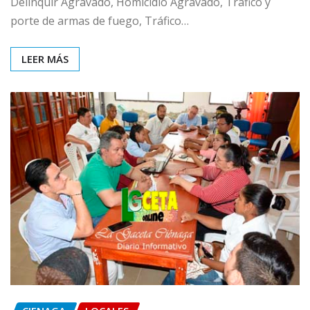
Delinquir Agravado, Homicidio Agravado, Tráfico y
porte de armas de fuego, Tráfico…
LEER MÁS