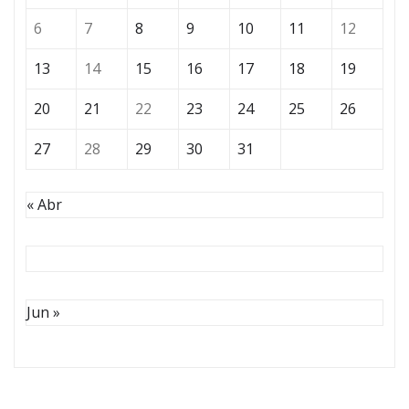
6
7
8
9
10
11
12
13
14
15
16
17
18
19
20
21
22
23
24
25
26
27
28
29
30
31
« Abr
Jun »