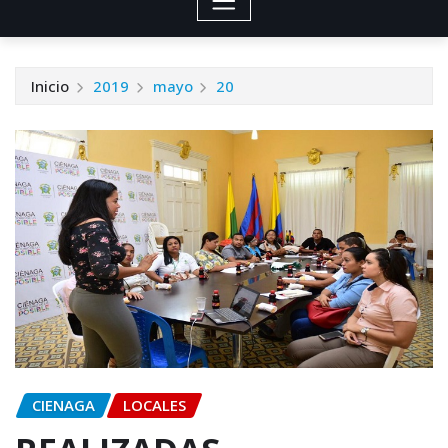
Inicio
2019
mayo
20
CIENAGA
LOCALES