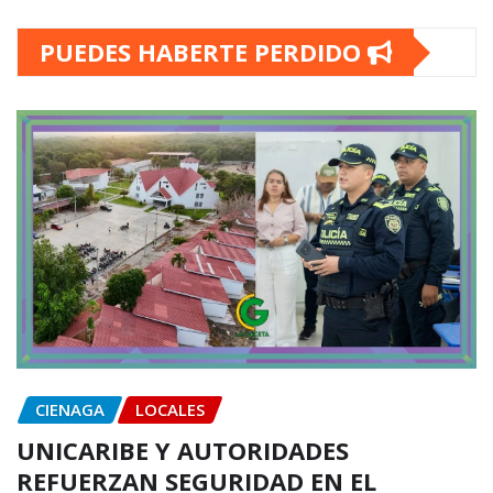
PUEDES HABERTE PERDIDO
CIENAGA
LOCALES
UNICARIBE Y AUTORIDADES
REFUERZAN SEGURIDAD EN EL