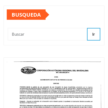
BUSQUEDA
Ir