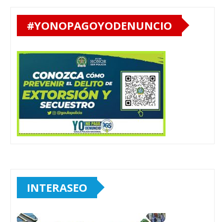
#YONOPAGOYODENUNCIO
INTERASEO