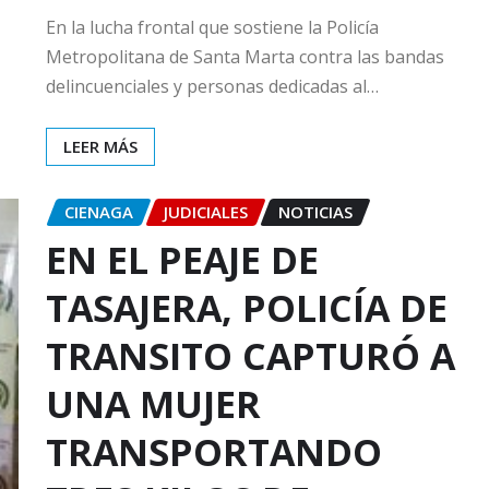
En la lucha frontal que sostiene la Policía
Metropolitana de Santa Marta contra las bandas
delincuenciales y personas dedicadas al…
LEER MÁS
CIENAGA
JUDICIALES
NOTICIAS
EN EL PEAJE DE
TASAJERA, POLICÍA DE
TRANSITO CAPTURÓ A
UNA MUJER
TRANSPORTANDO