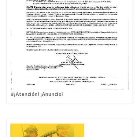
#¡Atención! ¡Anuncio!