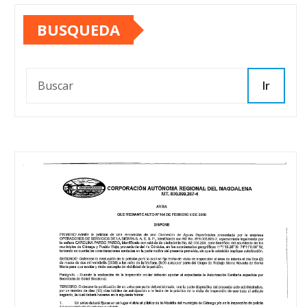
BUSQUEDA
Ir