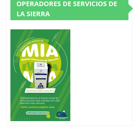
OPERADORES DE SERVICIOS DE
LA SIERRA