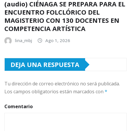
(audio) CIÉNAGA SE PREPARA PARA EL
ENCUENTRO FOLCLÓRICO DEL
MAGISTERIO CON 130 DOCENTES EN
COMPETENCIA ARTÍSTICA
lina_mbj
Ago 1, 2026
DEJA UNA RESPUESTA
Tu dirección de correo electrónico no será publicada.
Los campos obligatorios están marcados con
*
Comentario