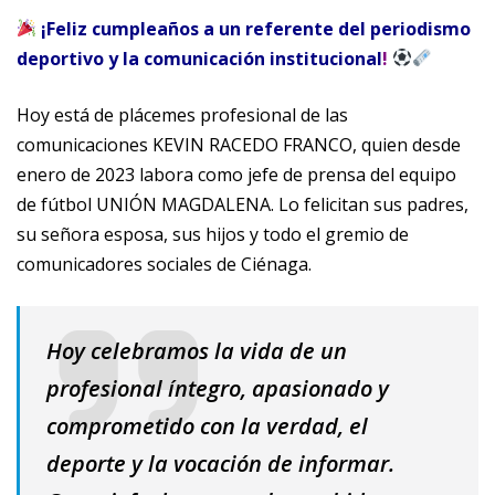
¡Feliz cumpleaños a un referente del periodismo
deportivo y la comunicación institucional
!
Hoy está de plácemes profesional de las
comunicaciones KEVIN RACEDO FRANCO, quien desde
enero de 2023 labora como jefe de prensa del equipo
de fútbol UNIÓN MAGDALENA. Lo felicitan sus padres,
su señora esposa, sus hijos y todo el gremio de
comunicadores sociales de Ciénaga.
Hoy celebramos la vida de un
profesional íntegro, apasionado y
comprometido con la verdad, el
deporte y la vocación de informar.