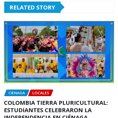
RELATED STORY
CIENAGA
LOCALES
COLOMBIA TIERRA PLURICULTURAL:
ESTUDIANTES CELEBRARON LA
INDEPENDENCIA EN CIÉNAGA