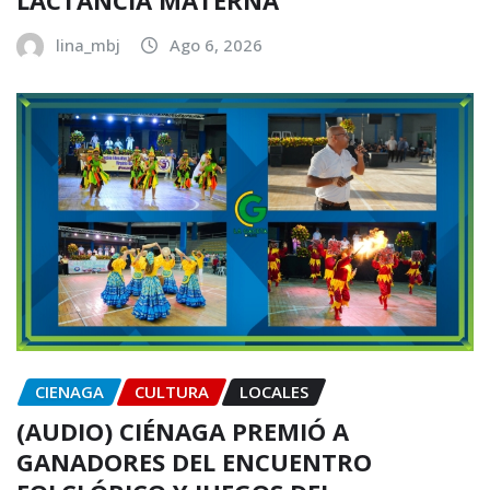
LACTANCIA MATERNA
lina_mbj
Ago 6, 2026
CIENAGA
CULTURA
LOCALES
(AUDIO) CIÉNAGA PREMIÓ A
GANADORES DEL ENCUENTRO