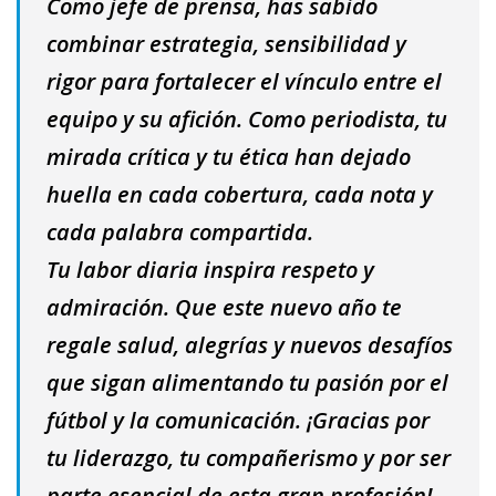
Como jefe de prensa, has sabido
combinar estrategia, sensibilidad y
rigor para fortalecer el vínculo entre el
equipo y su afición. Como periodista, tu
mirada crítica y tu ética han dejado
huella en cada cobertura, cada nota y
cada palabra compartida.
Tu labor diaria inspira respeto y
admiración. Que este nuevo año te
regale salud, alegrías y nuevos desafíos
que sigan alimentando tu pasión por el
fútbol y la comunicación. ¡Gracias por
tu liderazgo, tu compañerismo y por ser
parte esencial de esta gran profesión!