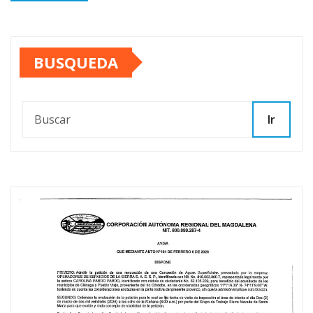
BUSQUEDA
Ir