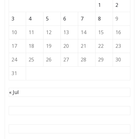
1
2
3
4
5
6
7
8
9
10
11
12
13
14
15
16
17
18
19
20
21
22
23
24
25
26
27
28
29
30
31
« Jul