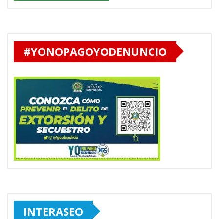
#YONOPAGOYODENUNCIO
INTERASEO