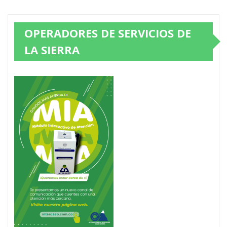
OPERADORES DE SERVICIOS DE
LA SIERRA