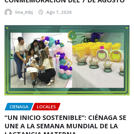
lina_mbj
Ago 7, 2026
CIENAGA
LOCALES
“UN INICIO SOSTENIBLE”: CIÉNAGA SE
UNE A LA SEMANA MUNDIAL DE LA