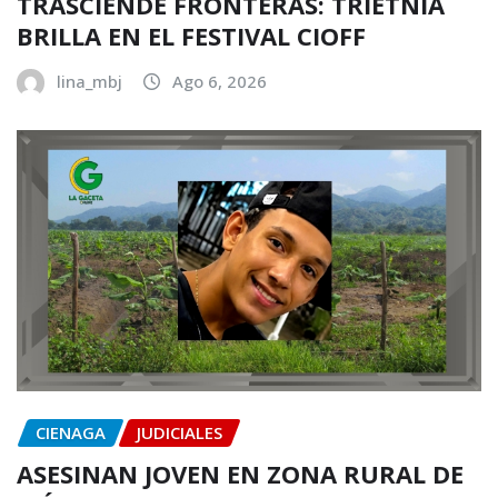
TRASCIENDE FRONTERAS: TRIETNIA
BRILLA EN EL FESTIVAL CIOFF
lina_mbj
Ago 6, 2026
CIENAGA
JUDICIALES
ASESINAN JOVEN EN ZONA RURAL DE