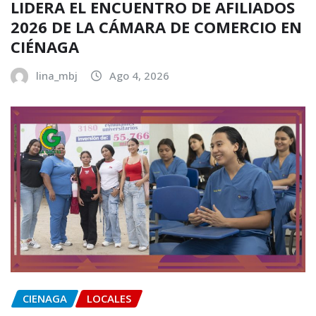
LIDERA EL ENCUENTRO DE AFILIADOS
2026 DE LA CÁMARA DE COMERCIO EN
CIÉNAGA
lina_mbj
Ago 4, 2026
CIENAGA
LOCALES