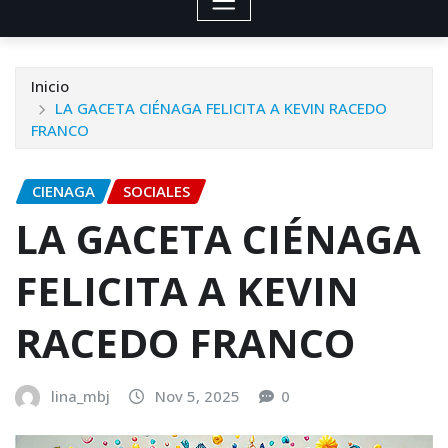
Inicio
LA GACETA CIÉNAGA FELICITA A KEVIN RACEDO
FRANCO
CIENAGA
SOCIALES
LA GACETA CIÉNAGA
FELICITA A KEVIN
RACEDO FRANCO
lina_mbj
Nov 5, 2025
0