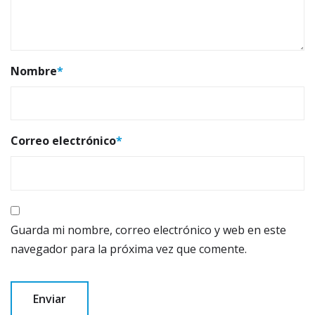
Nombre
*
Correo electrónico
*
Guarda mi nombre, correo electrónico y web en este
navegador para la próxima vez que comente.