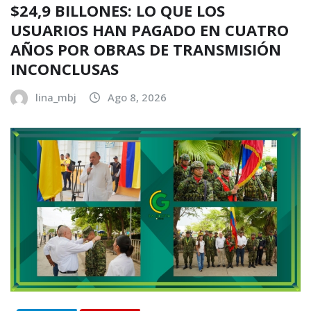
$24,9 BILLONES: LO QUE LOS
USUARIOS HAN PAGADO EN CUATRO
AÑOS POR OBRAS DE TRANSMISIÓN
INCONCLUSAS
lina_mbj
Ago 8, 2026