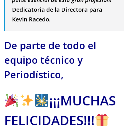
Dedicatoria de la Directora para
Kevin Racedo.
De parte de todo el
equipo técnico y
Periodístico,
¡¡¡MUCHAS
FELICIDADES!!!