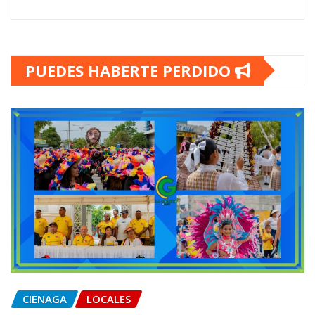
PUEDES HABERTE PERDIDO
CIENAGA
LOCALES