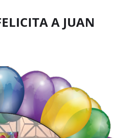
ELICITA A JUAN