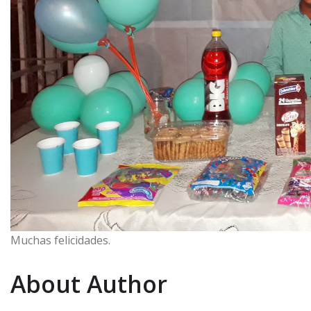
Muchas felicidades.
About Author