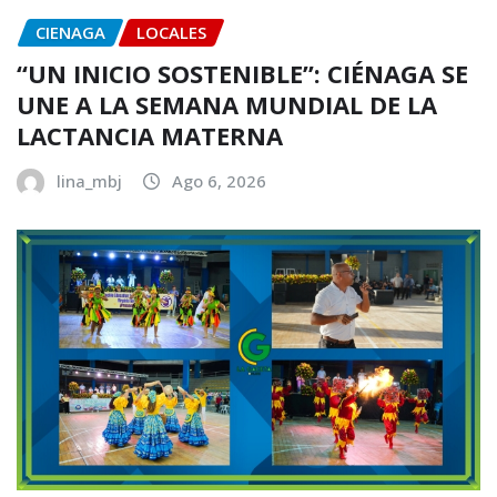
CIENAGA
LOCALES
“UN INICIO SOSTENIBLE”: CIÉNAGA SE
UNE A LA SEMANA MUNDIAL DE LA
LACTANCIA MATERNA
lina_mbj
Ago 6, 2026