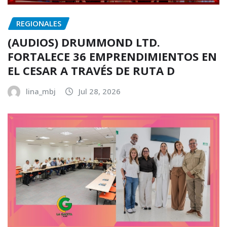
REGIONALES
(AUDIOS) DRUMMOND LTD.
FORTALECE 36 EMPRENDIMIENTOS EN
EL CESAR A TRAVÉS DE RUTA D
lina_mbj
Jul 28, 2026