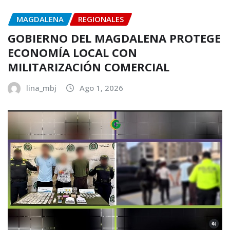
MAGDALENA
REGIONALES
GOBIERNO DEL MAGDALENA PROTEGE
ECONOMÍA LOCAL CON
MILITARIZACIÓN COMERCIAL
lina_mbj
Ago 1, 2026