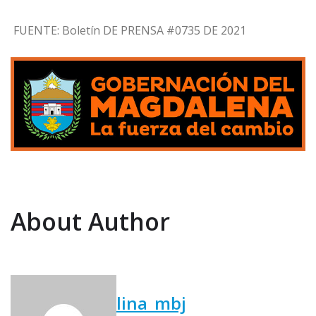
FUENTE: Boletín DE PRENSA #0735 DE 2021
About Author
lina_mbj