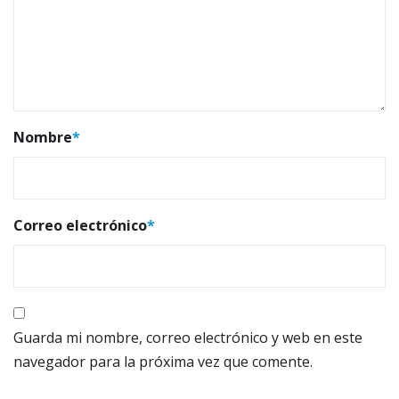
Nombre
*
Correo electrónico
*
Guarda mi nombre, correo electrónico y web en este
navegador para la próxima vez que comente.