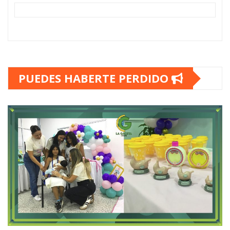
PUEDES HABERTE PERDIDO