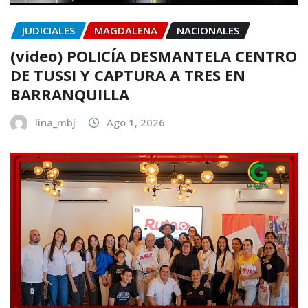
JUDICIALES
MAGDALENA
NACIONALES
(video) POLICÍA DESMANTELA CENTRO
DE TUSSI Y CAPTURA A TRES EN
BARRANQUILLA
lina_mbj
Ago 1, 2026