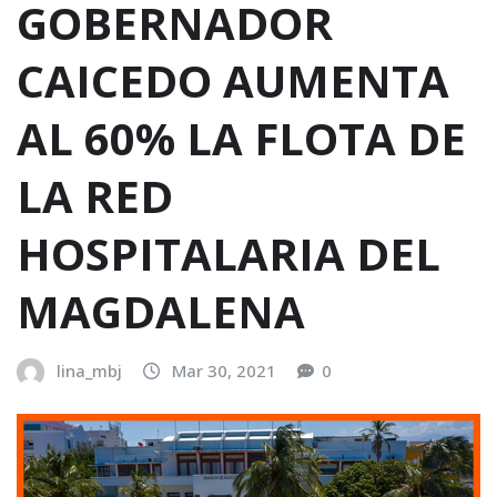
GOBERNADOR
CAICEDO AUMENTA
AL 60% LA FLOTA DE
LA RED
HOSPITALARIA DEL
MAGDALENA
lina_mbj
Mar 30, 2021
0