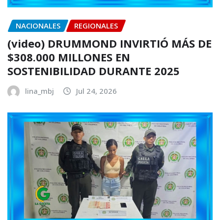
NACIONALES
REGIONALES
(video) DRUMMOND INVIRTIÓ MÁS DE
$308.000 MILLONES EN
SOSTENIBILIDAD DURANTE 2025
lina_mbj
Jul 24, 2026