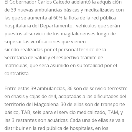
El Gobernador Carlos Caicedo adelantó la adquisición
de 39 nuevas ambulancias básicas y
medicalizadas
con
las que se aumenta al 60% la flota de la red pública
hospitalaria del Departamento, vehículos que serán
puestos al servicio de los magdalenenses luego de
superar las verificaciones que vienen
siendo
realizadas
por el personal técnico de la
Secretaría de Salud y el respectivo trámite de
matrículas, que será asumido en su
totalidad por el
contratista.
Entre estas 39 ambulancias, 36 son de servicio terrestre
en chasis y cajas de 4×4, adaptadas a las dificultades del
territorio del Magdalena. 30 de ellas son de transporte
básico, TAB, seis para el servicio
medicalizado
, TAM, y
las 3 restantes son acuáticas. Cada una de ellas se va a
distribuir en la red pública de hospitales, en los