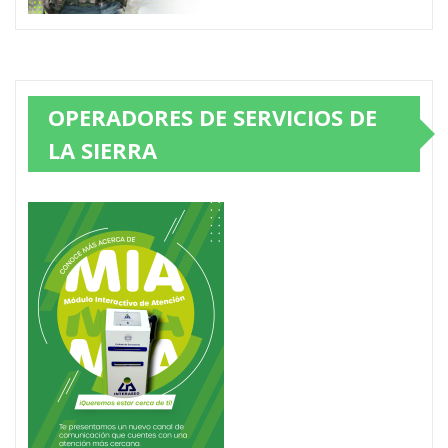
OPERADORES DE SERVICIOS DE
LA SIERRA