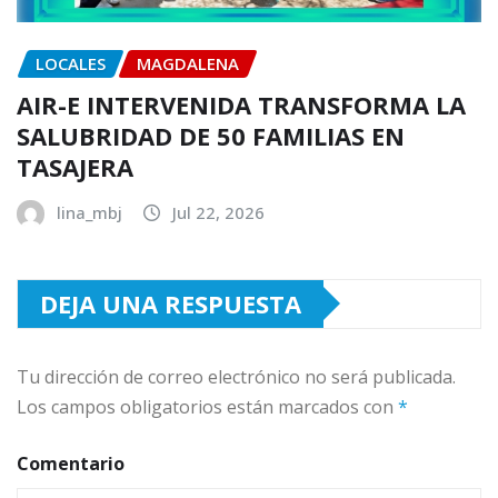
LOCALES
MAGDALENA
AIR-E INTERVENIDA TRANSFORMA LA
SALUBRIDAD DE 50 FAMILIAS EN
TASAJERA
lina_mbj
Jul 22, 2026
DEJA UNA RESPUESTA
Tu dirección de correo electrónico no será publicada.
Los campos obligatorios están marcados con
*
Comentario