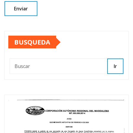
BUSQUEDA
Ir