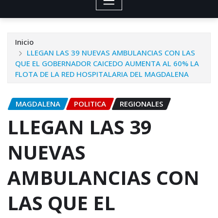
Inicio
LLEGAN LAS 39 NUEVAS AMBULANCIAS CON LAS
QUE EL GOBERNADOR CAICEDO AUMENTA AL 60% LA
FLOTA DE LA RED HOSPITALARIA DEL MAGDALENA
MAGDALENA
POLITICA
REGIONALES
LLEGAN LAS 39
NUEVAS
AMBULANCIAS CON
LAS QUE EL