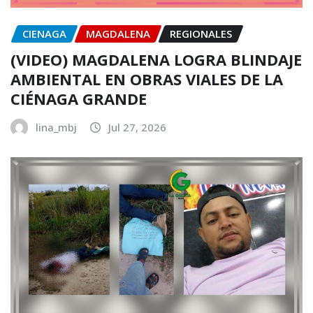
CIENAGA
MAGDALENA
REGIONALES
(VIDEO) MAGDALENA LOGRA BLINDAJE
AMBIENTAL EN OBRAS VIALES DE LA
CIÉNAGA GRANDE
lina_mbj
Jul 27, 2026