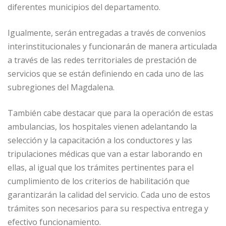
diferent
es municipios del departamento.
Igualmente, serán entregadas a través de convenios
interinstitucionales y funcionarán de manera articulada
a través de las redes territoriales de prestación de
servicios que se están definiendo en cada uno de
las
subregiones del Magdalena.
También cabe destacar que para la operación de estas
ambulancias, los hospitales vienen adelantando la
selección y la capacitación a los conductores y las
tripulaciones médicas que van a estar laborando en
ellas, al igual que los trámites pertinentes para el
cumplimiento de los criterios de habilitación que
garantizarán la calidad del servicio. Cada uno de estos
trámites
son
necesarios para su respectiva entrega y
efectivo funcionamiento.