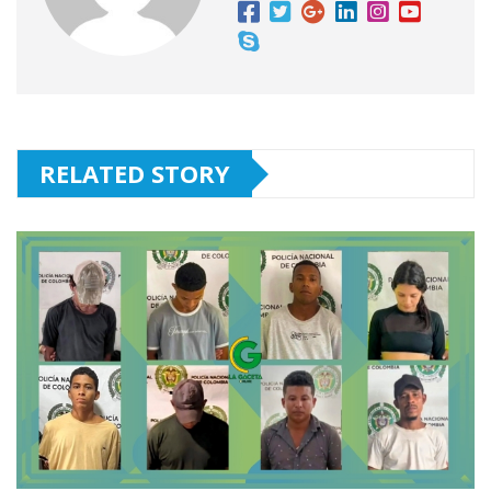
RELATED STORY