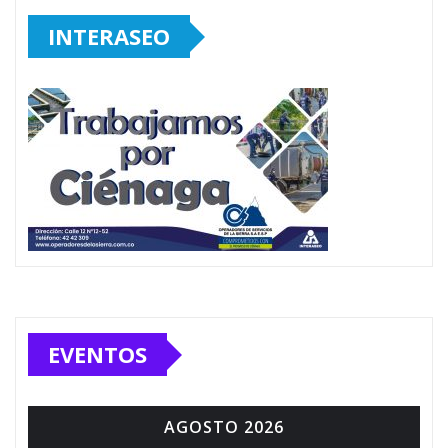
INTERASEO
EVENTOS
AGOSTO 2026