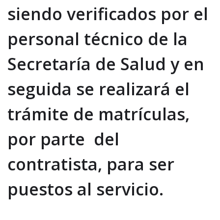
siendo verificados por el
personal técnico de la
Secretaría de Salud y en
seguida se realizará el
trámite de matrícu
las,
por parte del
contratista,
para ser
puestos a
l servicio.