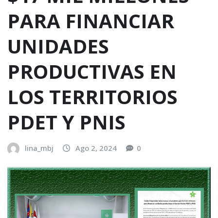
PARA FINANCIAR
UNIDADES
PRODUCTIVAS EN
LOS TERRITORIOS
PDET Y PNIS
lina_mbj
Ago 2, 2024
0