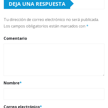
DEJA UNA RESPUESTA
Tu dirección de correo electrónico no será publicada.
Los campos obligatorios están marcados con
*
Comentario
Nombre
*
Correo electrónico
*