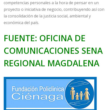
competencias personales a la hora de pensar en un
proyecto o iniciativa de negocio, contribuyendo así con
la consolidación de la justicia social, ambiental y
económica del país.
FUENTE: OFICINA DE
COMUNICACIONES SENA
REGIONAL MAGDALENA