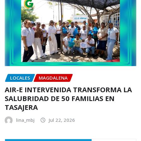
LOCALES
MAGDALENA
AIR-E INTERVENIDA TRANSFORMA LA
SALUBRIDAD DE 50 FAMILIAS EN
TASAJERA
lina_mbj
Jul 22, 2026