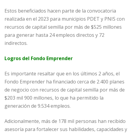
Estos beneficiados hacen parte de la convocatoria
realizada en el 2023 para municipios PDET y PNIS con
recursos de capital semilla por más de $525 millones
para generar hasta 24 empleos directos y 72
indirectos.
Logros del Fondo Emprender
Es importante resaltar que
en los últimos 2 años,
el
Fondo Emprender ha financiado cerca de 2.400 planes
de negocio con recursos de capital semilla por más de
$203 mil 900 millones, lo que ha permitido la
generación de 9.534 empleos.
Adicionalmente, más de 178 mil personas han recibido
asesoría para fortalecer sus habilidades, capacidades y