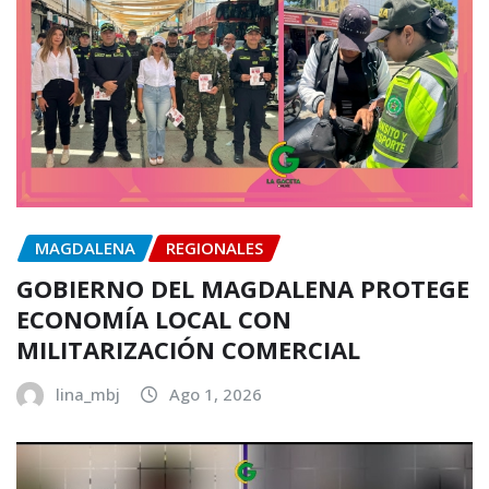
MAGDALENA
REGIONALES
GOBIERNO DEL MAGDALENA PROTEGE
ECONOMÍA LOCAL CON
MILITARIZACIÓN COMERCIAL
lina_mbj
Ago 1, 2026