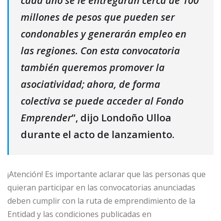
cada uno se le entregarán cerca de 100
millones de pesos que pueden ser
condonables y generarán empleo en
las regiones. Con esta convocatoria
también queremos promover la
asociatividad; ahora, de forma
colectiva se puede acceder al Fondo
Emprender
”, dijo Londoño Ulloa
durante el acto de lanzamiento.
¡Atención! Es importante aclarar que las personas que
quieran participar en las convocatorias anunciadas
deben cumplir con la ruta de emprendimiento de la
Entidad y las condiciones publicadas en