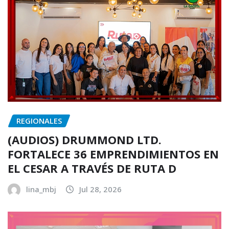
REGIONALES
(AUDIOS) DRUMMOND LTD.
FORTALECE 36 EMPRENDIMIENTOS EN
EL CESAR A TRAVÉS DE RUTA D
lina_mbj
Jul 28, 2026