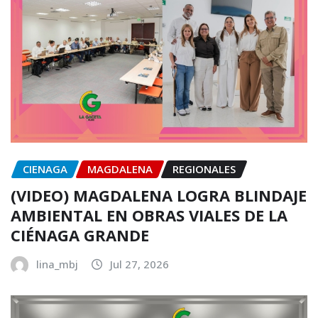
CIENAGA
MAGDALENA
REGIONALES
(VIDEO) MAGDALENA LOGRA BLINDAJE
AMBIENTAL EN OBRAS VIALES DE LA
CIÉNAGA GRANDE
lina_mbj
Jul 27, 2026