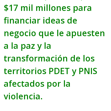
$17 mil millones
para
financiar ideas de
negocio que le apuesten
a la paz y la
transformación de los
territorios
PDET y PNIS
afectados por la
violencia
.