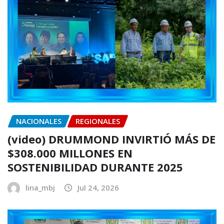
NACIONALES
REGIONALES
(video) DRUMMOND INVIRTIÓ MÁS DE
$308.000 MILLONES EN
SOSTENIBILIDAD DURANTE 2025
lina_mbj
Jul 24, 2026