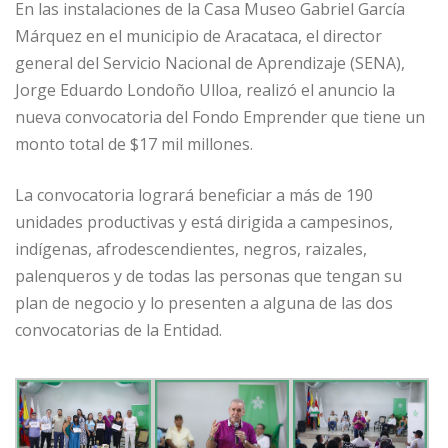
En las instalaciones de la Casa Museo Gabriel García
Márquez en el municipio de Aracataca, el director
general del Servicio Nacional de Aprendizaje (SENA),
Jorge Eduardo Londoño Ulloa, realizó el anuncio la
nueva convocatoria del Fondo Emprender que tiene un
monto total de $17 mil millones.
La convocatoria logrará beneficiar a más de 190
unidades productivas y está dirigida a campesinos,
indígenas, afrodescendientes, negros, raizales,
palenqueros y de todas las personas que tengan su
plan de negocio y lo presenten a alguna de las dos
convocatorias de la Entidad.