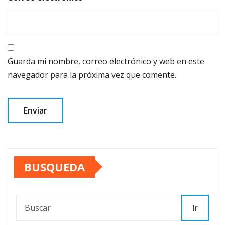
Guarda mi nombre, correo electrónico y web en este
navegador para la próxima vez que comente.
BUSQUEDA
Ir