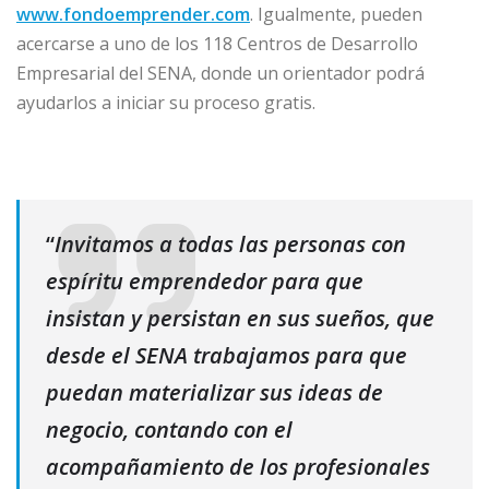
www.fondoemprender.com
. Igualmente, pueden
acercarse a uno de los 118 Centros de Desarrollo
Empresarial del SENA, donde un orientador podrá
ayudarlos a iniciar su proceso gratis.
“
Invitamos a todas las personas con
espíritu emprendedor para que
insistan y persistan en sus sueños, que
desde el SENA trabajamos para que
puedan materializar sus ideas de
negocio, contando con el
acompañamiento de los profesionales