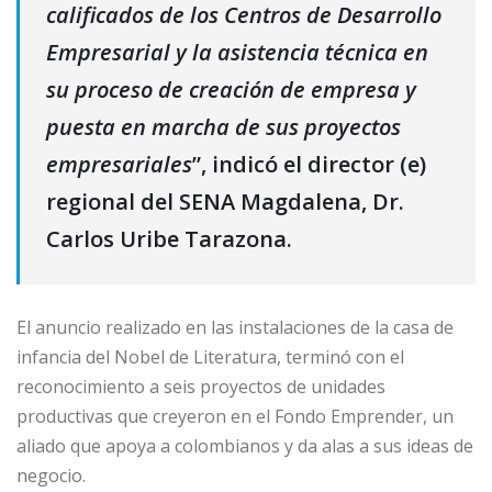
calificados de los Centros de Desarrollo
Empresarial y la asistencia técnica en
su proceso de creación de empresa y
puesta en marcha de sus proyectos
empresariales
”, indicó el director (e)
regional del SENA Magdalena, Dr.
Carlos Uribe Tarazona.
El anuncio realizado en las instalaciones de la casa de
infancia del Nobel de Literatura, terminó con el
reconocimiento a seis proyectos de unidades
productivas que creyeron en el Fondo Emprender, un
aliado que apoya a colombianos y da alas a sus ideas de
negocio.