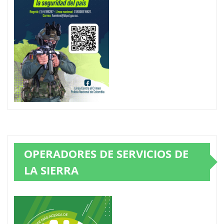
OPERADORES DE SERVICIOS DE
LA SIERRA