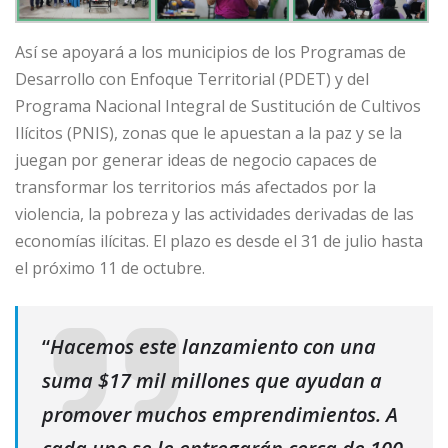
Así se apoyará a los municipios de los Programas de
Desarrollo con Enfoque Territorial (PDET) y del
Programa Nacional Integral de Sustitución de Cultivos
Ilícitos (PNIS), zonas que le apuestan a la paz y se la
juegan por generar ideas de negocio capaces de
transformar los territorios más afectados por la
violencia, la pobreza y las actividades derivadas de las
economías ilícitas. El plazo es desde el 31 de julio hasta
el próximo 11 de octubre.
“
Hacemos este lanzamiento con una
suma $17 mil millones que ayudan a
promover muchos emprendimientos. A