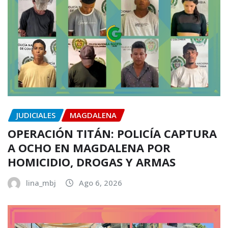
JUDICIALES
MAGDALENA
OPERACIÓN TITÁN: POLICÍA CAPTURA
A OCHO EN MAGDALENA POR
HOMICIDIO, DROGAS Y ARMAS
lina_mbj
Ago 6, 2026