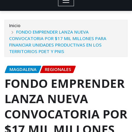
Inicio
FONDO EMPRENDER LANZA NUEVA
CONVOCATORIA POR $17 MIL MILLONES PARA
FINANCIAR UNIDADES PRODUCTIVAS EN LOS
TERRITORIOS PDET Y PNIS
MAGDALENA
REGIONALES
FONDO EMPRENDER
LANZA NUEVA
CONVOCATORIA POR
$17 MIL MILLONES