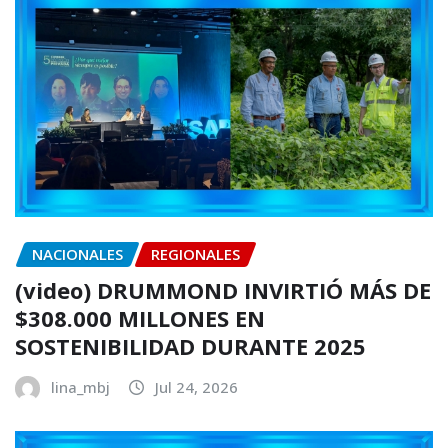
NACIONALES
REGIONALES
(video) DRUMMOND INVIRTIÓ MÁS DE
$308.000 MILLONES EN
SOSTENIBILIDAD DURANTE 2025
lina_mbj
Jul 24, 2026