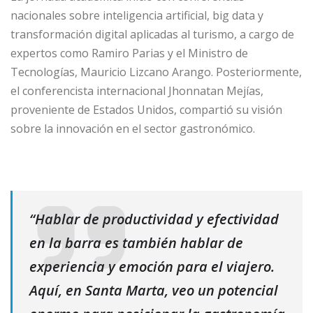
nacionales sobre inteligencia artificial, big data y
transformación digital aplicadas al turismo, a cargo de
expertos como Ramiro Parias y el Ministro de
Tecnologías, Mauricio Lizcano Arango. Posteriormente,
el conferencista internacional Jhonnatan Mejías,
proveniente de Estados Unidos, compartió su visión
sobre la innovación en el sector gastronómico.
“Hablar de productividad y efectividad
en la barra es también hablar de
experiencia y emoción para el viajero.
Aquí, en Santa Marta, veo un potencial