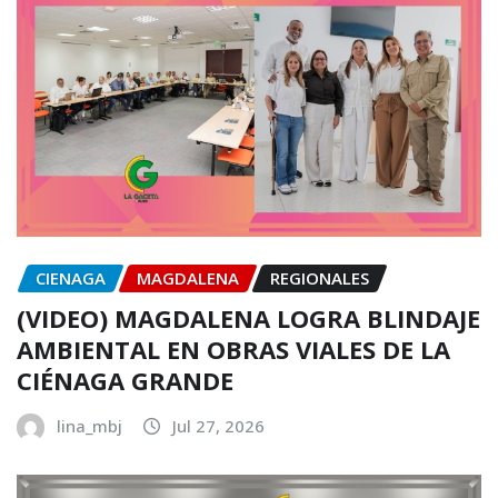
CIENAGA
MAGDALENA
REGIONALES
(VIDEO) MAGDALENA LOGRA BLINDAJE
AMBIENTAL EN OBRAS VIALES DE LA
CIÉNAGA GRANDE
lina_mbj
Jul 27, 2026