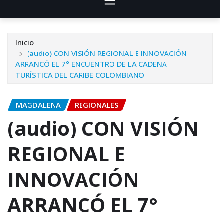
Inicio
(audio) CON VISIÓN REGIONAL E INNOVACIÓN
ARRANCÓ EL 7° ENCUENTRO DE LA CADENA
TURÍSTICA DEL CARIBE COLOMBIANO
MAGDALENA
REGIONALES
(audio) CON VISIÓN
REGIONAL E
INNOVACIÓN
ARRANCÓ EL 7°