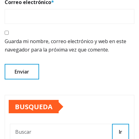
Correo electrónico
*
Guarda mi nombre, correo electrónico y web en este
navegador para la próxima vez que comente.
BUSQUEDA
Ir