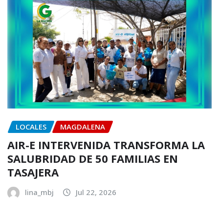
LOCALES
MAGDALENA
AIR-E INTERVENIDA TRANSFORMA LA
SALUBRIDAD DE 50 FAMILIAS EN
TASAJERA
lina_mbj
Jul 22, 2026