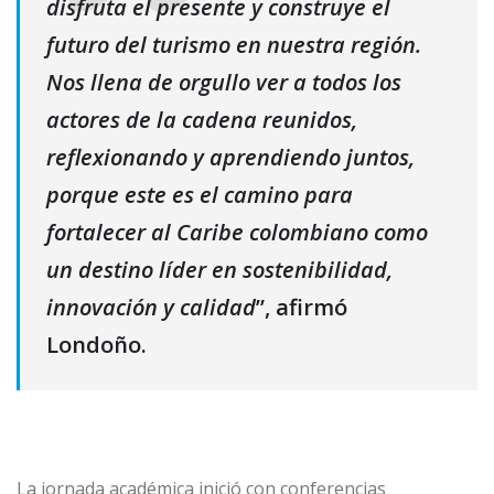
disfruta el presente y construye el
futuro del turismo en nuestra región.
Nos llena de orgullo ver a todos los
actores de la cadena reunidos,
reflexionando y aprendiendo juntos,
porque este es el camino para
fortalecer al Caribe colombiano como
un destino líder en sostenibilidad,
innovación y calidad
”, afirmó
Londoño.
La jornada académica inició con conferencias