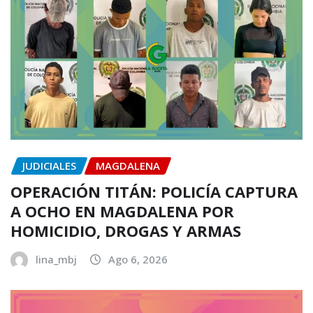
JUDICIALES
MAGDALENA
OPERACIÓN TITÁN: POLICÍA CAPTURA
A OCHO EN MAGDALENA POR
HOMICIDIO, DROGAS Y ARMAS
lina_mbj
Ago 6, 2026