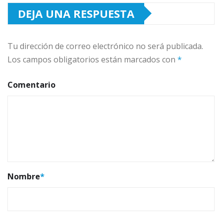
DEJA UNA RESPUESTA
Tu dirección de correo electrónico no será publicada.
Los campos obligatorios están marcados con
*
Comentario
Nombre
*