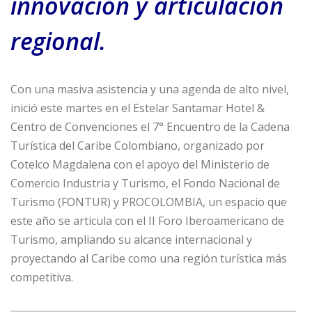
innovación y articulación
regional.
Con una masiva asistencia y una agenda de alto nivel,
inició este martes en el Estelar Santamar Hotel &
Centro de Convenciones el 7° Encuentro de la Cadena
Turística del Caribe Colombiano, organizado por
Cotelco Magdalena con el apoyo del Ministerio de
Comercio Industria y Turismo, el Fondo Nacional de
Turismo (FONTUR) y PROCOLOMBIA, un espacio que
este año se articula con el II Foro Iberoamericano de
Turismo, ampliando su alcance internacional y
proyectando al Caribe como una región turística más
competitiva.