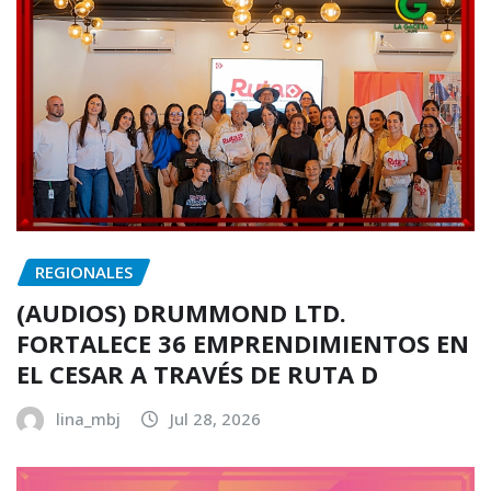
REGIONALES
(AUDIOS) DRUMMOND LTD.
FORTALECE 36 EMPRENDIMIENTOS EN
EL CESAR A TRAVÉS DE RUTA D
lina_mbj
Jul 28, 2026