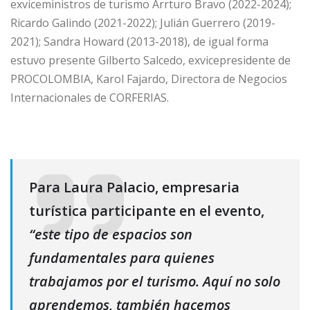
exviceministros de turismo Arrturo Bravo (2022-2024);
Ricardo Galindo (2021-2022); Julián Guerrero (2019-
2021); Sandra Howard (2013-2018), de igual forma
estuvo presente Gilberto Salcedo, exvicepresidente de
PROCOLOMBIA, Karol Fajardo, Directora de Negocios
Internacionales de CORFERIAS.
Para Laura Palacio, empresaria
turística participante en el evento,
“este tipo de espacios son
fundamentales para quienes
trabajamos por el turismo. Aquí no solo
aprendemos, también hacemos