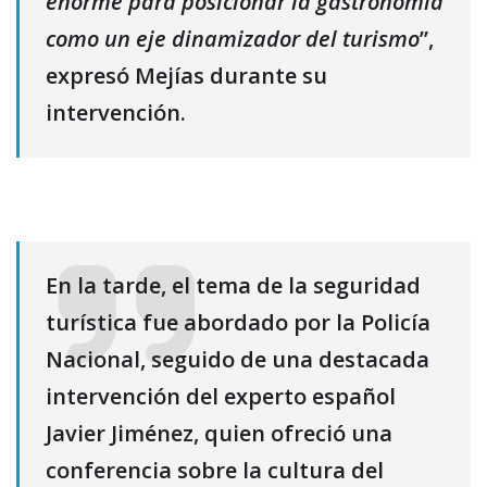
enorme para posicionar la gastronomía
como un eje dinamizador del turismo
”,
expresó Mejías durante su
intervención.
En la tarde, el tema de la seguridad
turística fue abordado por la Policía
Nacional, seguido de una destacada
intervención del experto español
Javier Jiménez, quien ofreció una
conferencia sobre la cultura del