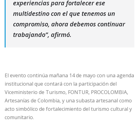
experiencias para fortalecer ese
multidestino con el que tenemos un
compromiso, ahora debemos continuar
trabajando”, afirmó.
El evento continúa mañana 14 de mayo con una agenda
institucional que contará con la participación del
Viceministerio de Turismo, FONTUR, PROCOLOMBIA,
Artesanías de Colombia, y una subasta artesanal como
acto simbólico de fortalecimiento del turismo cultural y
comunitario.