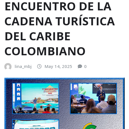
ENCUENTRO DE LA
CADENA TURÍSTICA
DEL CARIBE
COLOMBIANO
lina_mbj
May 14, 2025
0