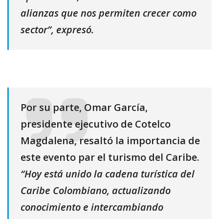
alianzas que nos permiten crecer como
sector”, expresó.
Por su parte, Omar García,
presidente ejecutivo de Cotelco
Magdalena, resaltó la importancia de
este evento par el turismo del Caribe.
“Hoy está unido la cadena turística del
Caribe Colombiano, actualizando
conocimiento e intercambiando