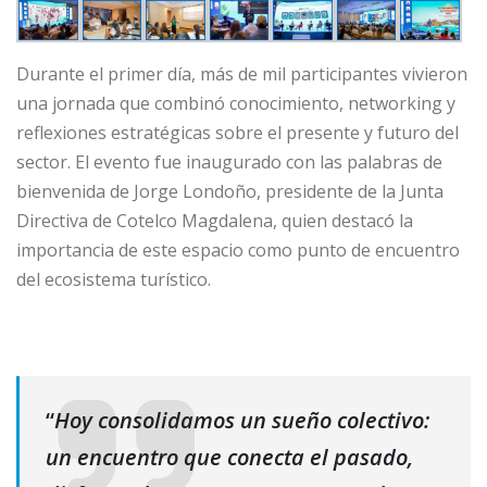
Durante el primer día, más de mil participantes vivieron
una jornada que combinó conocimiento, networking y
reflexiones estratégicas sobre el presente y futuro del
sector. El evento fue inaugurado con las palabras de
bienvenida de Jorge Londoño, presidente de la Junta
Directiva de Cotelco Magdalena, quien destacó la
importancia de este espacio como punto de encuentro
del ecosistema turístico.
“
Hoy consolidamos un sueño colectivo:
un encuentro que conecta el pasado,