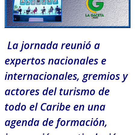
La jornada reunió a
expertos nacionales e
internacionales, gremios y
actores del turismo de
todo el Caribe en una
agenda de formación,