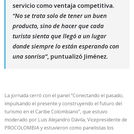
servicio como ventaja competitiva.
“No se trata solo de tener un buen
producto, sino de hacer que cada
turista sienta que llegó a un lugar
donde siempre lo están esperando con
una sonrisa”
, puntualizó Jiménez.
La jornada cerró con el panel “Conectando el pasado,
impulsando el presente y construyendo el futuro del
turismo en el Caribe Colombiano”, que estuvo
moderado por Luis Alejandro Dávila, Vicepresidente de
PROCOLOMBIA y estuvieron como panelistas los