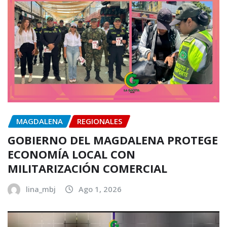
MAGDALENA
REGIONALES
GOBIERNO DEL MAGDALENA PROTEGE
ECONOMÍA LOCAL CON
MILITARIZACIÓN COMERCIAL
lina_mbj
Ago 1, 2026