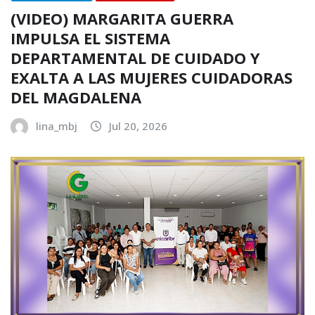
(VIDEO) MARGARITA GUERRA
IMPULSA EL SISTEMA
DEPARTAMENTAL DE CUIDADO Y
EXALTA A LAS MUJERES CUIDADORAS
DEL MAGDALENA
lina_mbj
Jul 20, 2026