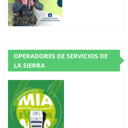
OPERADORES DE SERVICIOS DE
LA SIERRA