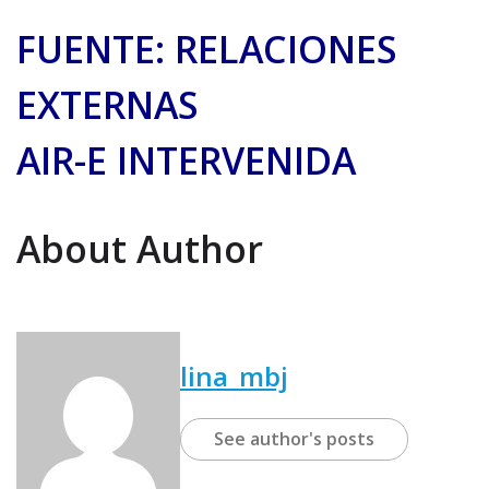
FUENTE: RELACIONES
EXTERNAS
AIR-E INTERVENIDA
About Author
lina_mbj
See author's posts