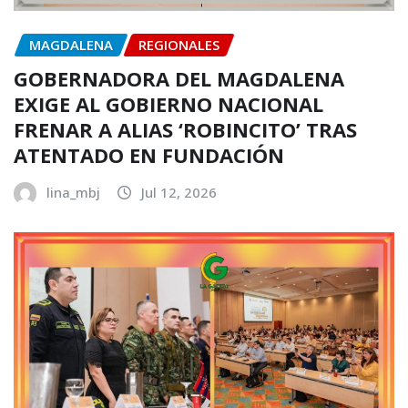
MAGDALENA
REGIONALES
GOBERNADORA DEL MAGDALENA
EXIGE AL GOBIERNO NACIONAL
FRENAR A ALIAS ‘ROBINCITO’ TRAS
ATENTADO EN FUNDACIÓN
lina_mbj
Jul 12, 2026