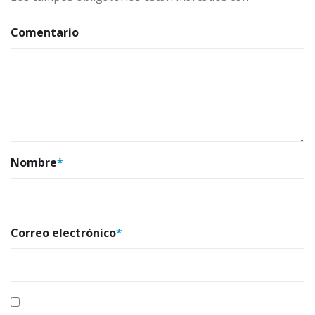
Comentario
Nombre
*
Correo electrónico
*