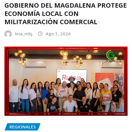
GOBIERNO DEL MAGDALENA PROTEGE
ECONOMÍA LOCAL CON
MILITARIZACIÓN COMERCIAL
lina_mbj
Ago 1, 2026
REGIONALES