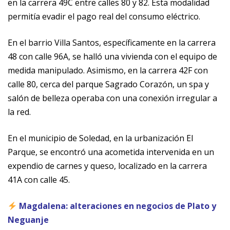
en la carrera 49C entre calles 80 y 82. Esta modalidad
permitía evadir el pago real del consumo eléctrico.
En el barrio Villa Santos, específicamente en la carrera
48 con calle 96A, se halló una vivienda con el equipo de
medida manipulado. Asimismo, en la carrera 42F con
calle 80, cerca del parque Sagrado Corazón, un spa y
salón de belleza operaba con una conexión irregular a
la red.
En el municipio de Soledad, en la urbanización El
Parque, se encontró una acometida intervenida en un
expendio de carnes y queso, localizado en la carrera
41A con calle 45.
Magdalena: alteraciones en negocios de Plato y
Neguanje