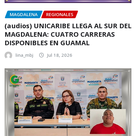
MAGDALENA
REGIONALES
(audios) UNICARIBE LLEGA AL SUR DEL
MAGDALENA: CUATRO CARRERAS
DISPONIBLES EN GUAMAL
lina_mbj
Jul 18, 2026