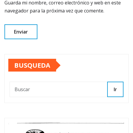
Guarda mi nombre, correo electrónico y web en este
navegador para la próxima vez que comente.
BUSQUEDA
Ir