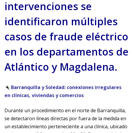
intervenciones se
identificaron múltiples
casos de fraude eléctrico
en los departamentos de
Atlántico y Magdalena.
Barranquilla y Soledad: conexiones irregulares
en clínicas, viviendas y comercios
Durante un procedimiento en el norte de Barranquilla,
se detectaron líneas directas por fuera de la medida en
un establecimiento perteneciente a una clínica, ubicado