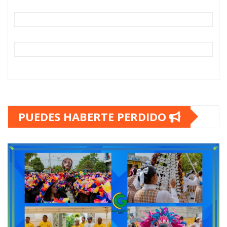
PUEDES HABERTE PERDIDO