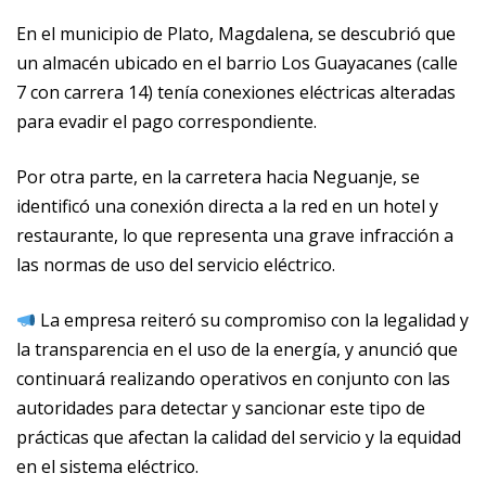
En el municipio de Plato, Magdalena, se descubrió que
un almacén ubicado en el barrio Los Guayacanes (calle
7 con carrera 14) tenía conexiones eléctricas alteradas
para evadir el pago correspondiente.
Por otra parte, en la carretera hacia Neguanje, se
identificó una conexión directa a la red en un hotel y
restaurante, lo que representa una grave infracción a
las normas de uso del servicio eléctrico.
La empresa reiteró su compromiso con la legalidad y
la transparencia en el uso de la energía, y anunció que
continuará realizando operativos en conjunto con las
autoridades para detectar y sancionar este tipo de
prácticas que afectan la calidad del servicio y la equidad
en el sistema eléctrico.