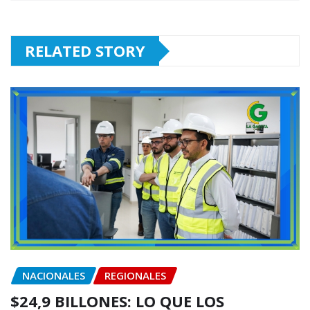
RELATED STORY
NACIONALES
REGIONALES
$24,9 BILLONES: LO QUE LOS