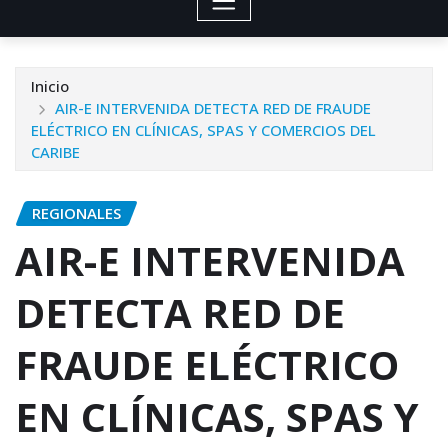
Inicio
AIR-E INTERVENIDA DETECTA RED DE FRAUDE
ELÉCTRICO EN CLÍNICAS, SPAS Y COMERCIOS DEL
CARIBE
REGIONALES
AIR-E INTERVENIDA
DETECTA RED DE
FRAUDE ELÉCTRICO
EN CLÍNICAS, SPAS Y