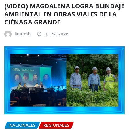
(VIDEO) MAGDALENA LOGRA BLINDAJE
AMBIENTAL EN OBRAS VIALES DE LA
CIÉNAGA GRANDE
lina_mbj
Jul 27, 2026
NACIONALES
REGIONALES