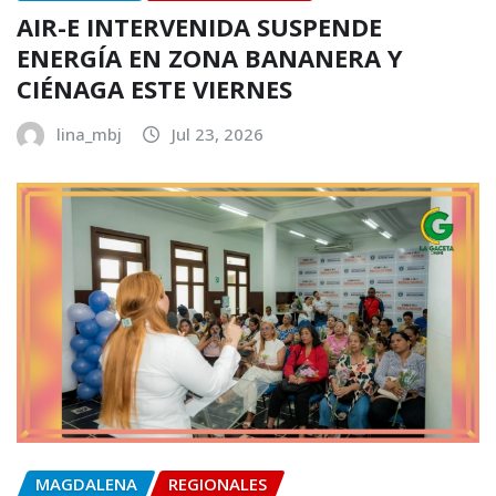
AIR-E INTERVENIDA SUSPENDE
ENERGÍA EN ZONA BANANERA Y
CIÉNAGA ESTE VIERNES
lina_mbj
Jul 23, 2026
MAGDALENA
REGIONALES