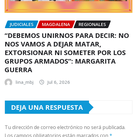
JUDICIALES
MAGDALENA
REGIONALES
“DEBEMOS UNIRNOS PARA DECIR: NO
NOS VAMOS A DEJAR MATAR,
EXTORSIONAR NI SOMETER POR LOS
GRUPOS ARMADOS”: MARGARITA
GUERRA
lina_mbj
Jul 6, 2026
DEJA UNA RESPUESTA
Tu dirección de correo electrónico no será publicada.
Los campos obligatorios están marcados con
*