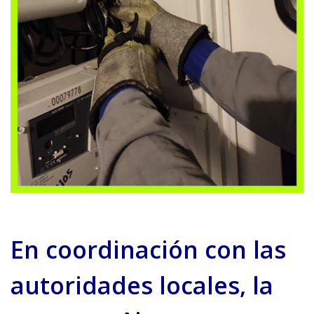
En coordinación con las
autoridades locales, la