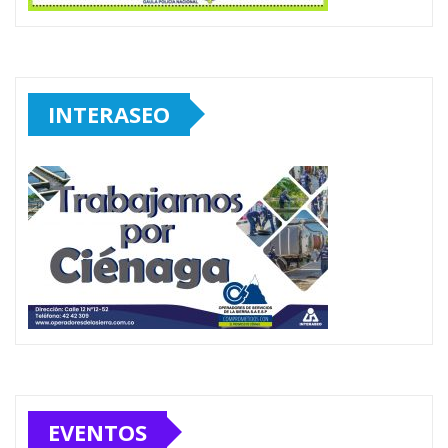
INTERASEO
EVENTOS