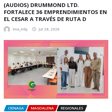
(AUDIOS) DRUMMOND LTD.
FORTALECE 36 EMPRENDIMIENTOS EN
EL CESAR A TRAVÉS DE RUTA D
lina_mbj
Jul 28, 2026
CIENAGA
MAGDALENA
REGIONALES