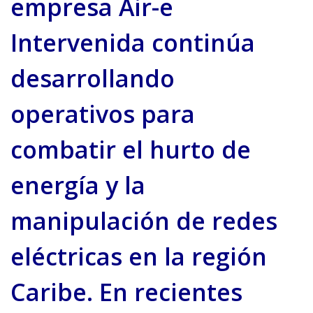
empresa Air-e
Intervenida continúa
desarrollando
operativos para
combatir el hurto de
energía y la
manipulación de redes
eléctricas en la región
Caribe. En recientes