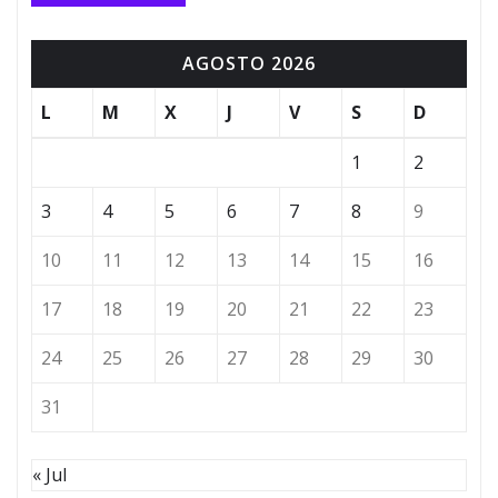
AGOSTO 2026
L
M
X
J
V
S
D
1
2
3
4
5
6
7
8
9
10
11
12
13
14
15
16
17
18
19
20
21
22
23
24
25
26
27
28
29
30
31
« Jul