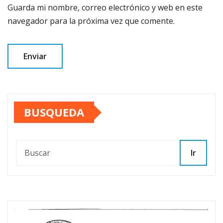
Guarda mi nombre, correo electrónico y web en este
navegador para la próxima vez que comente.
BUSQUEDA
Ir