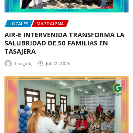
LOCALES
MAGDALENA
AIR-E INTERVENIDA TRANSFORMA LA
SALUBRIDAD DE 50 FAMILIAS EN
TASAJERA
lina_mbj
Jul 22, 2026