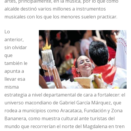
artes, principalmente, en la música, por lo que como
alcalde destinó varios millones a instrumentos
musicales con los que los menores suelen practicar.
Lo
anterior,
sin olvidar
que
también le
apunta a
llevar esa
misma
estrategia a nivel departamental de cara a fortalecer: el
universo macondiano de Gabriel García Márquez, que
rodea a municipios como Aracataca, Fundación y Zona
Bananera, como muestra cultural ante turistas del
mundo que recorrerían el norte del Magdalena en tren