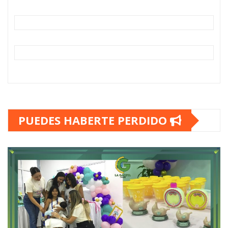
PUEDES HABERTE PERDIDO