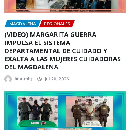
MAGDALENA
REGIONALES
(VIDEO) MARGARITA GUERRA
IMPULSA EL SISTEMA
DEPARTAMENTAL DE CUIDADO Y
EXALTA A LAS MUJERES CUIDADORAS
DEL MAGDALENA
lina_mbj
Jul 20, 2026