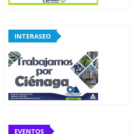
INTERASEO
EVENTOS