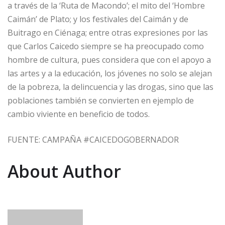
a través de la ‘Ruta de Macondo’; el mito del ‘Hombre
Caimán’ de Plato; y los festivales del Caimán y de
Buitrago en Ciénaga; entre otras expresiones por las
que Carlos Caicedo siempre se ha preocupado como
hombre de cultura, pues considera que con el apoyo a
las artes y a la educación, los jóvenes no solo se alejan
de la pobreza, la delincuencia y las drogas, sino que las
poblaciones también se convierten en ejemplo de
cambio viviente en beneficio de todos.
FUENTE: CAMPAÑA #CAICEDOGOBERNADOR
About Author