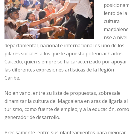
posicionam
iento de la
cultura
magdalene
nse a nivel
departamental, nacional e internacional es uno de los
pilares sociales a los que le apuesta potenciar Carlos
Caicedo, quien siempre se ha caracterizado por apoyar
las diferentes expresiones artísticas de la Región
Caribe.
No en vano, entre su lista de propuestas, sobresale
dinamizar la cultura del Magdalena en aras de ligarla al
turismo, como fuente de empleo; y a la educación, como
generador de desarrollo.
Precisamente, entre sus planteamientos para mejorar