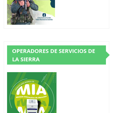
OPERADORES DE SERVICIOS DE
LA SIERRA