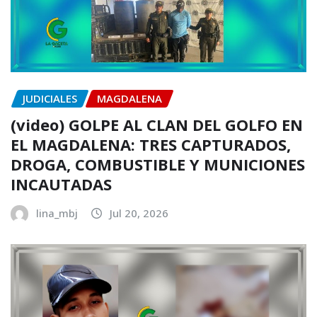
JUDICIALES
MAGDALENA
(video) GOLPE AL CLAN DEL GOLFO EN
EL MAGDALENA: TRES CAPTURADOS,
DROGA, COMBUSTIBLE Y MUNICIONES
INCAUTADAS
lina_mbj
Jul 20, 2026