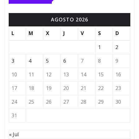
AGOSTO 2026
L
M
X
J
V
S
D
1
2
3
4
5
6
7
8
9
10
11
12
13
14
15
16
17
18
19
20
21
22
23
24
25
26
27
28
29
30
31
« Jul