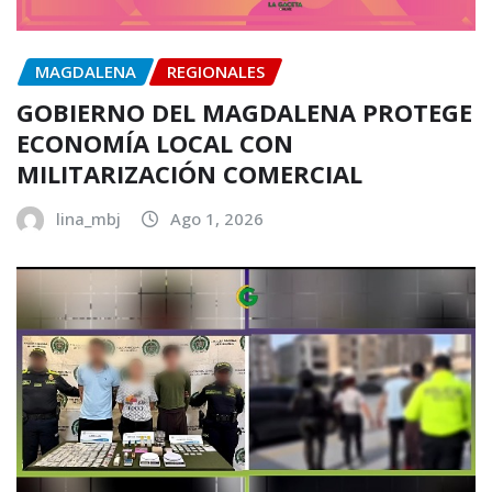
MAGDALENA
REGIONALES
GOBIERNO DEL MAGDALENA PROTEGE
ECONOMÍA LOCAL CON
MILITARIZACIÓN COMERCIAL
lina_mbj
Ago 1, 2026