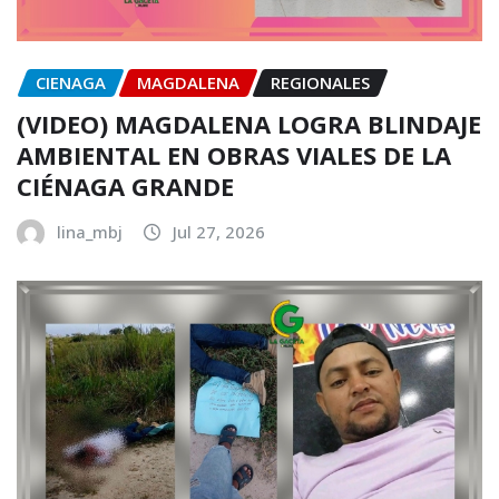
CIENAGA
MAGDALENA
REGIONALES
(VIDEO) MAGDALENA LOGRA BLINDAJE
AMBIENTAL EN OBRAS VIALES DE LA
CIÉNAGA GRANDE
lina_mbj
Jul 27, 2026