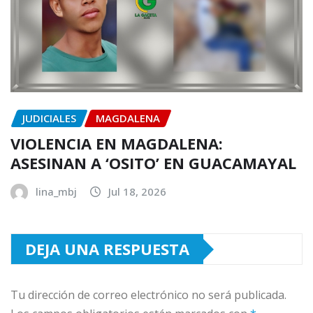
JUDICIALES
MAGDALENA
VIOLENCIA EN MAGDALENA:
ASESINAN A ‘OSITO’ EN GUACAMAYAL
lina_mbj
Jul 18, 2026
DEJA UNA RESPUESTA
Tu dirección de correo electrónico no será publicada.