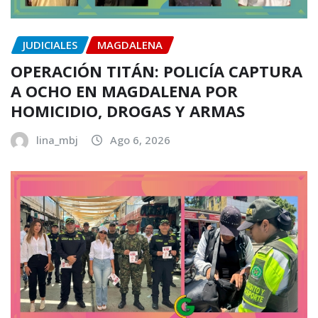
JUDICIALES
MAGDALENA
OPERACIÓN TITÁN: POLICÍA CAPTURA
A OCHO EN MAGDALENA POR
HOMICIDIO, DROGAS Y ARMAS
lina_mbj
Ago 6, 2026