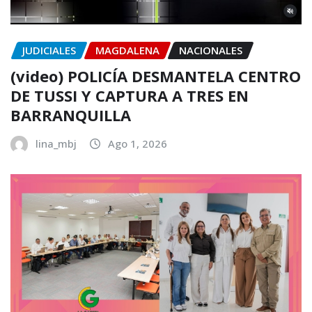
JUDICIALES
MAGDALENA
NACIONALES
(video) POLICÍA DESMANTELA CENTRO
DE TUSSI Y CAPTURA A TRES EN
BARRANQUILLA
lina_mbj
Ago 1, 2026