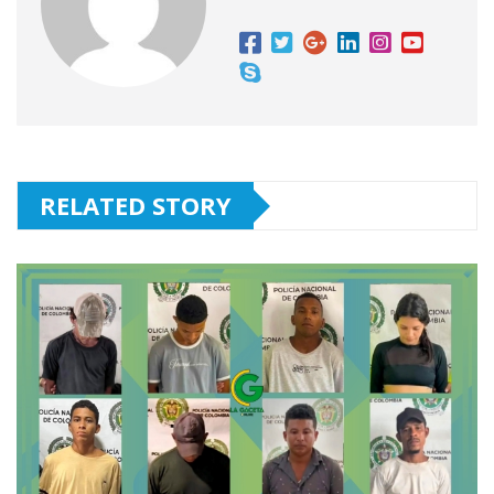
RELATED STORY