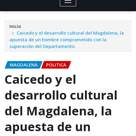
Inicio
Caicedo y el desarrollo cultural del Magdalena, la
apuesta de un hombre comprometido con la
superación del Departamento
MAGDALENA
POLITICA
Caicedo y el
desarrollo cultural
del Magdalena, la
apuesta de un