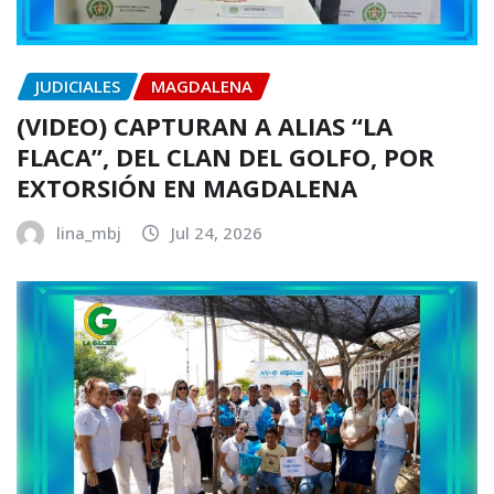
JUDICIALES
MAGDALENA
(VIDEO) CAPTURAN A ALIAS “LA
FLACA”, DEL CLAN DEL GOLFO, POR
EXTORSIÓN EN MAGDALENA
lina_mbj
Jul 24, 2026