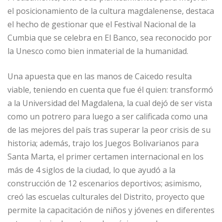
el posicionamiento de la cultura magdalenense, destaca
el hecho de gestionar que el Festival Nacional de la
Cumbia que se celebra en El Banco, sea reconocido por
la Unesco como bien inmaterial de la humanidad.
Una apuesta que en las manos de Caicedo resulta
viable, teniendo en cuenta que fue él quien: transformó
a la Universidad del Magdalena, la cual dejó de ser vista
como un potrero para luego a ser calificada como una
de las mejores del país tras superar la peor crisis de su
historia; además, trajo los Juegos Bolivarianos para
Santa Marta, el primer certamen internacional en los
más de 4 siglos de la ciudad, lo que ayudó a la
construcción de 12 escenarios deportivos; asimismo,
creó las escuelas culturales del Distrito, proyecto que
permite la capacitación de niños y jóvenes en diferentes