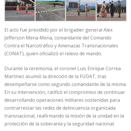
El acto fue presidido por el brigadier general Alex
Jefferson Mena Mena, comandante del Comando
Contra el Narcotráfico y Amenazas Transnacionales
(CONAT), quien oficializó el relevo de mando.
Durante la ceremonia, el coronel Luis Enrique Correa
Martínez asumió la dirección de la FUDAT, tras
desempeñarse como segundo comandante de la misma.
En su intervención, ratificó el compromiso de continuar
desarrollando operaciones militares sostenidas para
contrarrestar las redes de delincuencia organizada
transnacional, reafirmando la misión de la unidad en la
protección de la soberanía y la seguridad nacional.