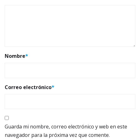
Nombre
*
Correo electrónico
*
Guarda mi nombre, correo electrónico y web en este
navegador para la próxima vez que comente.