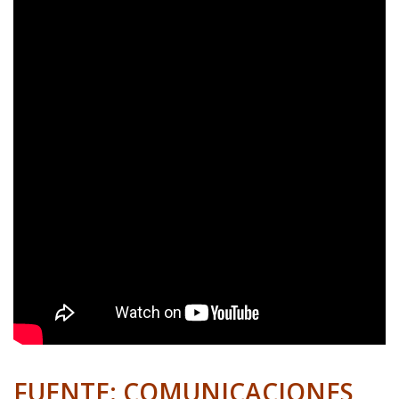
FUENTE: COMUNICACIONES