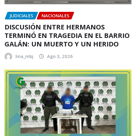
JUDICIALES
NACIONALES
DISCUSIÓN ENTRE HERMANOS
TERMINÓ EN TRAGEDIA EN EL BARRIO
GALÁN: UN MUERTO Y UN HERIDO
lina_mbj
Ago 3, 2026