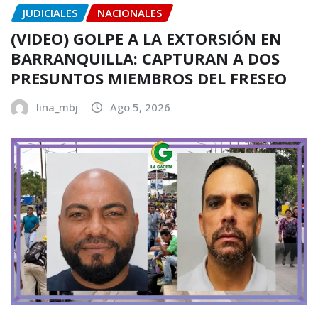
JUDICIALES
NACIONALES
(VIDEO) GOLPE A LA EXTORSIÓN EN
BARRANQUILLA: CAPTURAN A DOS
PRESUNTOS MIEMBROS DEL FRESEO
lina_mbj
Ago 5, 2026