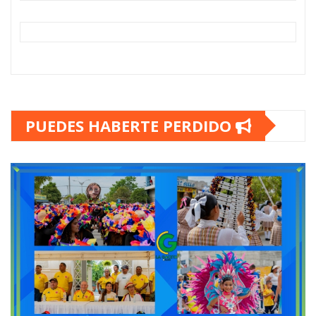
PUEDES HABERTE PERDIDO