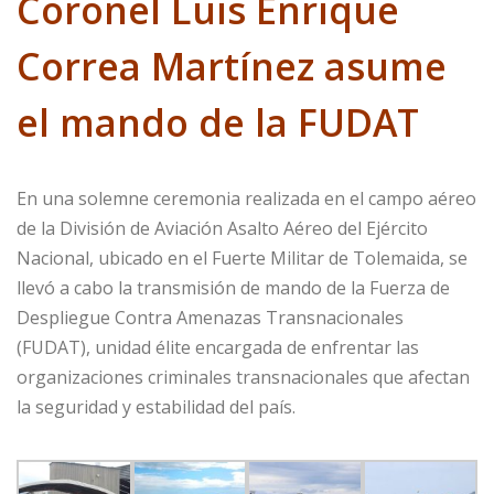
Coronel Luis Enrique
Correa Martínez asume
el mando de la FUDAT
En una solemne ceremonia realizada en el campo aéreo
de la División de Aviación Asalto Aéreo del Ejército
Nacional, ubicado en el Fuerte Militar de Tolemaida, se
llevó a cabo la transmisión de mando de la Fuerza de
Despliegue Contra Amenazas Transnacionales
(FUDAT), unidad élite encargada de enfrentar las
organizaciones criminales transnacionales que afectan
la seguridad y estabilidad del país.