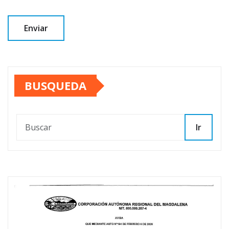
BUSQUEDA
Ir