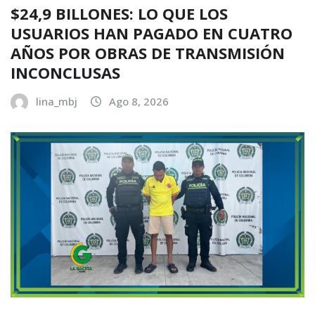
$24,9 BILLONES: LO QUE LOS
USUARIOS HAN PAGADO EN CUATRO
AÑOS POR OBRAS DE TRANSMISIÓN
INCONCLUSAS
lina_mbj
Ago 8, 2026