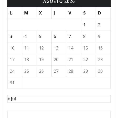
AGOSTO 2026
L
M
X
J
V
S
D
1
2
3
4
5
6
7
8
9
10
11
12
13
14
15
16
17
18
19
20
21
22
23
24
25
26
27
28
29
30
31
« Jul