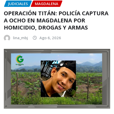
JUDICIALES
MAGDALENA
OPERACIÓN TITÁN: POLICÍA CAPTURA
A OCHO EN MAGDALENA POR
HOMICIDIO, DROGAS Y ARMAS
lina_mbj
Ago 6, 2026