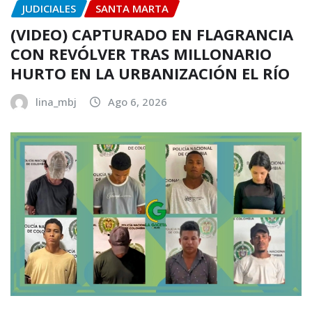
JUDICIALES
SANTA MARTA
(VIDEO) CAPTURADO EN FLAGRANCIA
CON REVÓLVER TRAS MILLONARIO
HURTO EN LA URBANIZACIÓN EL RÍO
lina_mbj
Ago 6, 2026