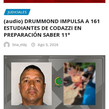
JUDICIALES
(audio) DRUMMOND IMPULSA A 161
ESTUDIANTES DE CODAZZI EN
PREPARACIÓN SABER 11°
lina_mbj
Ago 3, 2026