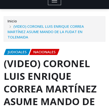
Inicio
(VIDEO) CORONEL LUIS ENRIQUE CORREA
MARTÍNEZ ASUME MANDO DE LA FUDAT EN
TOLEMAIDA
JUDICIALES
NACIONALES
(VIDEO) CORONEL
LUIS ENRIQUE
CORREA MARTÍNEZ
ASUME MANDO DE