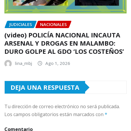
JUDICIALES
NACIONALES
(video) POLICÍA NACIONAL INCAUTA
ARSENAL Y DROGAS EN MALAMBO:
DURO GOLPE AL GDO ‘LOS COSTEÑOS’
lina_mbj
Ago 1, 2026
DEJA UNA RESPUESTA
Tu dirección de correo electrónico no será publicada.
Los campos obligatorios están marcados con
*
Comentario