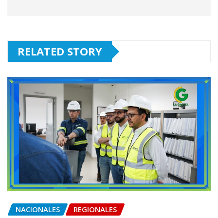
RELATED STORY
NACIONALES
REGIONALES