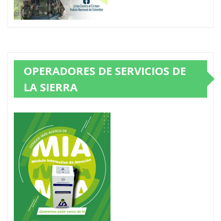
OPERADORES DE SERVICIOS DE
LA SIERRA