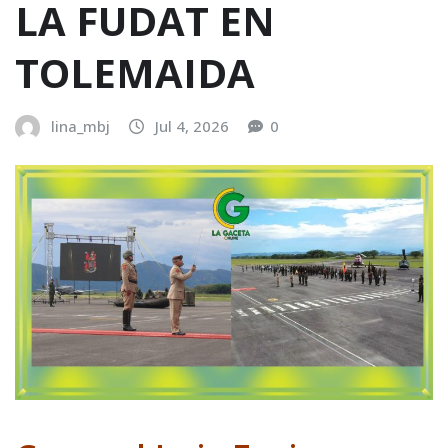
LA FUDAT EN
TOLEMAIDA
lina_mbj
Jul 4, 2026
0