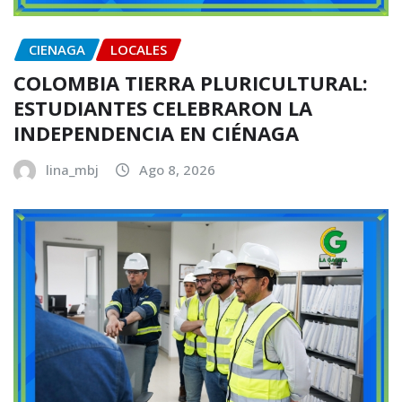
CIENAGA
LOCALES
COLOMBIA TIERRA PLURICULTURAL:
ESTUDIANTES CELEBRARON LA
INDEPENDENCIA EN CIÉNAGA
lina_mbj
Ago 8, 2026