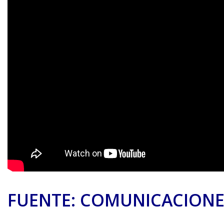
FUENTE: COMUNICACIONE