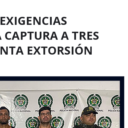
 EXIGENCIAS
 CAPTURA A TRES
NTA EXTORSIÓN