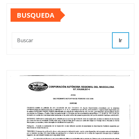
BUSQUEDA
Ir