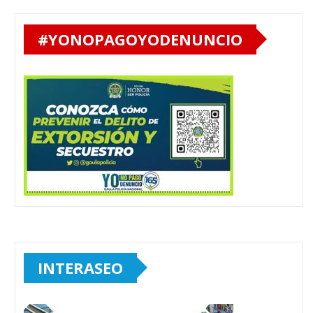
#YONOPAGOYODENUNCIO
INTERASEO