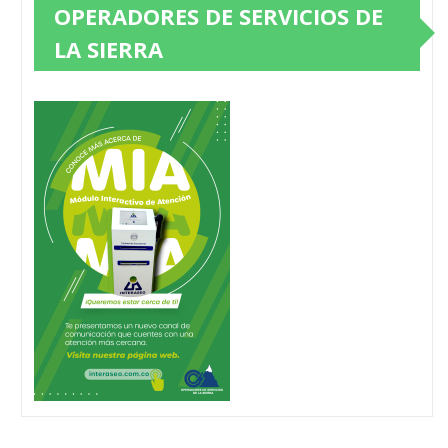
OPERADORES DE SERVICIOS DE
LA SIERRA