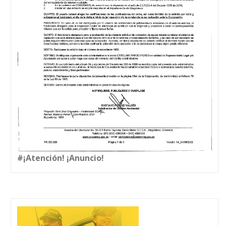
#¡Atención! ¡Anuncio!