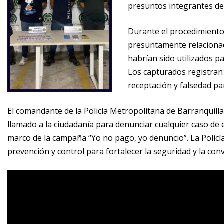
presuntos integrantes de
Durante el procedimiento,
presuntamente relacionado
habrían sido utilizados pa
Los capturados registran 
receptación y falsedad p
El comandante de la Policía Metropolitana de Barranquilla
llamado a la ciudadanía para denunciar cualquier caso de e
marco de la campaña “Yo no pago, yo denuncio”. La Polic
prevención y control para fortalecer la seguridad y la con