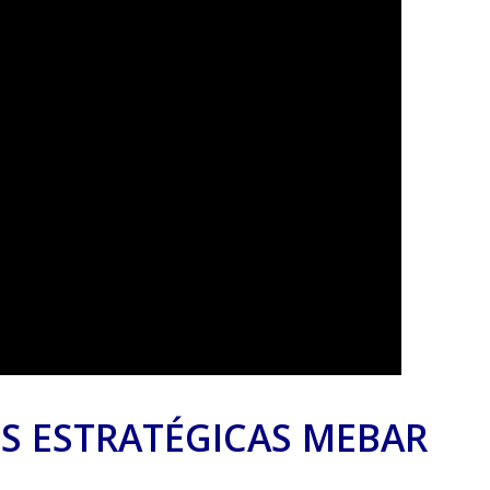
S ESTRATÉGICAS MEBAR