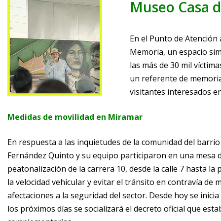
Museo Casa d
En el Punto de Atención 
Memoria, un espacio simb
las más de 30 mil víctima
un referente de memoria 
visitantes interesados en
Medidas de movilidad en Miramar
En respuesta a las inquietudes de la comunidad del barrio 
Fernández Quinto y su equipo participaron en una mesa de
peatonalización de la carrera 10, desde la calle 7 hasta la
la velocidad vehicular y evitar el tránsito en contravía d
afectaciones a la seguridad del sector.
Desde hoy se inicia 
los próximos días se socializará el decreto oficial que es