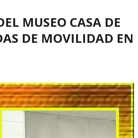
 DEL MUSEO CASA DE
DAS DE MOVILIDAD EN