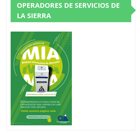
OPERADORES DE SERVICIOS DE
LA SIERRA