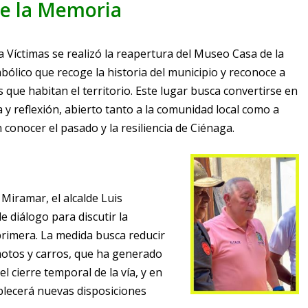
e la Memoria
a Víctimas se realizó la reapertura del Museo Casa de la
ólico que recoge la historia del municipio y reconoce a
s que habitan el territorio. Este lugar busca convertirse en
y reflexión, abierto tanto a la comunidad local como a
 conocer el pasado y la resiliencia de Ciénaga.
Miramar, el alcalde Luis
 diálogo para discutir la
 primera.
La medida busca reducir
e motos y carros, que ha generado
el cierre temporal de la vía, y en
tablecerá nuevas disposiciones