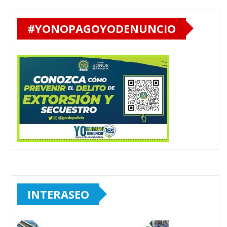
#YONOPAGOYODENUNCIO
INTERASEO