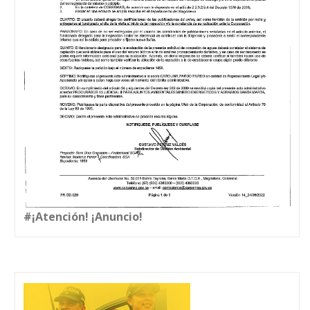
#¡Atención! ¡Anuncio!