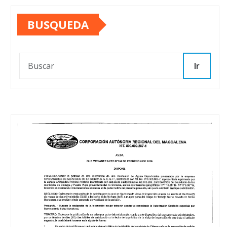
BUSQUEDA
Ir