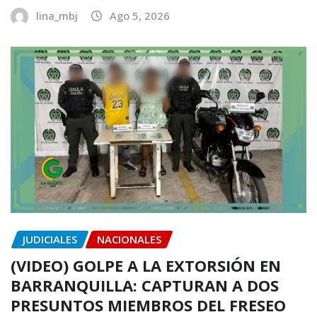
lina_mbj
Ago 5, 2026
JUDICIALES
NACIONALES
(VIDEO) GOLPE A LA EXTORSIÓN EN
BARRANQUILLA: CAPTURAN A DOS
PRESUNTOS MIEMBROS DEL FRESEO