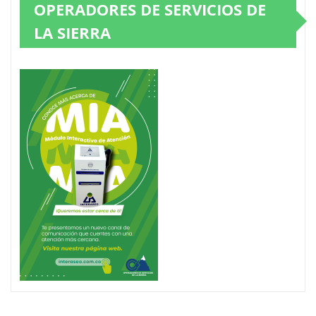
OPERADORES DE SERVICIOS DE
LA SIERRA