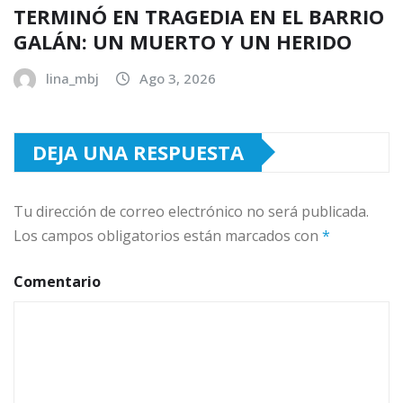
TERMINÓ EN TRAGEDIA EN EL BARRIO
GALÁN: UN MUERTO Y UN HERIDO
lina_mbj
Ago 3, 2026
DEJA UNA RESPUESTA
Tu dirección de correo electrónico no será publicada.
Los campos obligatorios están marcados con
*
Comentario