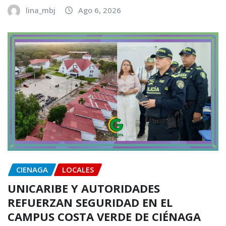
lina_mbj
Ago 6, 2026
CIENAGA
LOCALES
UNICARIBE Y AUTORIDADES
REFUERZAN SEGURIDAD EN EL
CAMPUS COSTA VERDE DE CIÉNAGA