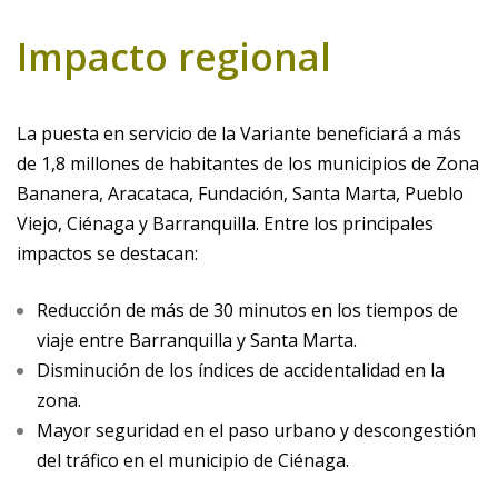
Impacto regional
La puesta en servicio de la Variante beneficiará a más
de 1,8 millones de habitantes de los municipios de Zona
Bananera, Aracataca, Fundación, Santa Marta, Pueblo
Viejo, Ciénaga y Barranquilla. Entre los principales
impactos se destacan:
Reducción de más de 30 minutos en los tiempos de
viaje entre Barranquilla y Santa Marta.
Disminución de los índices de accidentalidad en la
zona.
Mayor seguridad en el paso urbano y descongestión
del tráfico en el municipio de Ciénaga.