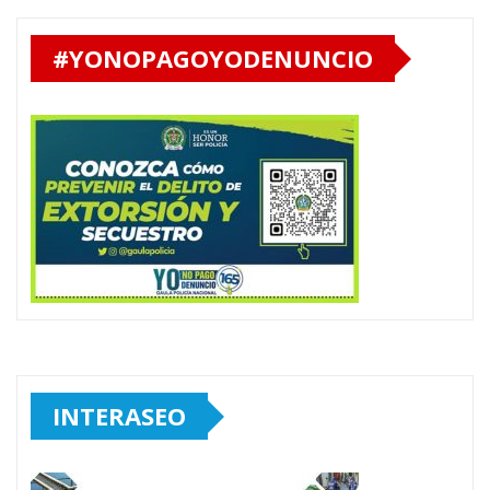
#YONOPAGOYODENUNCIO
INTERASEO