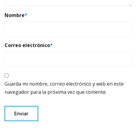
Nombre
*
Correo electrónico
*
Guarda mi nombre, correo electrónico y web en este
navegador para la próxima vez que comente.