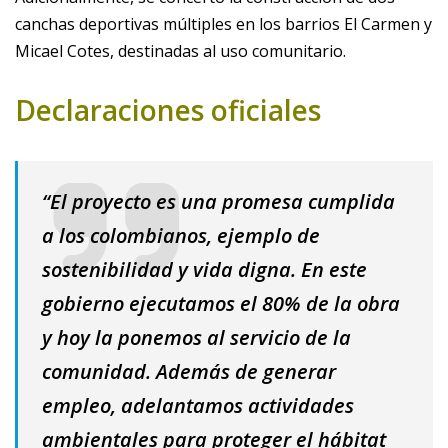
canchas deportivas múltiples en los barrios El Carmen y
Micael Cotes, destinadas al uso comunitario.
Declaraciones oficiales
“El proyecto es una promesa cumplida
a los colombianos, ejemplo de
sostenibilidad y vida digna. En este
gobierno ejecutamos el 80% de la obra
y hoy la ponemos al servicio de la
comunidad. Además de generar
empleo, adelantamos actividades
ambientales para proteger el hábitat