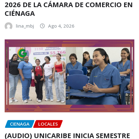
2026 DE LA CÁMARA DE COMERCIO EN
CIÉNAGA
lina_mbj
Ago 4, 2026
CIENAGA
LOCALES
(AUDIO) UNICARIBE INICIA SEMESTRE