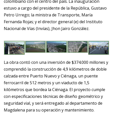
colombiano con el centro del país. La inauguración
estuvo a cargo del presidente de la República, Gustavo
Petro Urrego; la ministra de Transporte, María
Fernanda Rojas; y el director general (e) del Instituto
Nacional de Vías (Invías), Jhon Jairo González.
La obra contó con una inversión de $374.000 millones y
comprendió la construcción de 4,9 kilómetros de doble
calzada entre Puerto Nuevo y Ciénaga, un puente
ferrocarril de 512 metros y un viaducto de 1,5
kilómetros que bordea la Ciénaga. El proyecto cumple
con especificaciones técnicas de diseño geométrico y
seguridad vial, y será entregado al departamento de
Magdalena para su operación y mantenimiento.