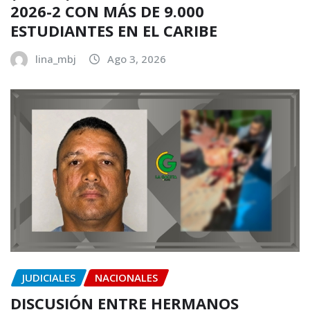
2026-2 CON MÁS DE 9.000
ESTUDIANTES EN EL CARIBE
lina_mbj
Ago 3, 2026
JUDICIALES
NACIONALES
DISCUSIÓN ENTRE HERMANOS