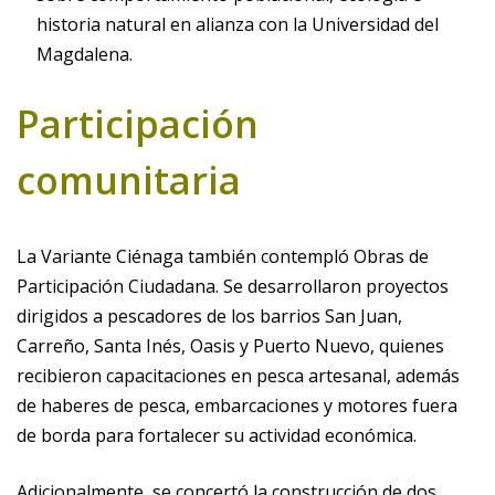
historia natural en alianza con la Universidad del
Magdalena.
Participación
comunitaria
La Variante Ciénaga también contempló Obras de
Participación Ciudadana. Se desarrollaron proyectos
dirigidos a pescadores de los barrios San Juan,
Carreño, Santa Inés, Oasis y Puerto Nuevo, quienes
recibieron capacitaciones en pesca artesanal, además
de haberes de pesca, embarcaciones y motores fuera
de borda para fortalecer su actividad económica.
Adicionalmente, se concertó la construcción de dos