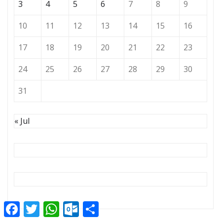
3
4
5
6
7
8
9
10
11
12
13
14
15
16
17
18
19
20
21
22
23
24
25
26
27
28
29
30
31
« Jul
Facebook
Twitter
WhatsApp
Outlook.com
Compartir