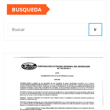
BUSQUEDA
Ir