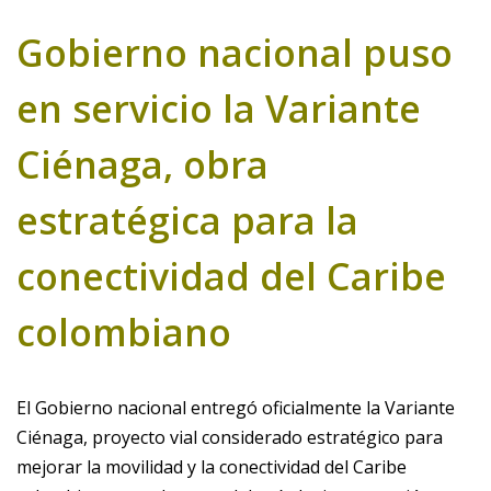
Gobierno nacional puso
en servicio la Variante
Ciénaga, obra
estratégica para la
conectividad del Caribe
colombiano
El Gobierno nacional entregó oficialmente la Variante
Ciénaga, proyecto vial considerado estratégico para
mejorar la movilidad y la conectividad del Caribe