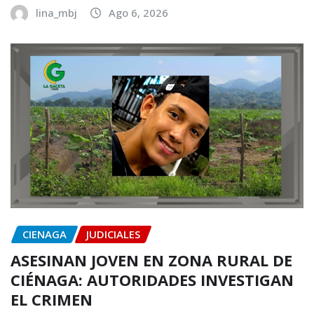
lina_mbj
Ago 6, 2026
CIENAGA
JUDICIALES
ASESINAN JOVEN EN ZONA RURAL DE
CIÉNAGA: AUTORIDADES INVESTIGAN
EL CRIMEN