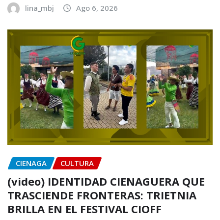
lina_mbj
Ago 6, 2026
CIENAGA
CULTURA
(video) IDENTIDAD CIENAGUERA QUE
TRASCIENDE FRONTERAS: TRIETNIA
BRILLA EN EL FESTIVAL CIOFF