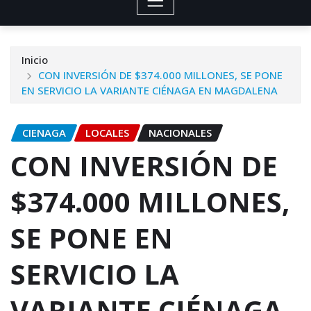
Inicio
CON INVERSIÓN DE $374.000 MILLONES, SE PONE
EN SERVICIO LA VARIANTE CIÉNAGA EN MAGDALENA
CIENAGA
LOCALES
NACIONALES
CON INVERSIÓN DE
$374.000 MILLONES,
SE PONE EN
SERVICIO LA
VARIANTE CIÉNAGA