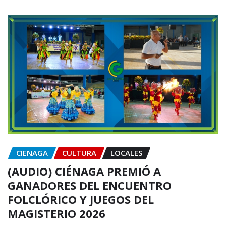
CIENAGA
CULTURA
LOCALES
(AUDIO) CIÉNAGA PREMIÓ A
GANADORES DEL ENCUENTRO
FOLCLÓRICO Y JUEGOS DEL
MAGISTERIO 2026