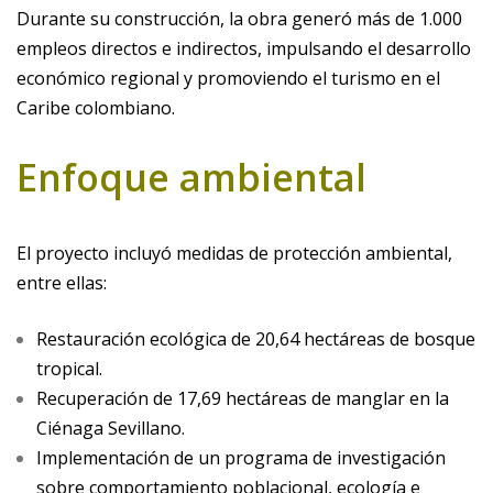
Durante su construcción, la obra generó más de 1.000
empleos directos e indirectos, impulsando el desarrollo
económico regional y promoviendo el turismo en el
Caribe colombiano.
Enfoque ambiental
El proyecto incluyó medidas de protección ambiental,
entre ellas:
Restauración ecológica de 20,64 hectáreas de bosque
tropical.
Recuperación de 17,69 hectáreas de manglar en la
Ciénaga Sevillano.
Implementación de un programa de investigación
sobre comportamiento poblacional, ecología e