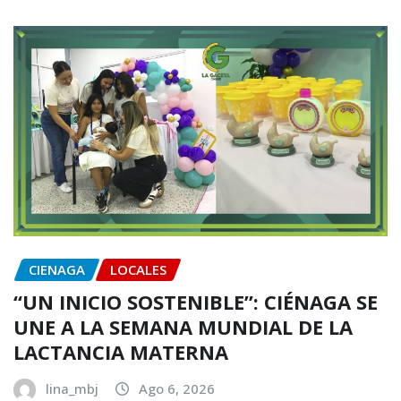
CIENAGA
LOCALES
“UN INICIO SOSTENIBLE”: CIÉNAGA SE
UNE A LA SEMANA MUNDIAL DE LA
LACTANCIA MATERNA
lina_mbj
Ago 6, 2026