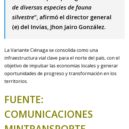
de diversas especies de fauna
silvestre
”, afirmó el director general
(e) del Invías, Jhon Jairo González.
La Variante Ciénaga se consolida como una
infraestructura vial clave para el norte del país, con el
objetivo de impulsar las economías locales y generar
oportunidades de progreso y transformación en los
territorios.
FUENTE:
COMUNICACIONES
MINTRANSPORTE