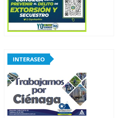
INTERASEO