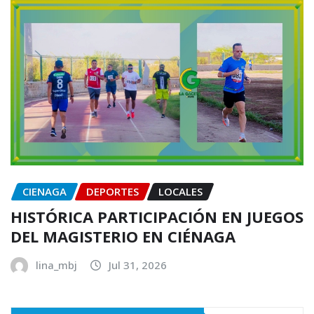
CIENAGA
DEPORTES
LOCALES
HISTÓRICA PARTICIPACIÓN EN JUEGOS
DEL MAGISTERIO EN CIÉNAGA
lina_mbj
Jul 31, 2026