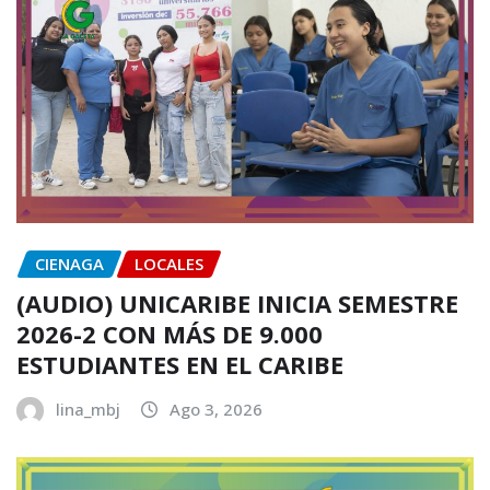
CIENAGA
LOCALES
(AUDIO) UNICARIBE INICIA SEMESTRE
2026-2 CON MÁS DE 9.000
ESTUDIANTES EN EL CARIBE
lina_mbj
Ago 3, 2026