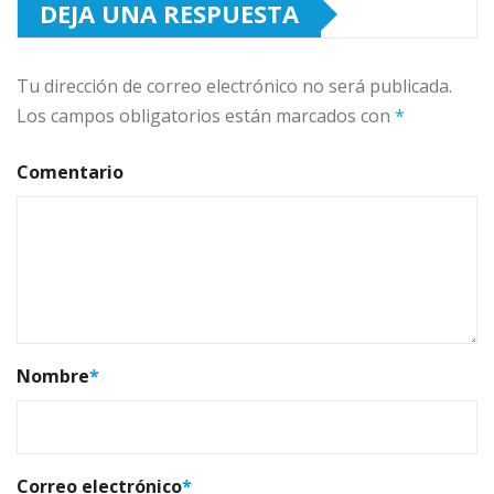
DEJA UNA RESPUESTA
Tu dirección de correo electrónico no será publicada.
Los campos obligatorios están marcados con
*
Comentario
Nombre
*
Correo electrónico
*