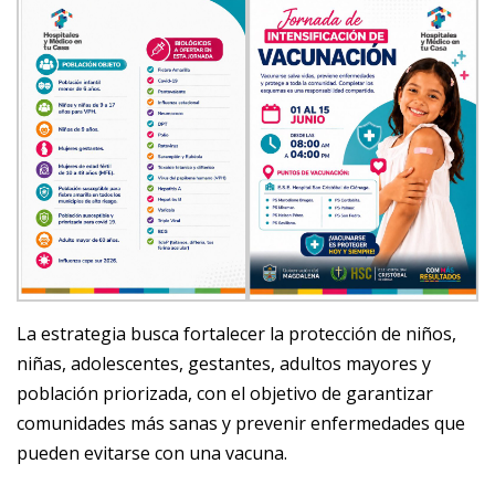
La estrategia busca fortalecer la protección de niños,
niñas, adolescentes, gestantes, adultos mayores y
población priorizada, con el objetivo de garantizar
comunidades más sanas y prevenir enfermedades que
pueden evitarse con una vacuna.