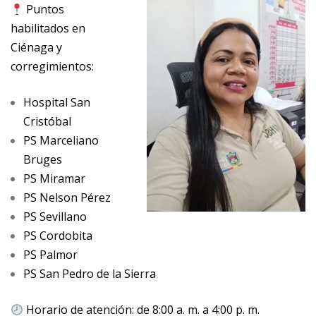
Puntos
habilitados en
Ciénaga y
corregimientos:
Hospital San
Cristóbal
PS Marceliano
Bruges
PS Miramar
PS Nelson Pérez
PS Sevillano
PS Cordobita
PS Palmor
PS San Pedro de la Sierra
Horario de atención: de 8:00 a. m. a 4:00 p. m.