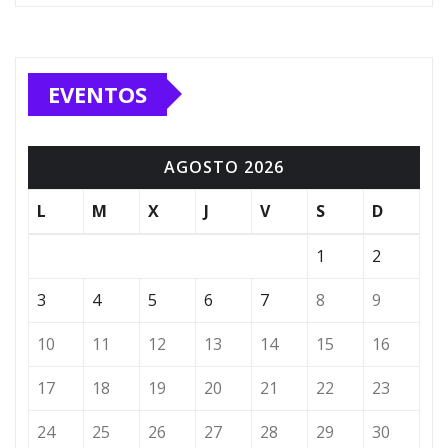
EVENTOS
AGOSTO 2026
L
M
X
J
V
S
D
1
2
3
4
5
6
7
8
9
10
11
12
13
14
15
16
17
18
19
20
21
22
23
24
25
26
27
28
29
30