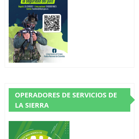
OPERADORES DE SERVICIOS DE
LA SIERRA