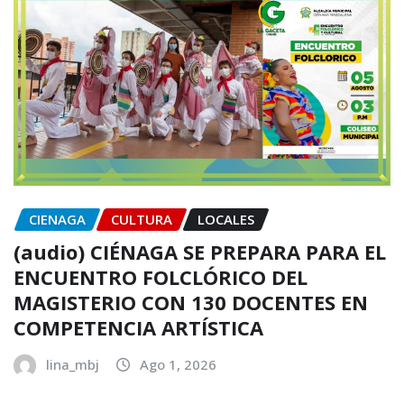
CIENAGA
CULTURA
LOCALES
(audio) CIÉNAGA SE PREPARA PARA EL
ENCUENTRO FOLCLÓRICO DEL
MAGISTERIO CON 130 DOCENTES EN
COMPETENCIA ARTÍSTICA
lina_mbj
Ago 1, 2026