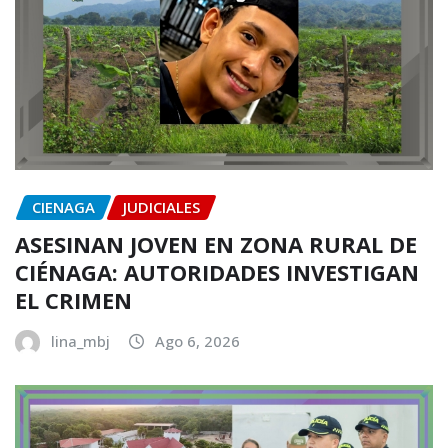
CIENAGA
JUDICIALES
ASESINAN JOVEN EN ZONA RURAL DE
CIÉNAGA: AUTORIDADES INVESTIGAN
EL CRIMEN
lina_mbj
Ago 6, 2026