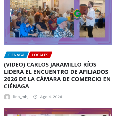
CIENAGA
LOCALES
(VIDEO) CARLOS JARAMILLO RÍOS
LIDERA EL ENCUENTRO DE AFILIADOS
2026 DE LA CÁMARA DE COMERCIO EN
CIÉNAGA
lina_mbj
Ago 4, 2026