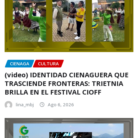
CIENAGA
CULTURA
(video) IDENTIDAD CIENAGUERA QUE
TRASCIENDE FRONTERAS: TRIETNIA
BRILLA EN EL FESTIVAL CIOFF
lina_mbj
Ago 6, 2026