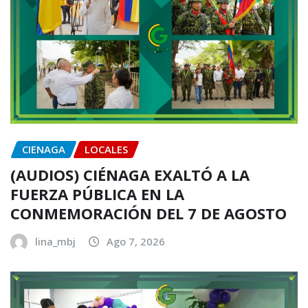
CIENAGA
LOCALES
(AUDIOS) CIÉNAGA EXALTÓ A LA
FUERZA PÚBLICA EN LA
CONMEMORACIÓN DEL 7 DE AGOSTO
lina_mbj
Ago 7, 2026