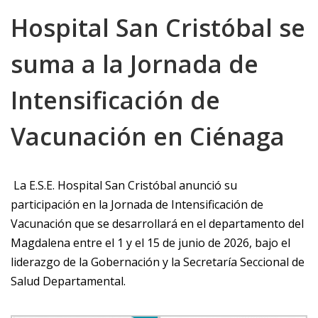
Hospital San Cristóbal se
suma a la Jornada de
Intensificación de
Vacunación en Ciénaga
La E.S.E. Hospital San Cristóbal anunció su
participación en la Jornada de Intensificación de
Vacunación que se desarrollará en el departamento del
Magdalena entre el 1 y el 15 de junio de 2026, bajo el
liderazgo de la Gobernación y la Secretaría Seccional de
Salud Departamental.