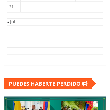
31
« Jul
PUEDES HABERTE PERDIDO