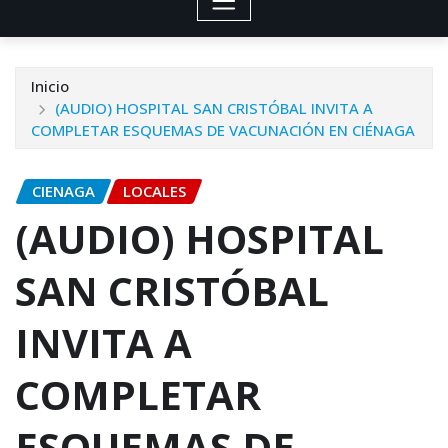
Inicio
(AUDIO) HOSPITAL SAN CRISTÓBAL INVITA A
COMPLETAR ESQUEMAS DE VACUNACIÓN EN CIÉNAGA
CIENAGA
LOCALES
(AUDIO) HOSPITAL
SAN CRISTÓBAL
INVITA A
COMPLETAR
ESQUEMAS DE