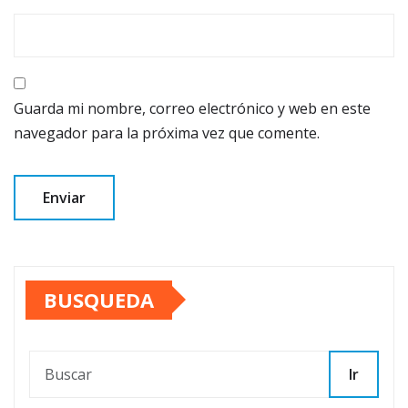
Guarda mi nombre, correo electrónico y web en este
navegador para la próxima vez que comente.
BUSQUEDA
Ir