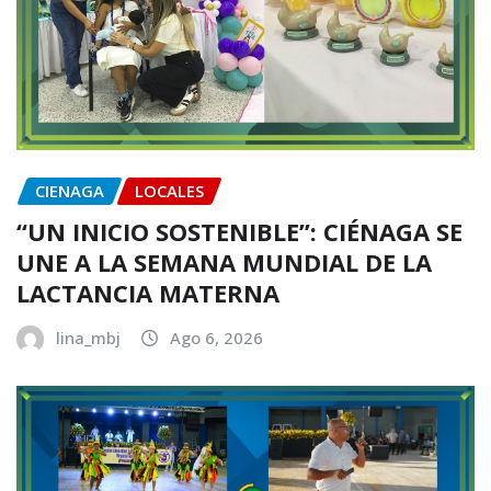
CIENAGA
LOCALES
“UN INICIO SOSTENIBLE”: CIÉNAGA SE
UNE A LA SEMANA MUNDIAL DE LA
LACTANCIA MATERNA
lina_mbj
Ago 6, 2026