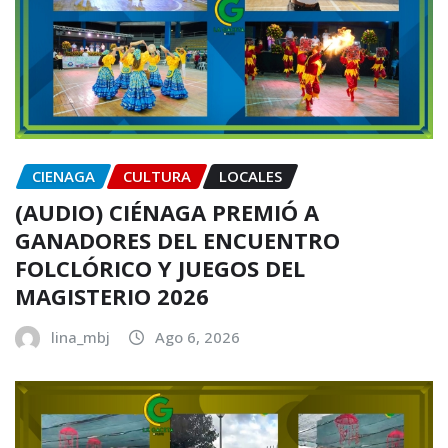
CIENAGA
CULTURA
LOCALES
(AUDIO) CIÉNAGA PREMIÓ A
GANADORES DEL ENCUENTRO
FOLCLÓRICO Y JUEGOS DEL
MAGISTERIO 2026
lina_mbj
Ago 6, 2026