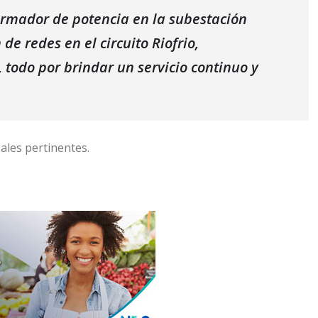
rmador de potencia en la subestación
 redes en el circuito Riofrio,
 todo por brindar un servicio continuo y
ales pertinentes.