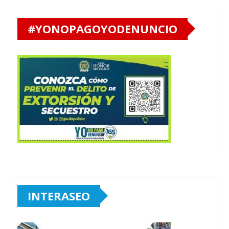
#YONOPAGOYODENUNCIO
INTERASEO