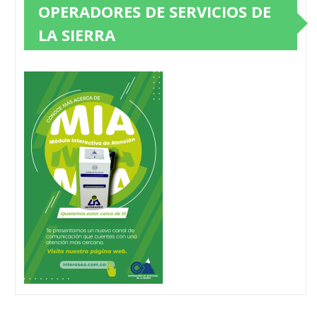
OPERADORES DE SERVICIOS DE
LA SIERRA