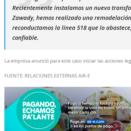
Recientemente instalamos un nuevo transfo
Zawady, hemos realizado una remodelación de
reconductamos la línea 518 que lo abastece,
confiable.
La empresa anunció para este caso iniciar las acciones leg
FUENTE: RELACIONES EXTERNAS AIR-E