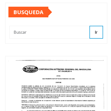
BUSQUEDA
Ir