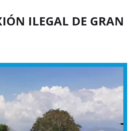
XIÓN ILEGAL DE GRAN