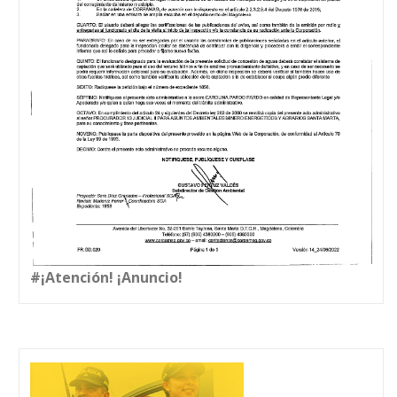
#¡Atención! ¡Anuncio!