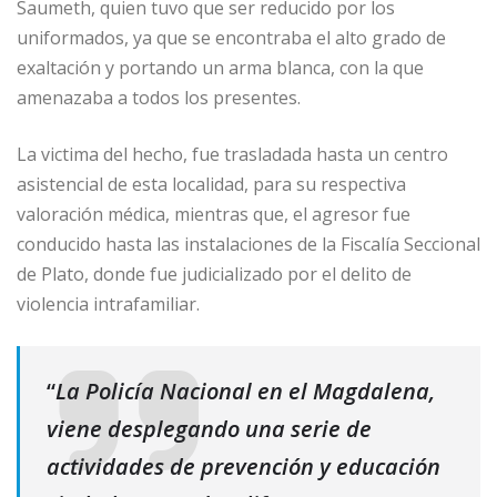
Saumeth, quien tuvo que ser reducido por los
uniformados, ya que se encontraba el alto grado de
exaltación y portando un arma blanca, con la que
amenazaba a todos los presentes.
La victima del hecho, fue trasladada hasta un centro
asistencial de esta localidad, para su respectiva
valoración médica, mientras que, el agresor fue
conducido hasta las instalaciones de la Fiscalía Seccional
de Plato, donde fue judicializado por el delito de
violencia intrafamiliar.
“
La Policía Nacional en el Magdalena,
viene desplegando una serie de
actividades de prevención y educación