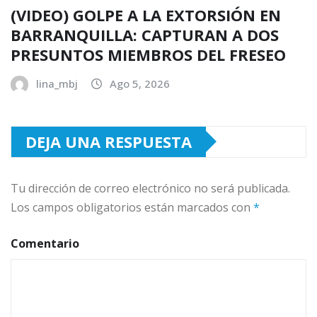
(VIDEO) GOLPE A LA EXTORSIÓN EN
BARRANQUILLA: CAPTURAN A DOS
PRESUNTOS MIEMBROS DEL FRESEO
lina_mbj
Ago 5, 2026
DEJA UNA RESPUESTA
Tu dirección de correo electrónico no será publicada.
Los campos obligatorios están marcados con
*
Comentario