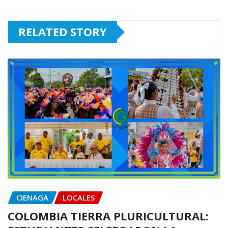
RELATED STORY
CIENAGA
LOCALES
COLOMBIA TIERRA PLURICULTURAL: