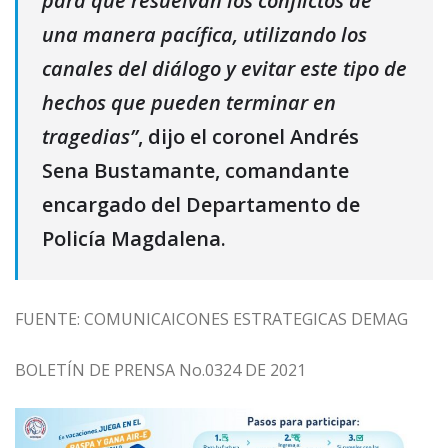
para que resuelvan los conflictos de
una manera pacífica, utilizando los
canales del diálogo y evitar este tipo de
hechos que pueden terminar en
tragedias”
, dijo el coronel Andrés
Sena Bustamante, comandante
encargado del Departamento de
Policía Magdalena.
FUENTE: COMUNICAICONES ESTRATEGICAS DEMAG
BOLETÍN DE PRENSA No.0324 DE 2021