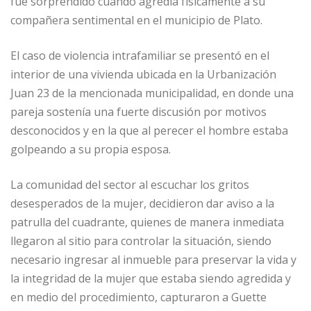
fue sorprendido cuando agredía físicamente a su
compañera sentimental en el municipio de Plato.
El caso de violencia intrafamiliar se presentó en el
interior de una vivienda ubicada en la Urbanización
Juan 23 de la mencionada municipalidad, en donde una
pareja sostenía una fuerte discusión por motivos
desconocidos y en la que al perecer el hombre estaba
golpeando a su propia esposa.
La comunidad del sector al escuchar los gritos
desesperados de la mujer, decidieron dar aviso a la
patrulla del cuadrante, quienes de manera inmediata
llegaron al sitio para controlar la situación, siendo
necesario ingresar al inmueble para preservar la vida y
la integridad de la mujer que estaba siendo agredida y
en medio del procedimiento, capturaron a Guette