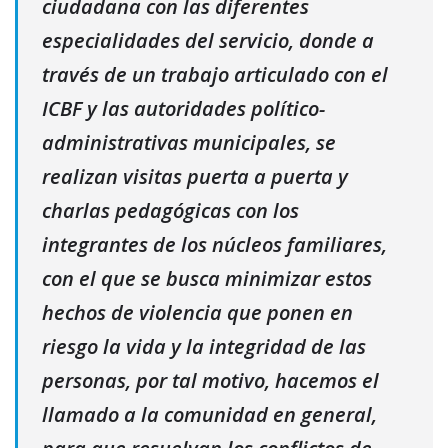
ciudadana con las diferentes
especialidades del servicio, donde a
través de un trabajo articulado con el
ICBF y las autoridades político-
administrativas municipales, se
realizan visitas puerta a puerta y
charlas pedagógicas con los
integrantes de los núcleos familiares,
con el que se busca minimizar estos
hechos de violencia que ponen en
riesgo la vida y la integridad de las
personas, por tal motivo, hacemos el
llamado a la comunidad en general,