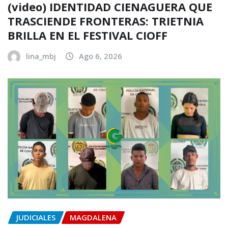
(video) IDENTIDAD CIENAGUERA QUE
TRASCIENDE FRONTERAS: TRIETNIA
BRILLA EN EL FESTIVAL CIOFF
lina_mbj
Ago 6, 2026
JUDICIALES
MAGDALENA