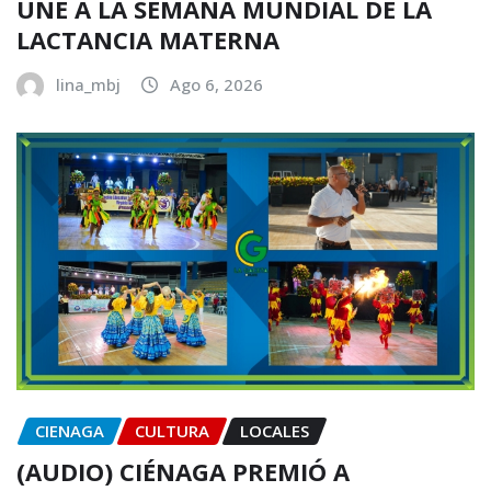
UNE A LA SEMANA MUNDIAL DE LA
LACTANCIA MATERNA
lina_mbj
Ago 6, 2026
CIENAGA
CULTURA
LOCALES
(AUDIO) CIÉNAGA PREMIÓ A