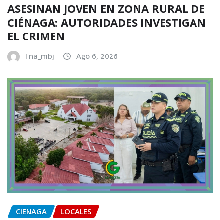
ASESINAN JOVEN EN ZONA RURAL DE
CIÉNAGA: AUTORIDADES INVESTIGAN
EL CRIMEN
lina_mbj
Ago 6, 2026
CIENAGA
LOCALES