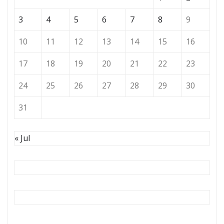
3
4
5
6
7
8
9
10
11
12
13
14
15
16
17
18
19
20
21
22
23
24
25
26
27
28
29
30
31
« Jul