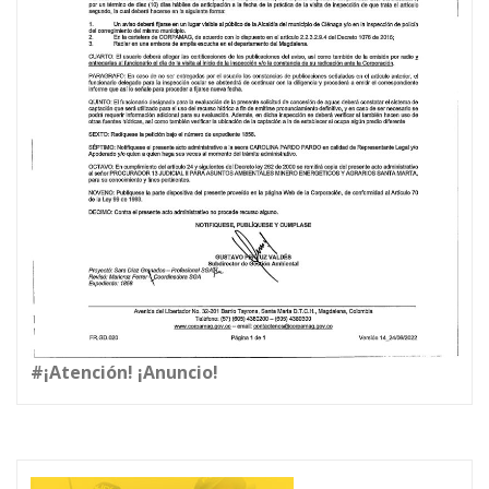
#¡Atención! ¡Anuncio!