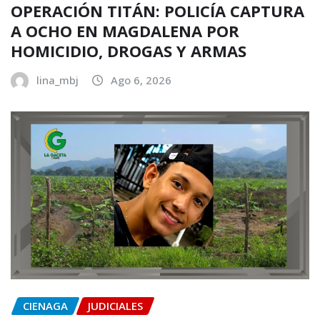
OPERACIÓN TITÁN: POLICÍA CAPTURA
A OCHO EN MAGDALENA POR
HOMICIDIO, DROGAS Y ARMAS
lina_mbj
Ago 6, 2026
CIENAGA
JUDICIALES