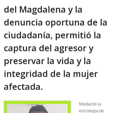
del
Magdalena
y la
denuncia oportuna de la
ciudadanía,
permitió la
captura del agresor y
preservar la vida y la
integridad de la mujer
afectada.
Mediante la
estrategia de