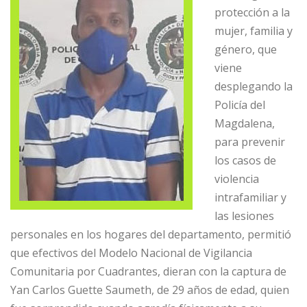
protección a la
mujer, familia y
género, que
viene
desplegando la
Policía del
Magdalena,
para prevenir
los casos de
violencia
intrafamiliar y
las lesiones
personales en los hogares del departamento, permitió
que efectivos del Modelo Nacional de Vigilancia
Comunitaria por Cuadrantes, dieran con la captura de
Yan Carlos Guette Saumeth, de 29 años de edad, quien