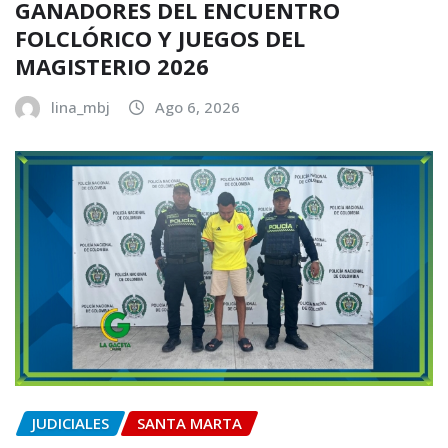
GANADORES DEL ENCUENTRO
FOLCLÓRICO Y JUEGOS DEL
MAGISTERIO 2026
lina_mbj
Ago 6, 2026
JUDICIALES
SANTA MARTA