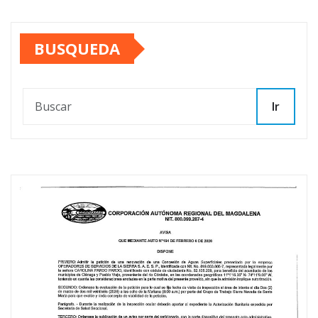
BUSQUEDA
Ir