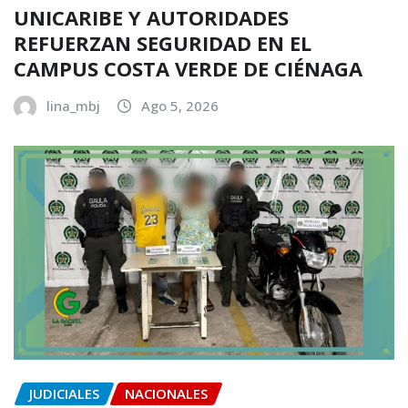
UNICARIBE Y AUTORIDADES
REFUERZAN SEGURIDAD EN EL
CAMPUS COSTA VERDE DE CIÉNAGA
lina_mbj
Ago 5, 2026
JUDICIALES
NACIONALES