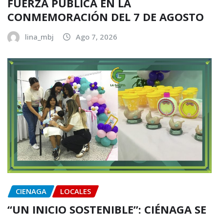
FUERZA PÚBLICA EN LA
CONMEMORACIÓN DEL 7 DE AGOSTO
lina_mbj
Ago 7, 2026
CIENAGA
LOCALES
“UN INICIO SOSTENIBLE”: CIÉNAGA SE