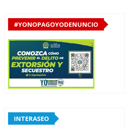
#YONOPAGOYODENUNCIO
INTERASEO