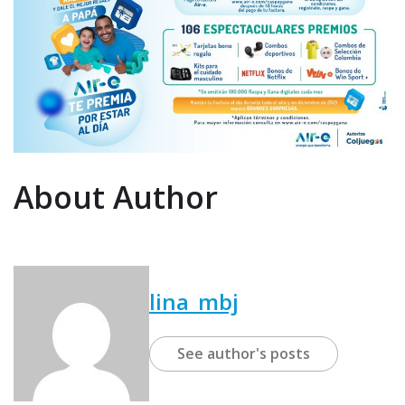
About Author
lina_mbj
See author's posts