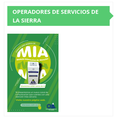
OPERADORES DE SERVICIOS DE
LA SIERRA