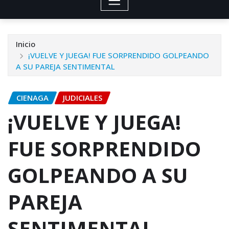
Inicio
¡VUELVE Y JUEGA! FUE SORPRENDIDO GOLPEANDO
A SU PAREJA SENTIMENTAL
CIENAGA
JUDICIALES
¡VUELVE Y JUEGA!
FUE SORPRENDIDO
GOLPEANDO A SU
PAREJA
SENTIMENTAL