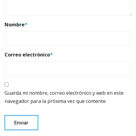
Nombre
*
Correo electrónico
*
Guarda mi nombre, correo electrónico y web en este
navegador para la próxima vez que comente.