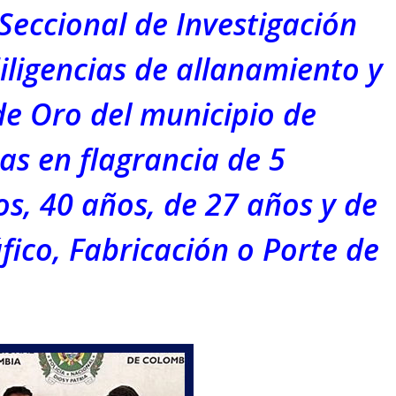
Seccional de Investigación
iligencias de allanamiento y
 de Oro del municipio de
as en flagrancia de 5
s, 40 años, de 27 años y de
áfico, Fabricación o Porte de