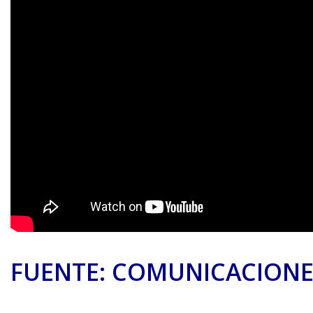
FUENTE: COMUNICACIONE