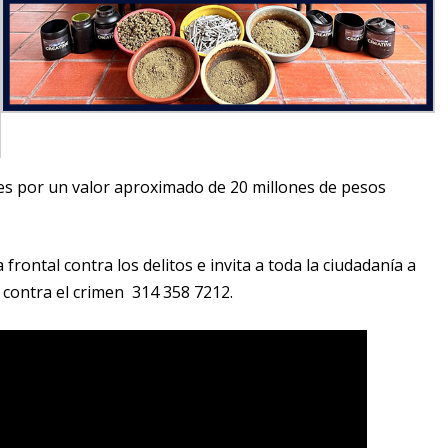
les por un valor aproximado de 20 millones de pesos
frontal contra los delitos e invita a toda la ciudadanía a
a contra el crimen 314 358 7212.