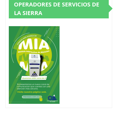
OPERADORES DE SERVICIOS DE
LA SIERRA