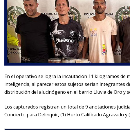
En el operativo se logra la incautación 11 kilogramos de 
inteligencia, al parecer estos sujetos serían integrantes
distribución del alucinógeno en el barrio Lluvia de Oro y
Los capturados registran un total de 9 anotaciones judicial
Concierto para Delinquir, (1) Hurto Calificado Agravado y (