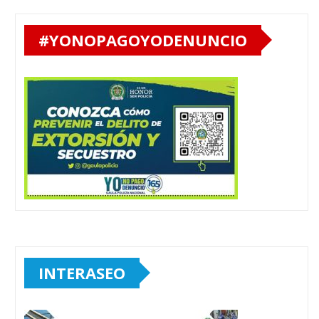
#YONOPAGOYODENUNCIO
INTERASEO