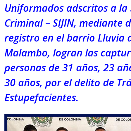
Uniformados adscritos a la 
Criminal – SIJIN, mediante d
registro en el barrio Lluvia
Malambo, logran las captur
personas de 31 años, 23 año
30 años, por el delito de Tr
Estupefacientes.