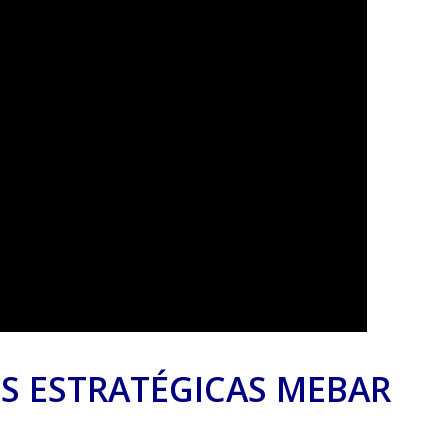
S ESTRATÉGICAS MEBAR