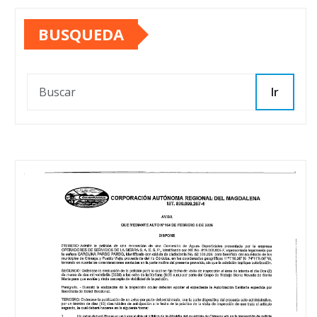
BUSQUEDA
Ir