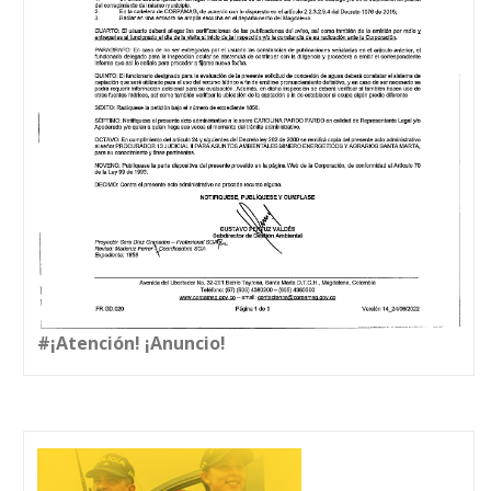
#¡Atención! ¡Anuncio!