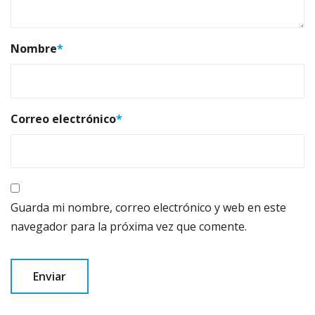
Nombre
*
Correo electrónico
*
Guarda mi nombre, correo electrónico y web en este
navegador para la próxima vez que comente.