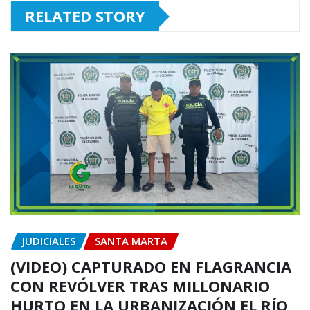
RELATED STORY
JUDICIALES
SANTA MARTA
(VIDEO) CAPTURADO EN FLAGRANCIA
CON REVÓLVER TRAS MILLONARIO
HURTO EN LA URBANIZACIÓN EL RÍO