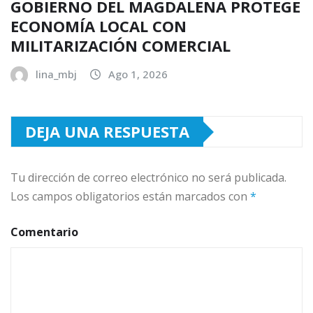
GOBIERNO DEL MAGDALENA PROTEGE
ECONOMÍA LOCAL CON
MILITARIZACIÓN COMERCIAL
lina_mbj
Ago 1, 2026
DEJA UNA RESPUESTA
Tu dirección de correo electrónico no será publicada.
Los campos obligatorios están marcados con
*
Comentario