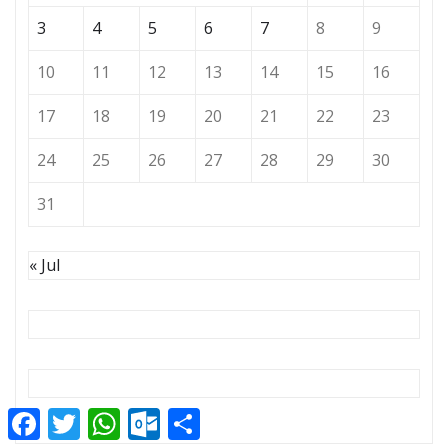
3
4
5
6
7
8
9
10
11
12
13
14
15
16
17
18
19
20
21
22
23
24
25
26
27
28
29
30
31
« Jul
Facebook
Twitter
WhatsApp
Outlook.com
Compartir