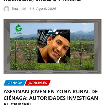
lina_mbj
Ago 6, 2026
CIENAGA
JUDICIALES
ASESINAN JOVEN EN ZONA RURAL DE
CIÉNAGA: AUTORIDADES INVESTIGAN
EL CRIMEN