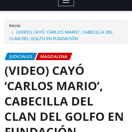
Inicio
(VIDEO) CAYÓ ‘CARLOS MARIO’, CABECILLA DEL
CLAN DEL GOLFO EN FUNDACIÓN
JUDICIALES
MAGDALENA
(VIDEO) CAYÓ
‘CARLOS MARIO’,
CABECILLA DEL
CLAN DEL GOLFO EN
FUNDACIÓN