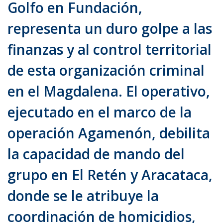
Golfo en Fundación,
representa un duro golpe a las
finanzas y al control territorial
de esta organización criminal
en el Magdalena. El operativo,
ejecutado en el marco de la
operación Agamenón, debilita
la capacidad de mando del
grupo en El Retén y Aracataca,
donde se le atribuye la
coordinación de homicidios,