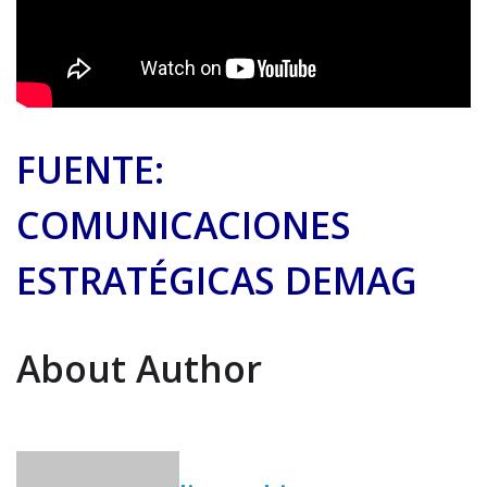
FUENTE:
COMUNICACIONES
ESTRATÉGICAS DEMAG
About Author