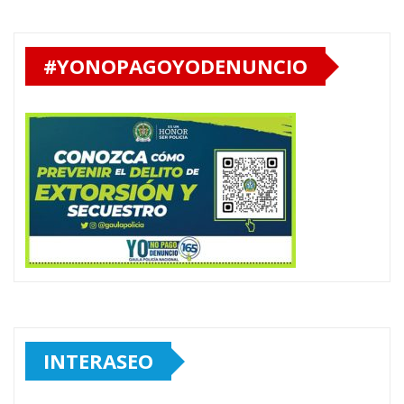
#YONOPAGOYODENUNCIO
INTERASEO