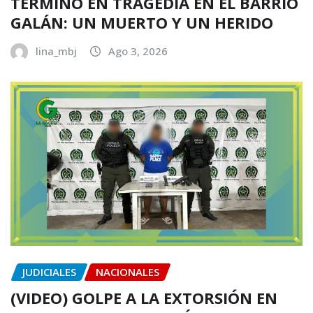
TERMINÓ EN TRAGEDIA EN EL BARRIO
GALÁN: UN MUERTO Y UN HERIDO
lina_mbj
Ago 3, 2026
JUDICIALES
NACIONALES
(VIDEO) GOLPE A LA EXTORSIÓN EN