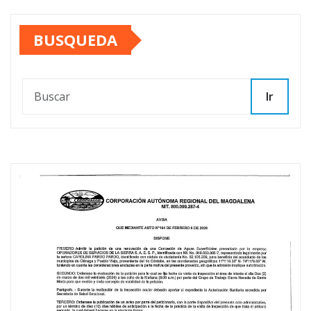
BUSQUEDA
Ir