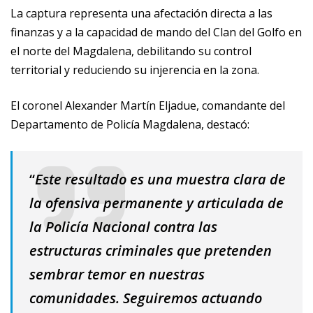
La captura representa una afectación directa a las
finanzas y a la capacidad de mando del Clan del Golfo en
el norte del Magdalena, debilitando su control
territorial y reduciendo su injerencia en la zona.
El coronel Alexander Martín Eljadue, comandante del
Departamento de Policía Magdalena, destacó:
“
Este resultado es una muestra clara de
la ofensiva permanente y articulada de
la Policía Nacional contra las
estructuras criminales que pretenden
sembrar temor en nuestras
comunidades. Seguiremos actuando