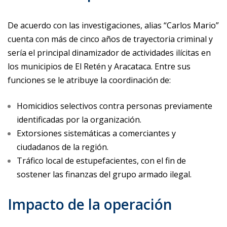
De acuerdo con las investigaciones, alias “Carlos Mario”
cuenta con más de cinco años de trayectoria criminal y
sería el principal dinamizador de actividades ilícitas en
los municipios de El Retén y Aracataca. Entre sus
funciones se le atribuye la coordinación de:
Homicidios selectivos contra personas previamente
identificadas por la organización.
Extorsiones sistemáticas a comerciantes y
ciudadanos de la región.
Tráfico local de estupefacientes, con el fin de
sostener las finanzas del grupo armado ilegal.
Impacto de la operación