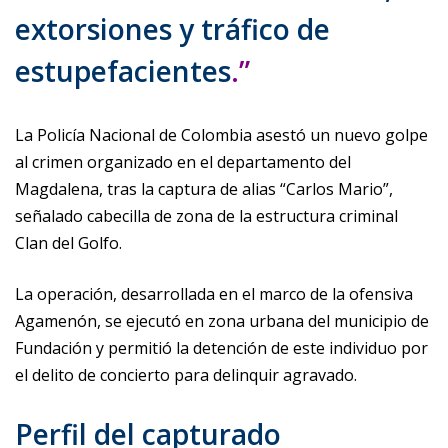
extorsiones y tráfico de
estupefacientes
.”
La Policía Nacional de Colombia asestó un nuevo golpe
al crimen organizado en el departamento del
Magdalena, tras la captura de alias “Carlos Mario”,
señalado cabecilla de zona de la estructura criminal
Clan del Golfo.
La operación, desarrollada en el marco de la ofensiva
Agamenón, se ejecutó en zona urbana del municipio de
Fundación y permitió la detención de este individuo por
el delito de concierto para delinquir agravado.
Perfil del capturado