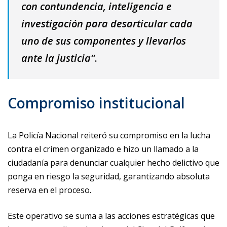
con contundencia, inteligencia e
investigación para desarticular cada
uno de sus componentes y llevarlos
ante la justicia”
.
Compromiso institucional
La Policía Nacional reiteró su compromiso en la lucha
contra el crimen organizado e hizo un llamado a la
ciudadanía para denunciar cualquier hecho delictivo que
ponga en riesgo la seguridad, garantizando absoluta
reserva en el proceso.
Este operativo se suma a las acciones estratégicas que