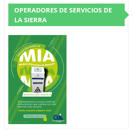
OPERADORES DE SERVICIOS DE
LA SIERRA