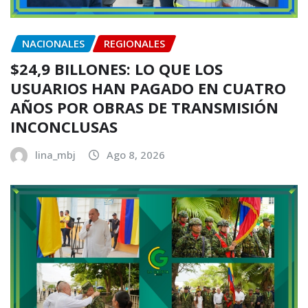
NACIONALES
REGIONALES
$24,9 BILLONES: LO QUE LOS
USUARIOS HAN PAGADO EN CUATRO
AÑOS POR OBRAS DE TRANSMISIÓN
INCONCLUSAS
lina_mbj
Ago 8, 2026