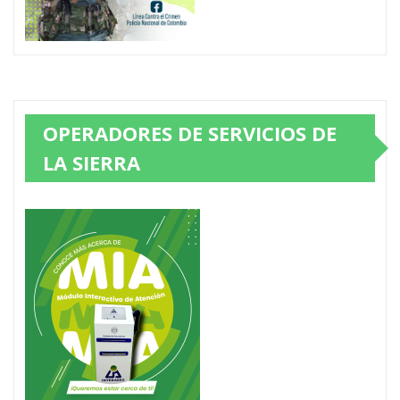
OPERADORES DE SERVICIOS DE
LA SIERRA