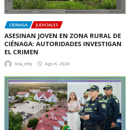
CIENAGA
JUDICIALES
ASESINAN JOVEN EN ZONA RURAL DE
CIÉNAGA: AUTORIDADES INVESTIGAN
EL CRIMEN
lina_mbj
Ago 6, 2026