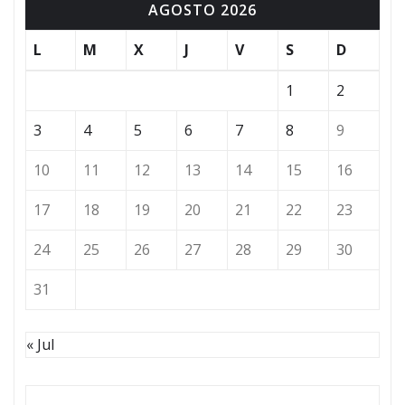
AGOSTO 2026
L
M
X
J
V
S
D
1
2
3
4
5
6
7
8
9
10
11
12
13
14
15
16
17
18
19
20
21
22
23
24
25
26
27
28
29
30
31
« Jul