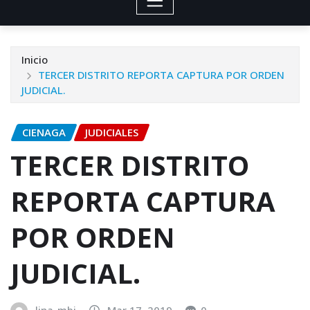
Inicio
TERCER DISTRITO REPORTA CAPTURA POR ORDEN
JUDICIAL.
CIENAGA
JUDICIALES
TERCER DISTRITO
REPORTA CAPTURA
POR ORDEN
JUDICIAL.