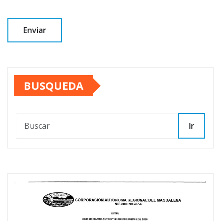
BUSQUEDA
Ir