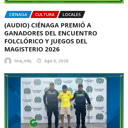
CIENAGA
CULTURA
LOCALES
(AUDIO) CIÉNAGA PREMIÓ A
GANADORES DEL ENCUENTRO
FOLCLÓRICO Y JUEGOS DEL
MAGISTERIO 2026
lina_mbj
Ago 6, 2026