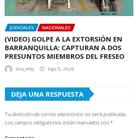
JUDICIALES
NACIONALES
(VIDEO) GOLPE A LA EXTORSIÓN EN
BARRANQUILLA: CAPTURAN A DOS
PRESUNTOS MIEMBROS DEL FRESEO
lina_mbj
Ago 5, 2026
DEJA UNA RESPUESTA
Tu dirección de correo electrónico no será publicada.
Los campos obligatorios están marcados con
*