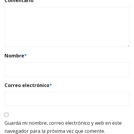
Comentario
Nombre
*
Correo electrónico
*
Guarda mi nombre, correo electrónico y web en este
navegador para la próxima vez que comente.