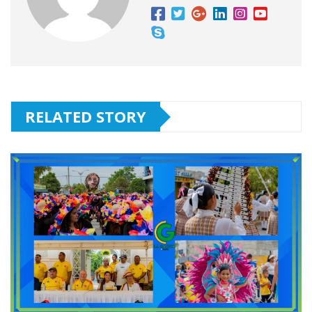
RELATED STORY