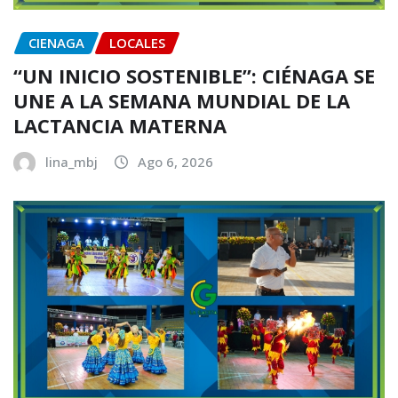
CIENAGA
LOCALES
“UN INICIO SOSTENIBLE”: CIÉNAGA SE
UNE A LA SEMANA MUNDIAL DE LA
LACTANCIA MATERNA
lina_mbj
Ago 6, 2026