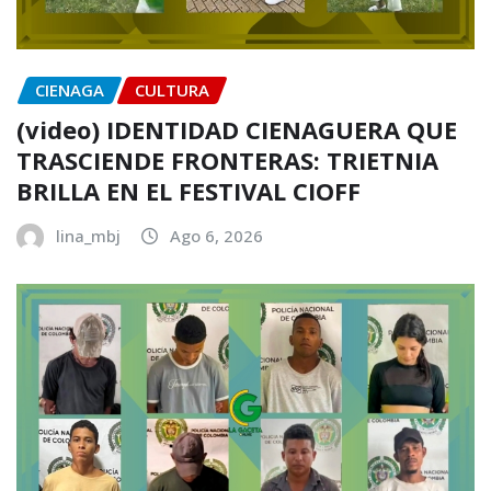
CIENAGA
CULTURA
(video) IDENTIDAD CIENAGUERA QUE
TRASCIENDE FRONTERAS: TRIETNIA
BRILLA EN EL FESTIVAL CIOFF
lina_mbj
Ago 6, 2026