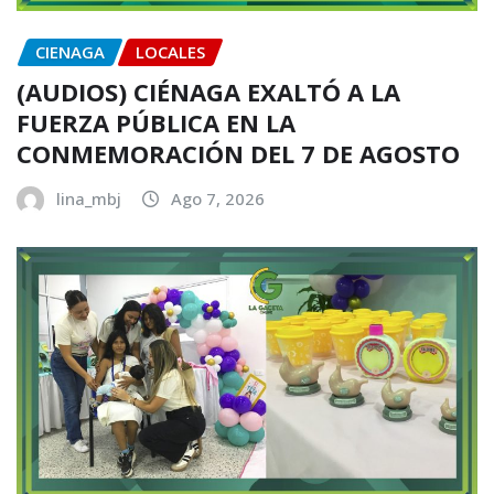
CIENAGA
LOCALES
(AUDIOS) CIÉNAGA EXALTÓ A LA
FUERZA PÚBLICA EN LA
CONMEMORACIÓN DEL 7 DE AGOSTO
lina_mbj
Ago 7, 2026