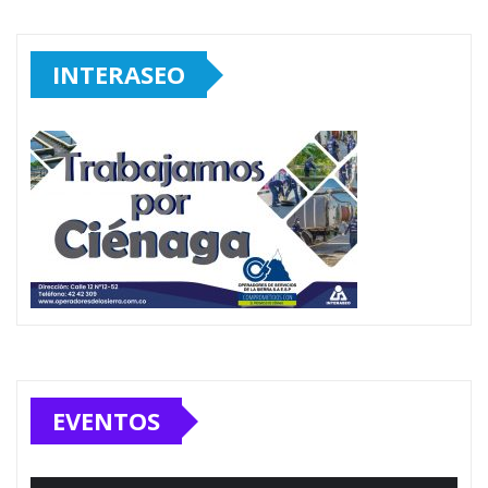
INTERASEO
EVENTOS