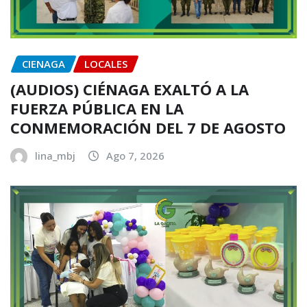
CIENAGA
LOCALES
(AUDIOS) CIÉNAGA EXALTÓ A LA
FUERZA PÚBLICA EN LA
CONMEMORACIÓN DEL 7 DE AGOSTO
lina_mbj
Ago 7, 2026