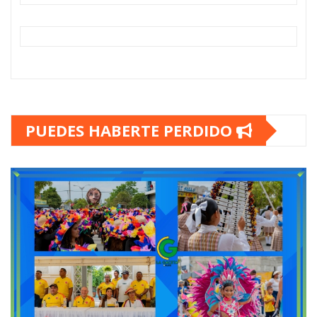
PUEDES HABERTE PERDIDO