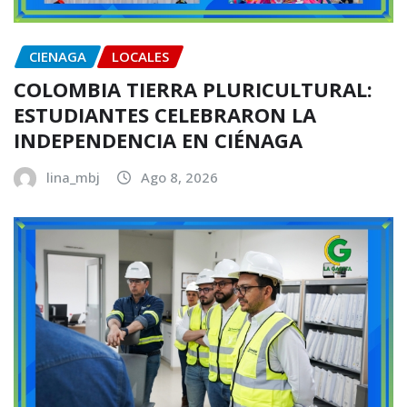
CIENAGA
LOCALES
COLOMBIA TIERRA PLURICULTURAL:
ESTUDIANTES CELEBRARON LA
INDEPENDENCIA EN CIÉNAGA
lina_mbj
Ago 8, 2026