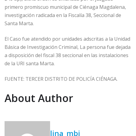
primero promiscuo municipal de Ciénaga Magdalena,
investigación radicada en la Fiscalía 38, Seccional de
Santa Marta.
El Caso fue atendido por unidades adscritas a la Unidad
Básica de Investigación Criminal, La persona fue dejada
a disposición del fiscal 38 seccional en las instalaciones
de la URI santa Marta.
FUENTE: TERCER DISTRITO DE POLICÍA CIÉNAGA.
About Author
lina_mbj