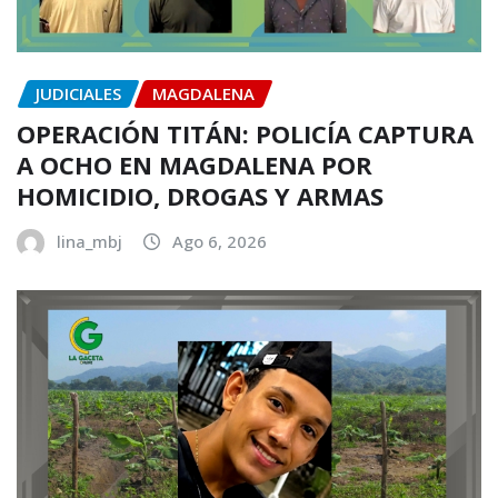
JUDICIALES
MAGDALENA
OPERACIÓN TITÁN: POLICÍA CAPTURA
A OCHO EN MAGDALENA POR
HOMICIDIO, DROGAS Y ARMAS
lina_mbj
Ago 6, 2026