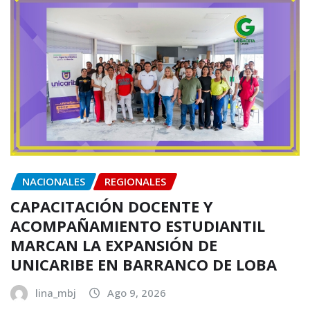
NACIONALES
REGIONALES
CAPACITACIÓN DOCENTE Y
ACOMPAÑAMIENTO ESTUDIANTIL
MARCAN LA EXPANSIÓN DE
UNICARIBE EN BARRANCO DE LOBA
lina_mbj
Ago 9, 2026