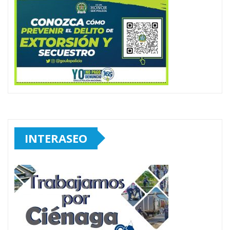
INTERASEO