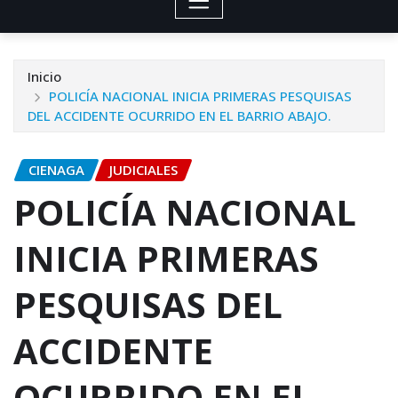
Inicio
POLICÍA NACIONAL INICIA PRIMERAS PESQUISAS
DEL ACCIDENTE OCURRIDO EN EL BARRIO ABAJO.
CIENAGA
JUDICIALES
POLICÍA NACIONAL
INICIA PRIMERAS
PESQUISAS DEL
ACCIDENTE
OCURRIDO EN EL