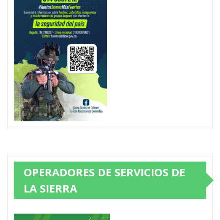
OPERADORES DE SERVICIOS DE
LA SIERRA