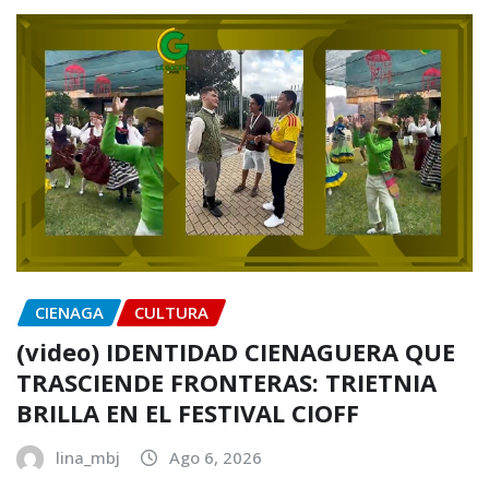
CIENAGA
CULTURA
(video) IDENTIDAD CIENAGUERA QUE
TRASCIENDE FRONTERAS: TRIETNIA
BRILLA EN EL FESTIVAL CIOFF
lina_mbj
Ago 6, 2026