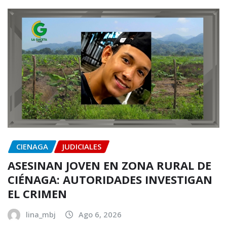
CIENAGA
JUDICIALES
ASESINAN JOVEN EN ZONA RURAL DE
CIÉNAGA: AUTORIDADES INVESTIGAN
EL CRIMEN
lina_mbj
Ago 6, 2026