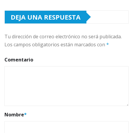
DEJA UNA RESPUESTA
Tu dirección de correo electrónico no será publicada.
Los campos obligatorios están marcados con
*
Comentario
Nombre
*