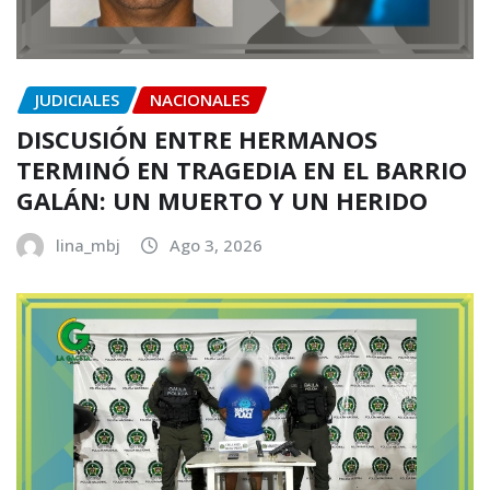
JUDICIALES
NACIONALES
DISCUSIÓN ENTRE HERMANOS
TERMINÓ EN TRAGEDIA EN EL BARRIO
GALÁN: UN MUERTO Y UN HERIDO
lina_mbj
Ago 3, 2026