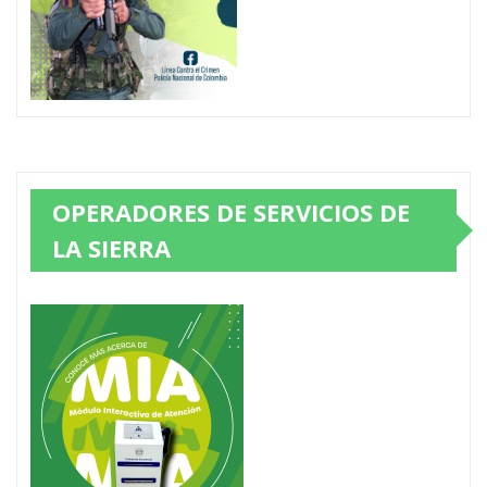
OPERADORES DE SERVICIOS DE
LA SIERRA