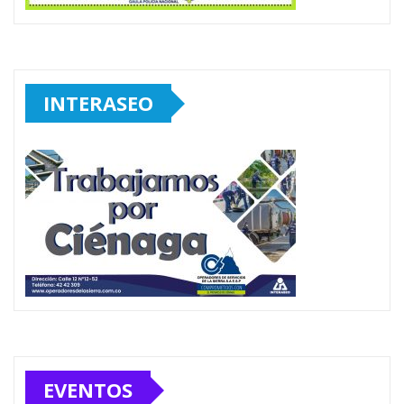
INTERASEO
EVENTOS