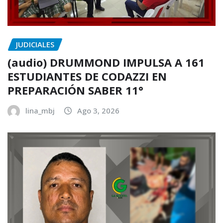
JUDICIALES
(audio) DRUMMOND IMPULSA A 161
ESTUDIANTES DE CODAZZI EN
PREPARACIÓN SABER 11°
lina_mbj
Ago 3, 2026