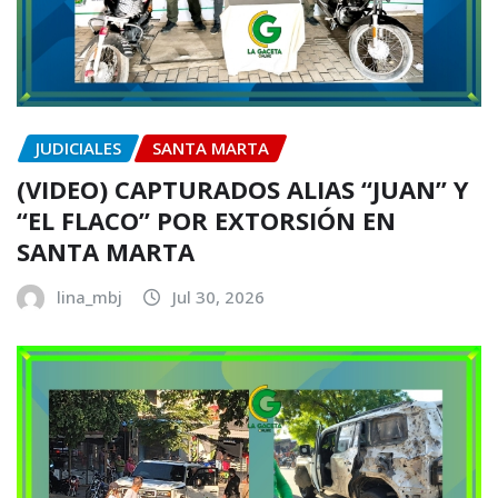
JUDICIALES
SANTA MARTA
(VIDEO) CAPTURADOS ALIAS “JUAN” Y
“EL FLACO” POR EXTORSIÓN EN
SANTA MARTA
lina_mbj
Jul 30, 2026