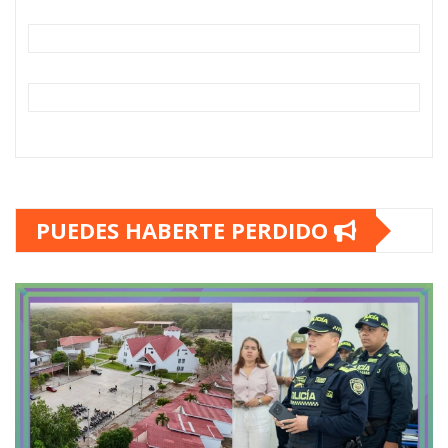
PUEDES HABERTE PERDIDO