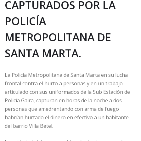
CAPTURADOS POR LA
POLICÍA
METROPOLITANA DE
SANTA MARTA.
La Policía Metropolitana de Santa Marta en su lucha
frontal contra el hurto a personas y en un trabajo
articulado con sus uniformados de la Sub Estación de
Policía Gaira, capturan en horas de la noche a dos
personas que amedrentando con arma de fuego
habrían hurtado el dinero en efectivo a un habitante
del barrio Villa Betel.