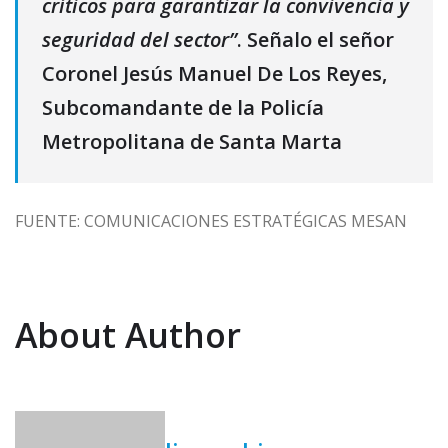
críticos para garantizar la convivencia y
seguridad del sector”
. Señalo el señor
Coronel Jesús Manuel De Los Reyes,
Subcomandante de la Policía
Metropolitana de Santa Marta
FUENTE: COMUNICACIONES ESTRATÉGICAS MESAN
About Author