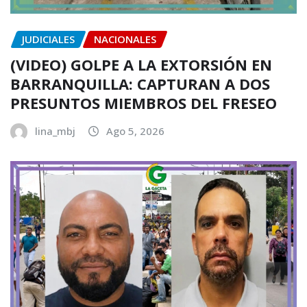
JUDICIALES
NACIONALES
(VIDEO) GOLPE A LA EXTORSIÓN EN
BARRANQUILLA: CAPTURAN A DOS
PRESUNTOS MIEMBROS DEL FRESEO
lina_mbj
Ago 5, 2026