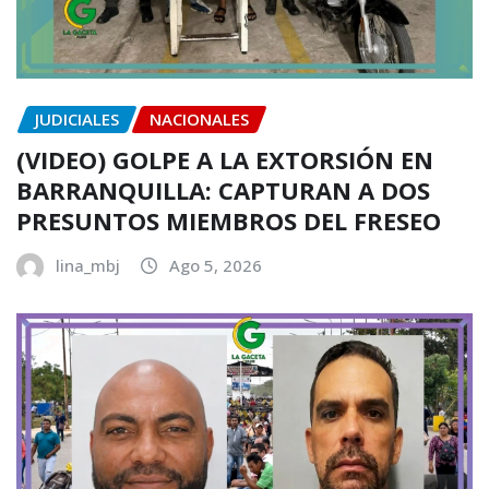
JUDICIALES
NACIONALES
(VIDEO) GOLPE A LA EXTORSIÓN EN
BARRANQUILLA: CAPTURAN A DOS
PRESUNTOS MIEMBROS DEL FRESEO
lina_mbj
Ago 5, 2026