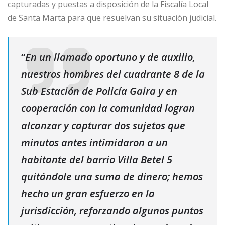
capturadas y puestas a disposición de la Fiscalía Local
de Santa Marta para que resuelvan su situación judicial.
“
En un llamado oportuno y de auxilio,
nuestros hombres del cuadrante 8 de la
Sub Estación de Policía Gaira y en
cooperación con la comunidad logran
alcanzar y capturar dos sujetos que
minutos antes intimidaron a un
habitante del barrio Villa Betel 5
quitándole una suma de dinero; hemos
hecho un gran esfuerzo en la
jurisdicción, reforzando algunos puntos