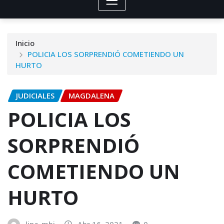
Inicio
POLICIA LOS SORPRENDIÓ COMETIENDO UN
HURTO
JUDICIALES
MAGDALENA
POLICIA LOS
SORPRENDIÓ
COMETIENDO UN
HURTO