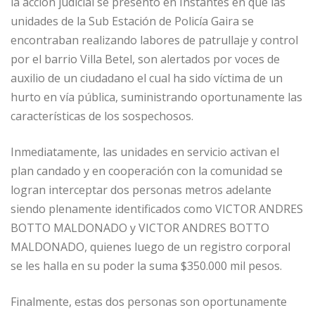
la acción judicial se presentó en Instantes en que las
unidades de la Sub Estación de Policía Gaira se
encontraban realizando labores de patrullaje y control
por el barrio Villa Betel, son alertados por voces de
auxilio de un ciudadano el cual ha sido víctima de un
hurto en vía pública, suministrando oportunamente las
características de los sospechosos.
Inmediatamente, las unidades en servicio activan el
plan candado y en cooperación con la comunidad se
logran interceptar dos personas metros adelante
siendo plenamente identificados como VICTOR ANDRES
BOTTO MALDONADO y VICTOR ANDRES BOTTO
MALDONADO, quienes luego de un registro corporal
se les halla en su poder la suma $350.000 mil pesos.
Finalmente, estas dos personas son oportunamente