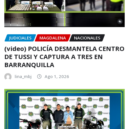
JUDICIALES
MAGDALENA
NACIONALES
(video) POLICÍA DESMANTELA CENTRO
DE TUSSI Y CAPTURA A TRES EN
BARRANQUILLA
lina_mbj
Ago 1, 2026