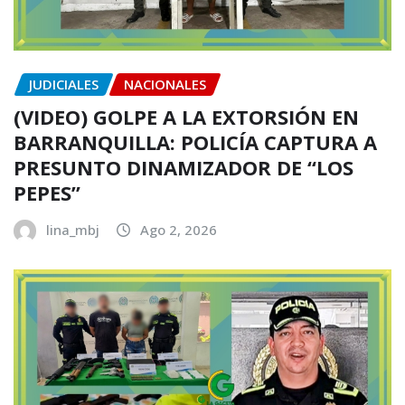
JUDICIALES
NACIONALES
(VIDEO) GOLPE A LA EXTORSIÓN EN
BARRANQUILLA: POLICÍA CAPTURA A
PRESUNTO DINAMIZADOR DE “LOS
PEPES”
lina_mbj
Ago 2, 2026