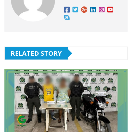
RELATED STORY