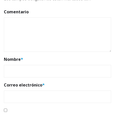
Comentario
Nombre
*
Correo electrónico
*