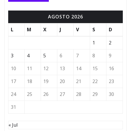
AGOSTO 2026
L
M
X
J
V
S
D
1
2
3
4
5
6
7
8
9
10
11
12
13
14
15
16
17
18
19
20
21
22
23
24
25
26
27
28
29
30
31
« Jul