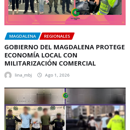
MAGDALENA
REGIONALES
GOBIERNO DEL MAGDALENA PROTEGE
ECONOMÍA LOCAL CON
MILITARIZACIÓN COMERCIAL
lina_mbj
Ago 1, 2026