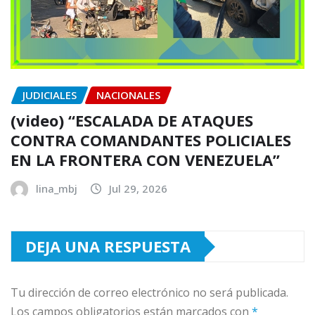
JUDICIALES
NACIONALES
(video) “ESCALADA DE ATAQUES
CONTRA COMANDANTES POLICIALES
EN LA FRONTERA CON VENEZUELA”
lina_mbj
Jul 29, 2026
DEJA UNA RESPUESTA
Tu dirección de correo electrónico no será publicada.
Los campos obligatorios están marcados con
*