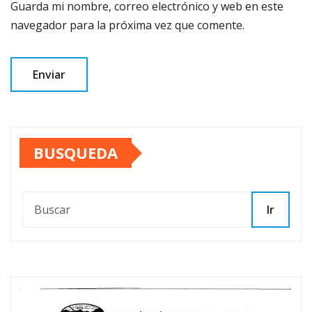
Guarda mi nombre, correo electrónico y web en este
navegador para la próxima vez que comente.
BUSQUEDA
Ir