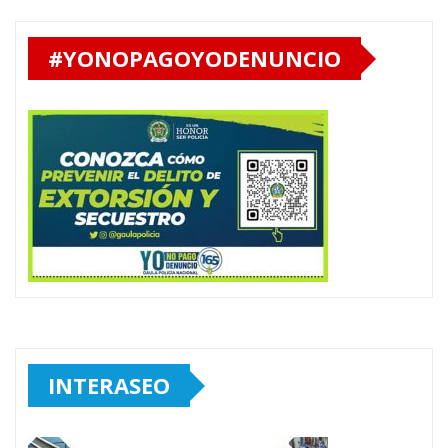
#YONOPAGOYODENUNCIO
INTERASEO