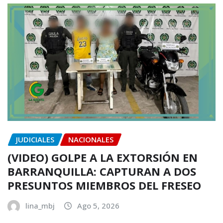
JUDICIALES
NACIONALES
(VIDEO) GOLPE A LA EXTORSIÓN EN
BARRANQUILLA: CAPTURAN A DOS
PRESUNTOS MIEMBROS DEL FRESEO
lina_mbj
Ago 5, 2026