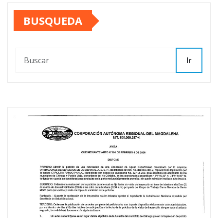
BUSQUEDA
Ir