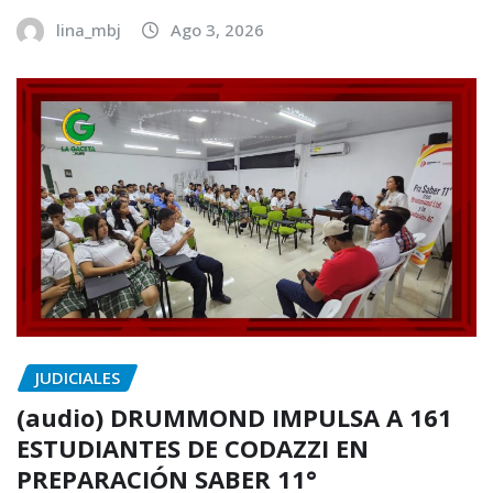
lina_mbj
Ago 3, 2026
JUDICIALES
(audio) DRUMMOND IMPULSA A 161
ESTUDIANTES DE CODAZZI EN
PREPARACIÓN SABER 11°