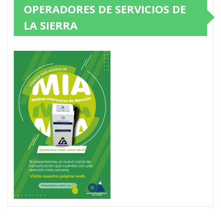
OPERADORES DE SERVICIOS DE
LA SIERRA