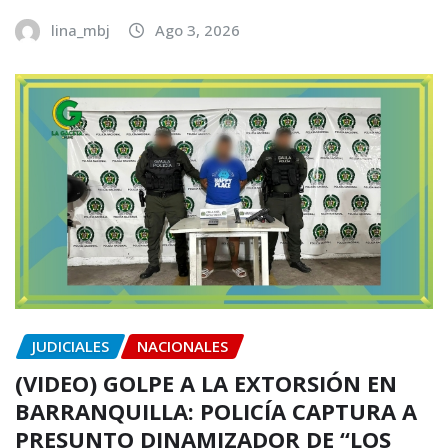
lina_mbj
Ago 3, 2026
JUDICIALES
NACIONALES
(VIDEO) GOLPE A LA EXTORSIÓN EN
BARRANQUILLA: POLICÍA CAPTURA A
PRESUNTO DINAMIZADOR DE “LOS