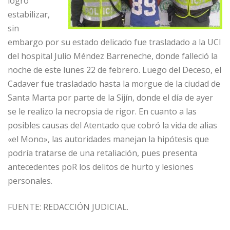
logró
estabilizar,
sin
embargo por su estado delicado fue trasladado a la UCI
del hospital Julio Méndez Barreneche, donde falleció la
noche de este lunes 22 de febrero. Luego del Deceso, el
Cadaver fue trasladado hasta la morgue de la ciudad de
Santa Marta por parte de la Sijín, donde el día de ayer
se le realizo la necropsia de rigor. En cuanto a las
posibles causas del Atentado que cobró la vida de alias
«el Mono», las autoridades manejan la hipótesis que
podría tratarse de una retaliación, pues presenta
antecedentes poR los delitos de hurto y lesiones
personales.
FUENTE: REDACCIÓN JUDICIAL.