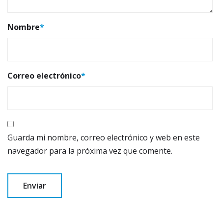
Nombre
*
Correo electrónico
*
Guarda mi nombre, correo electrónico y web en este
navegador para la próxima vez que comente.