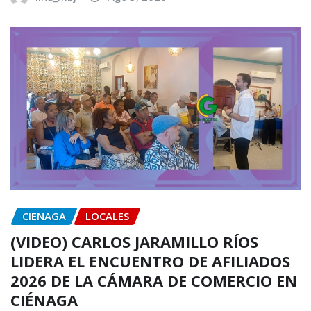
CIENAGA
LOCALES
(VIDEO) CARLOS JARAMILLO RÍOS
LIDERA EL ENCUENTRO DE AFILIADOS
2026 DE LA CÁMARA DE COMERCIO EN
CIÉNAGA