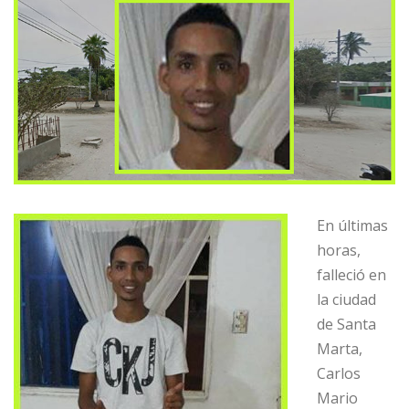
En últimas
horas,
falleció en
la ciudad
de Santa
Marta,
Carlos
Mario