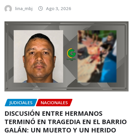
lina_mbj
Ago 3, 2026
JUDICIALES
NACIONALES
DISCUSIÓN ENTRE HERMANOS
TERMINÓ EN TRAGEDIA EN EL BARRIO
GALÁN: UN MUERTO Y UN HERIDO