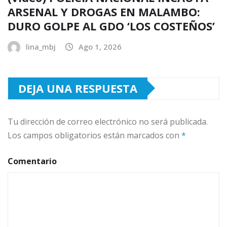
ARSENAL Y DROGAS EN MALAMBO:
DURO GOLPE AL GDO ‘LOS COSTEÑOS’
lina_mbj
Ago 1, 2026
DEJA UNA RESPUESTA
Tu dirección de correo electrónico no será publicada.
Los campos obligatorios están marcados con
*
Comentario