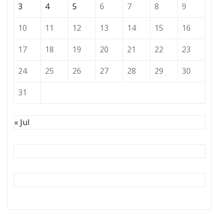
3
4
5
6
7
8
9
10
11
12
13
14
15
16
17
18
19
20
21
22
23
24
25
26
27
28
29
30
31
« Jul