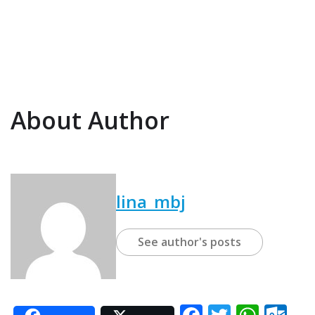
About Author
lina_mbj
See author's posts