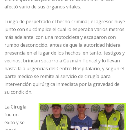
afectó vario de sus órganos vitales.
Luego de perpetrado el hecho criminal, el agresor huye
junto con su cómplice el cual lo esperaba varios metros
más adelante con una motocicleta y escaparon con
rumbo desconocido, antes de que la autoridad hiciera
presencia en el lugar de los hechos. en tanto, testigos y
vecinos, brindan socorro a Guzmán Toncel y lo llevan
hasta la a urgencias del Centro Hospitalario, y según el
parte médico se remite al servicio de cirugía para
intervención quirúrgica inmediata por la gravedad de
su condición.
La Cirugía
fue un
éxito y se