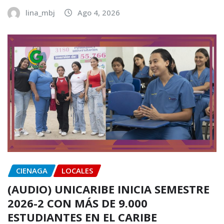
lina_mbj
Ago 4, 2026
CIENAGA
LOCALES
(AUDIO) UNICARIBE INICIA SEMESTRE
2026-2 CON MÁS DE 9.000
ESTUDIANTES EN EL CARIBE