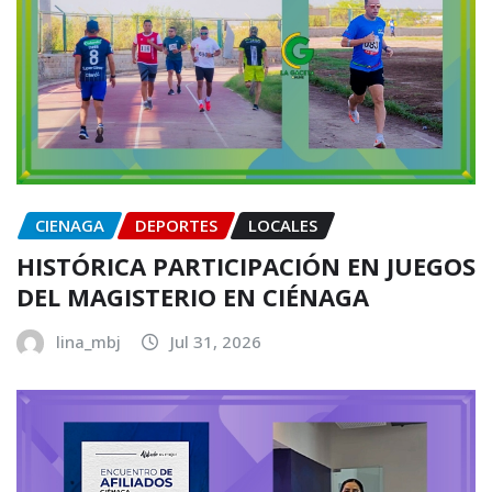
CIENAGA
DEPORTES
LOCALES
HISTÓRICA PARTICIPACIÓN EN JUEGOS
DEL MAGISTERIO EN CIÉNAGA
lina_mbj
Jul 31, 2026