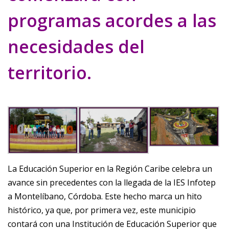
programas acordes a las
necesidades del
territorio.
La Educación Superior en la Región Caribe celebra un
avance sin precedentes con la llegada de la IES Infotep
a Montelíbano, Córdoba. Este hecho marca un hito
histórico, ya que, por primera vez, este municipio
contará con una Institución de Educación Superior que