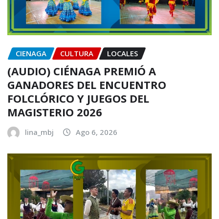
CIENAGA
CULTURA
LOCALES
(AUDIO) CIÉNAGA PREMIÓ A
GANADORES DEL ENCUENTRO
FOLCLÓRICO Y JUEGOS DEL
MAGISTERIO 2026
lina_mbj
Ago 6, 2026