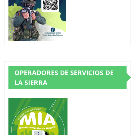
OPERADORES DE SERVICIOS DE
LA SIERRA