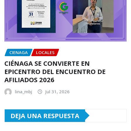
CIENAGA
LOCALES
CIÉNAGA SE CONVIERTE EN
EPICENTRO DEL ENCUENTRO DE
AFILIADOS 2026
lina_mbj
Jul 31, 2026
DEJA UNA RESPUESTA