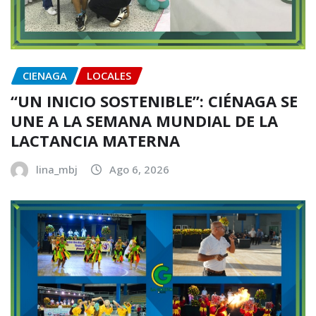
CIENAGA
LOCALES
“UN INICIO SOSTENIBLE”: CIÉNAGA SE
UNE A LA SEMANA MUNDIAL DE LA
LACTANCIA MATERNA
lina_mbj
Ago 6, 2026