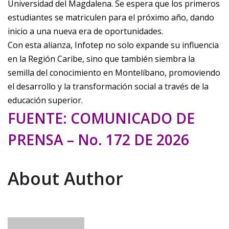
Universidad del Magdalena. Se espera que los primeros
estudiantes se matriculen para el próximo año, dando
inicio a una nueva era de oportunidades.
Con esta alianza, Infotep no solo expande su influencia
en la Región Caribe, sino que también siembra la
semilla del conocimiento en Montelíbano, promoviendo
el desarrollo y la transformación social a través de la
educación superior.
FUENTE: COMUNICADO DE
PRENSA – No. 172 DE 2026
About Author