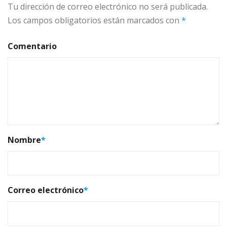
Tu dirección de correo electrónico no será publicada.
Los campos obligatorios están marcados con
*
Comentario
Nombre
*
Correo electrónico
*