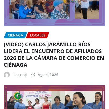
CIENAGA
LOCALES
(VIDEO) CARLOS JARAMILLO RÍOS
LIDERA EL ENCUENTRO DE AFILIADOS
2026 DE LA CÁMARA DE COMERCIO EN
CIÉNAGA
lina_mbj
Ago 4, 2026