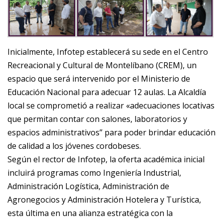
Inicialmente, Infotep establecerá su sede en el Centro
Recreacional y Cultural de Montelíbano (CREM), un
espacio que será intervenido por el Ministerio de
Educación Nacional para adecuar 12 aulas. La Alcaldía
local se comprometió a realizar «adecuaciones locativas
que permitan contar con salones, laboratorios y
espacios administrativos” para poder brindar educación
de calidad a los jóvenes cordobeses.
Según el rector de Infotep, la oferta académica inicial
incluirá programas como Ingeniería Industrial,
Administración Logística, Administración de
Agronegocios y Administración Hotelera y Turística,
esta última en una alianza estratégica con la