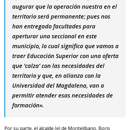
augurar que la operación nuestra en el
territorio será permanente; pues nos
han entregado facultades para
aperturar una seccional en este
municipio, lo cual significa que vamos a
traer Educación Superior con una oferta
que ‘calza’ con las necesidades del
territorio y que, en alianza con la
Universidad del Magdalena, van a
permitir atender esas necesidades de
formación».
Por su parte, el alcalde (e) de Montelíbano, Boris