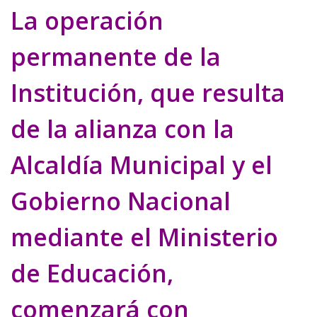
La operación
permanente de la
Institución, que resulta
de la alianza con la
Alcaldía Municipal y el
Gobierno Nacional
mediante el Ministerio
de Educación,
comenzará con