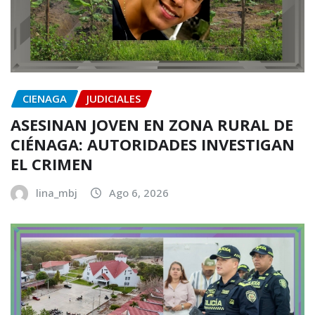
CIENAGA
JUDICIALES
ASESINAN JOVEN EN ZONA RURAL DE
CIÉNAGA: AUTORIDADES INVESTIGAN
EL CRIMEN
lina_mbj
Ago 6, 2026