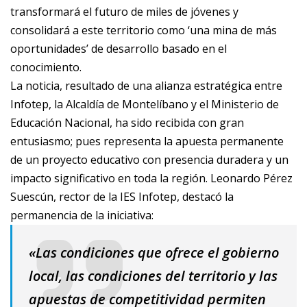
transformará el futuro de miles de jóvenes y
consolidará a este territorio como ‘una mina de más
oportunidades’ de desarrollo basado en el
conocimiento.
La noticia, resultado de una alianza estratégica entre
Infotep, la Alcaldía de Montelíbano y el Ministerio de
Educación Nacional, ha sido recibida con gran
entusiasmo; pues representa la apuesta permanente
de un proyecto educativo con presencia duradera y un
impacto significativo en toda la región. Leonardo Pérez
Suescún, rector de la IES Infotep, destacó la
permanencia de la iniciativa:
«Las condiciones que ofrece el gobierno
local, las condiciones del territorio y las
apuestas de competitividad permiten