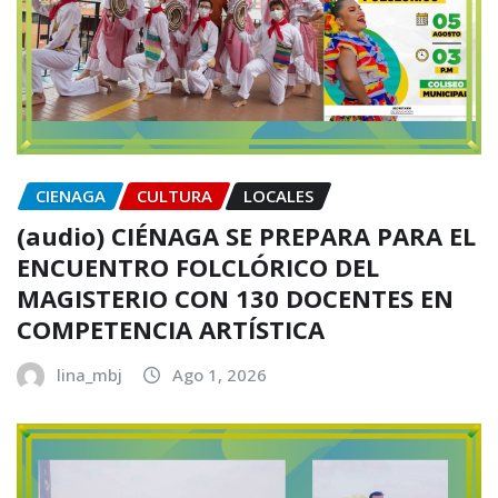
CIENAGA
CULTURA
LOCALES
(audio) CIÉNAGA SE PREPARA PARA EL
ENCUENTRO FOLCLÓRICO DEL
MAGISTERIO CON 130 DOCENTES EN
COMPETENCIA ARTÍSTICA
lina_mbj
Ago 1, 2026