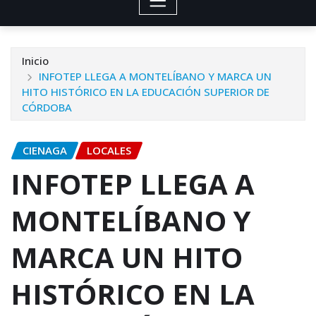
Inicio
INFOTEP LLEGA A MONTELÍBANO Y MARCA UN
HITO HISTÓRICO EN LA EDUCACIÓN SUPERIOR DE
CÓRDOBA
CIENAGA
LOCALES
INFOTEP LLEGA A
MONTELÍBANO Y
MARCA UN HITO
HISTÓRICO EN LA