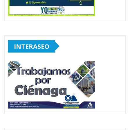
INTERASEO