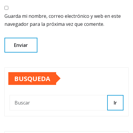
Guarda mi nombre, correo electrónico y web en este
navegador para la próxima vez que comente.
BUSQUEDA
Ir