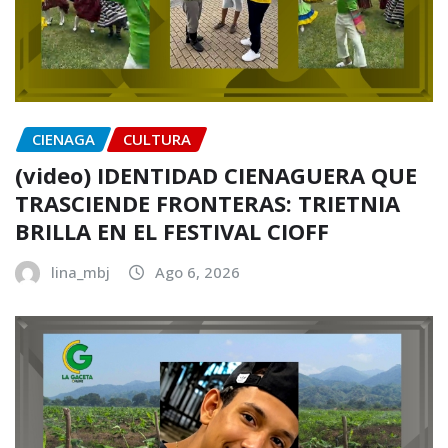
CIENAGA
CULTURA
(video) IDENTIDAD CIENAGUERA QUE
TRASCIENDE FRONTERAS: TRIETNIA
BRILLA EN EL FESTIVAL CIOFF
lina_mbj
Ago 6, 2026