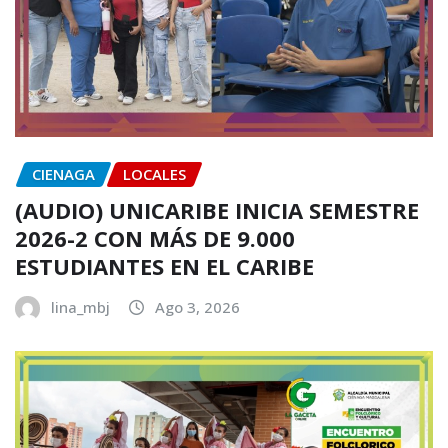
CIENAGA
LOCALES
(AUDIO) UNICARIBE INICIA SEMESTRE
2026-2 CON MÁS DE 9.000
ESTUDIANTES EN EL CARIBE
lina_mbj
Ago 3, 2026