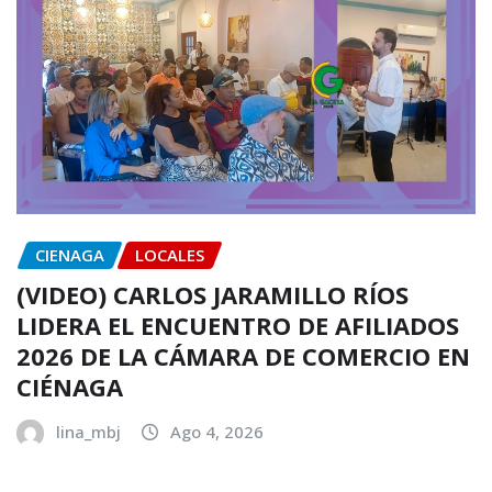
CIENAGA
LOCALES
(VIDEO) CARLOS JARAMILLO RÍOS
LIDERA EL ENCUENTRO DE AFILIADOS
2026 DE LA CÁMARA DE COMERCIO EN
CIÉNAGA
lina_mbj
Ago 4, 2026