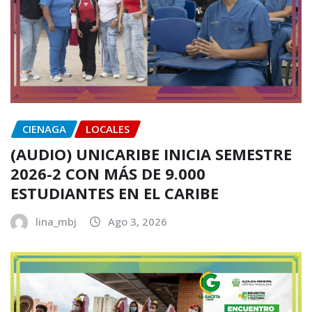
CIENAGA
LOCALES
(AUDIO) UNICARIBE INICIA SEMESTRE
2026-2 CON MÁS DE 9.000
ESTUDIANTES EN EL CARIBE
lina_mbj
Ago 3, 2026