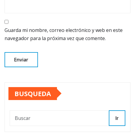
Guarda mi nombre, correo electrónico y web en este
navegador para la próxima vez que comente.
BUSQUEDA
Ir