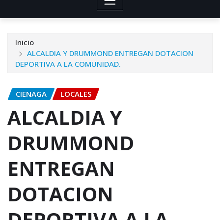
Inicio
ALCALDIA Y DRUMMOND ENTREGAN DOTACION
DEPORTIVA A LA COMUNIDAD.
CIENAGA
LOCALES
ALCALDIA Y
DRUMMOND
ENTREGAN
DOTACION
DEPORTIVA A LA