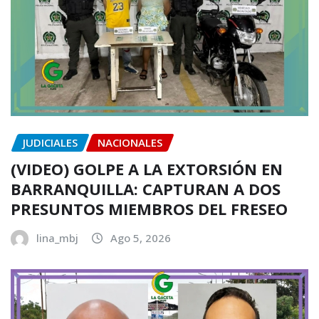
JUDICIALES
NACIONALES
(VIDEO) GOLPE A LA EXTORSIÓN EN
BARRANQUILLA: CAPTURAN A DOS
PRESUNTOS MIEMBROS DEL FRESEO
lina_mbj
Ago 5, 2026