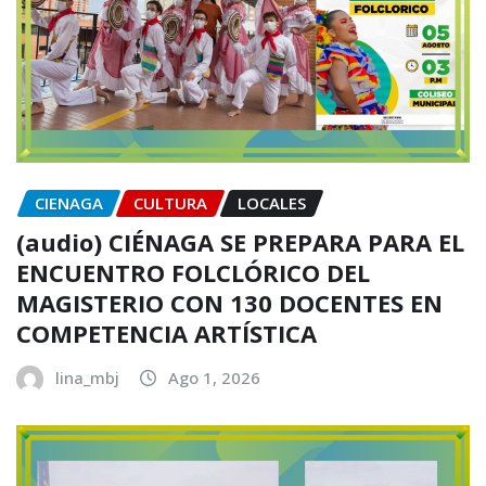
CIENAGA
CULTURA
LOCALES
(audio) CIÉNAGA SE PREPARA PARA EL
ENCUENTRO FOLCLÓRICO DEL
MAGISTERIO CON 130 DOCENTES EN
COMPETENCIA ARTÍSTICA
lina_mbj
Ago 1, 2026