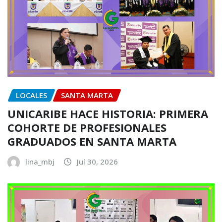
LOCALES
SANTA MARTA
UNICARIBE HACE HISTORIA: PRIMERA
COHORTE DE PROFESIONALES
GRADUADOS EN SANTA MARTA
lina_mbj
Jul 30, 2026