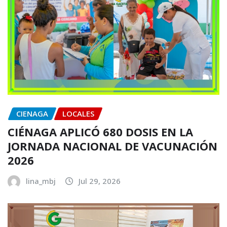
CIENAGA
LOCALES
CIÉNAGA APLICÓ 680 DOSIS EN LA
JORNADA NACIONAL DE VACUNACIÓN
2026
lina_mbj
Jul 29, 2026