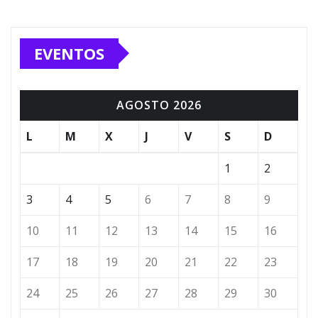
EVENTOS
AGOSTO 2026
L
M
X
J
V
S
D
1
2
3
4
5
6
7
8
9
10
11
12
13
14
15
16
17
18
19
20
21
22
23
24
25
26
27
28
29
30