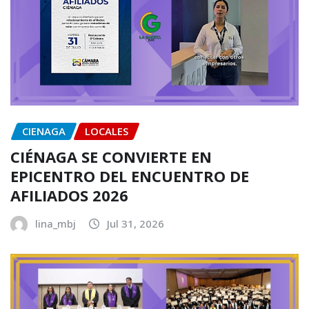
CIENAGA
LOCALES
CIÉNAGA SE CONVIERTE EN
EPICENTRO DEL ENCUENTRO DE
AFILIADOS 2026
lina_mbj
Jul 31, 2026