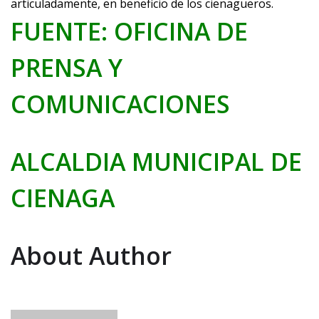
articuladamente, en beneficio de los cienagueros.
FUENTE: OFICINA DE
PRENSA Y
COMUNICACIONES
ALCALDIA MUNICIPAL DE
CIENAGA
About Author