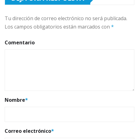
Tu dirección de correo electrónico no será publicada.
Los campos obligatorios están marcados con
*
Comentario
Nombre
*
Correo electrónico
*