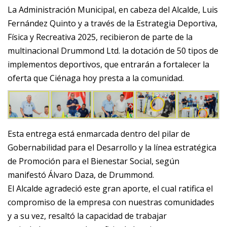
La Administración Municipal, en cabeza del Alcalde, Luis
Fernández Quinto y a través de la Estrategia Deportiva,
Física y Recreativa 2025, recibieron de parte de la
multinacional Drummond Ltd. la dotación de 50 tipos de
implementos deportivos, que entrarán a fortalecer la
oferta que Ciénaga hoy presta a la comunidad.
Esta entrega está enmarcada dentro del pilar de
Gobernabilidad para el Desarrollo y la línea estratégica
de Promoción para el Bienestar Social, según
manifestó Álvaro Daza, de Drummond.
El Alcalde agradeció este gran aporte, el cual ratifica el
compromiso de la empresa con nuestras comunidades
y a su vez, resaltó la capacidad de trabajar