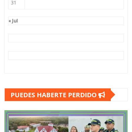
31
« Jul
PUEDES HABERTE PERDIDO