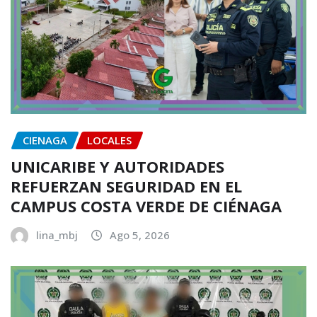
CIENAGA
LOCALES
UNICARIBE Y AUTORIDADES
REFUERZAN SEGURIDAD EN EL
CAMPUS COSTA VERDE DE CIÉNAGA
lina_mbj
Ago 5, 2026