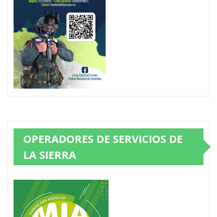
OPERADORES DE SERVICIOS DE
LA SIERRA