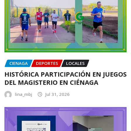
CIENAGA
DEPORTES
LOCALES
HISTÓRICA PARTICIPACIÓN EN JUEGOS
DEL MAGISTERIO EN CIÉNAGA
lina_mbj
Jul 31, 2026