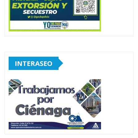
INTERASEO