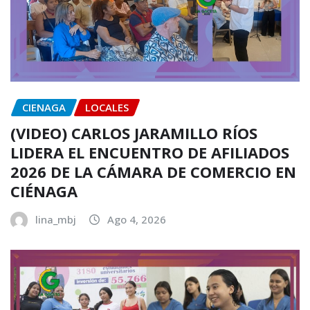
CIENAGA
LOCALES
(VIDEO) CARLOS JARAMILLO RÍOS
LIDERA EL ENCUENTRO DE AFILIADOS
2026 DE LA CÁMARA DE COMERCIO EN
CIÉNAGA
lina_mbj
Ago 4, 2026