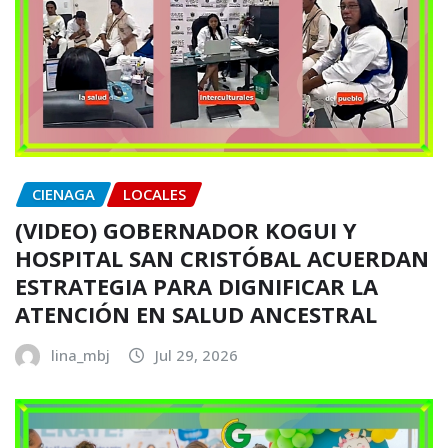
CIENAGA
LOCALES
(VIDEO) GOBERNADOR KOGUI Y
HOSPITAL SAN CRISTÓBAL ACUERDAN
ESTRATEGIA PARA DIGNIFICAR LA
ATENCIÓN EN SALUD ANCESTRAL
lina_mbj
Jul 29, 2026