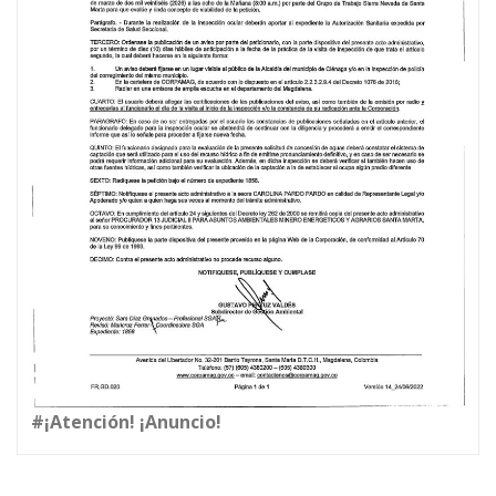
#¡Atención! ¡Anuncio!