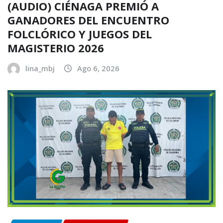
(AUDIO) CIÉNAGA PREMIÓ A
GANADORES DEL ENCUENTRO
FOLCLÓRICO Y JUEGOS DEL
MAGISTERIO 2026
lina_mbj
Ago 6, 2026