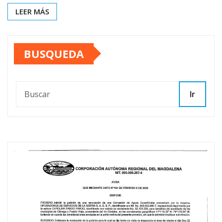
LEER MÁS
BUSQUEDA
Ir