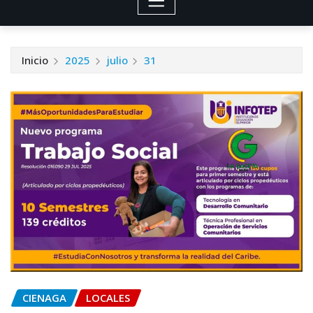
Inicio
2025
julio
31
CIENAGA
LOCALES