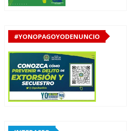
#YONOPAGOYODENUNCIO