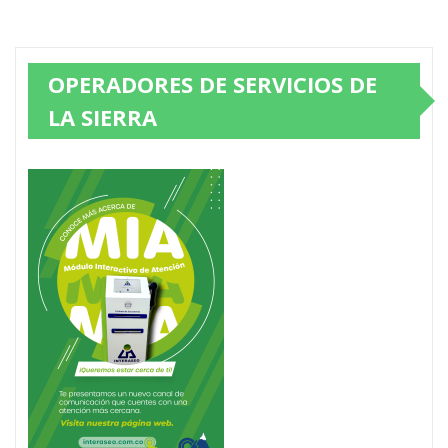
OPERADORES DE SERVICIOS DE
LA SIERRA