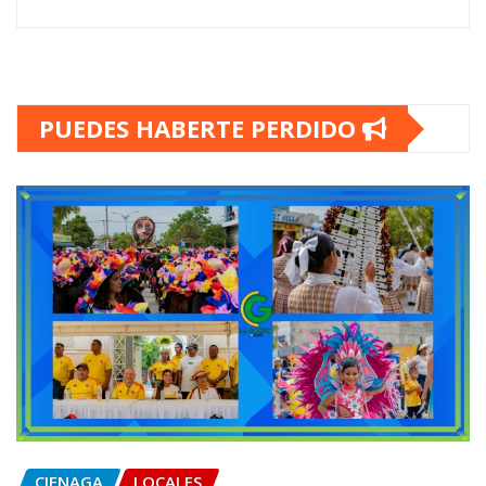
PUEDES HABERTE PERDIDO
CIENAGA
LOCALES