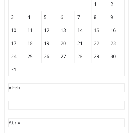
1
2
3
4
5
6
7
8
9
10
11
12
13
14
15
16
17
18
19
20
21
22
23
24
25
26
27
28
29
30
31
« Feb
Abr »