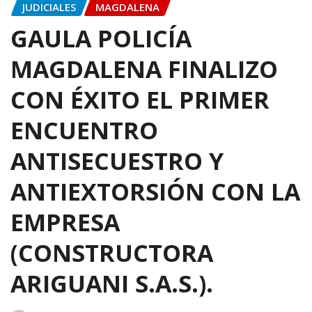
JUDICIALES
MAGDALENA
GAULA POLICÍA
MAGDALENA FINALIZO
CON ÉXITO EL PRIMER
ENCUENTRO
ANTISECUESTRO Y
ANTIEXTORSIÓN CON LA
EMPRESA
(CONSTRUCTORA
ARIGUANI S.A.S.).