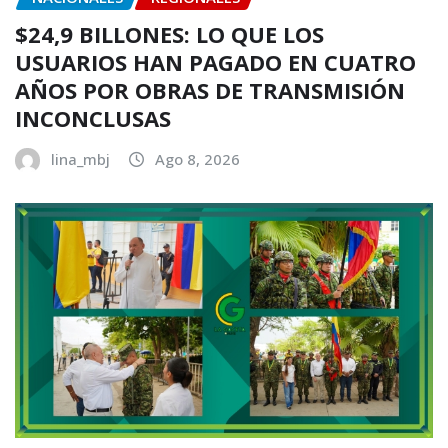
$24,9 BILLONES: LO QUE LOS
USUARIOS HAN PAGADO EN CUATRO
AÑOS POR OBRAS DE TRANSMISIÓN
INCONCLUSAS
lina_mbj
Ago 8, 2026