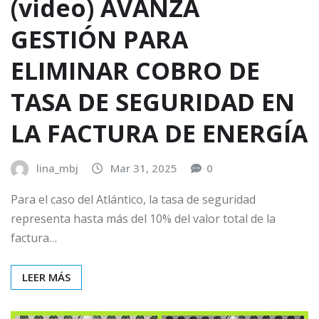
(video) AVANZA
GESTIÓN PARA
ELIMINAR COBRO DE
TASA DE SEGURIDAD EN
LA FACTURA DE ENERGÍA
lina_mbj
Mar 31, 2025
0
Para el caso del Atlántico, la tasa de seguridad
representa hasta más del 10% del valor total de la
factura…
LEER MÁS