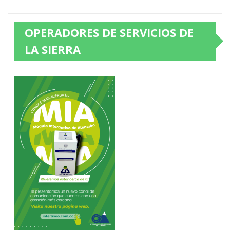
OPERADORES DE SERVICIOS DE
LA SIERRA