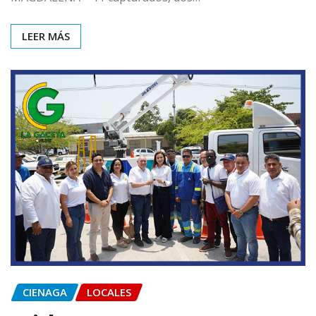
LEER MÁS
CIENAGA
LOCALES