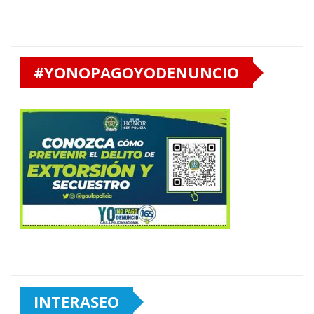
#YONOPAGOYODENUNCIO
INTERASEO