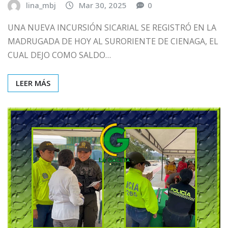
lina_mbj
Mar 30, 2025
0
UNA NUEVA INCURSIÓN SICARIAL SE REGISTRÓ EN LA
MADRUGADA DE HOY AL SURORIENTE DE CIENAGA, EL
CUAL DEJO COMO SALDO…
LEER MÁS