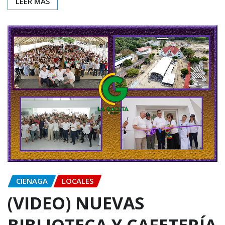
LEER MÁS
CIENAGA
LOCALES
(VIDEO) NUEVAS