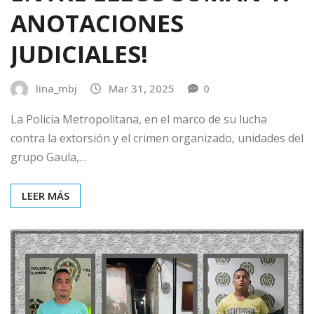
ANOTACIONES
JUDICIALES!
lina_mbj
Mar 31, 2025
0
La Policía Metropolitana, en el marco de su lucha
contra la extorsión y el crimen organizado, unidades del
grupo Gaula,…
LEER MÁS