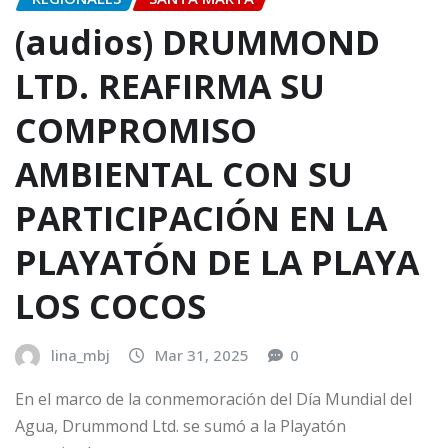
(audios) DRUMMOND
LTD. REAFIRMA SU
COMPROMISO
AMBIENTAL CON SU
PARTICIPACIÓN EN LA
PLAYATÓN DE LA PLAYA
LOS COCOS
lina_mbj
Mar 31, 2025
0
En el marco de la conmemoración del Día Mundial del
Agua, Drummond Ltd. se sumó a la Playatón