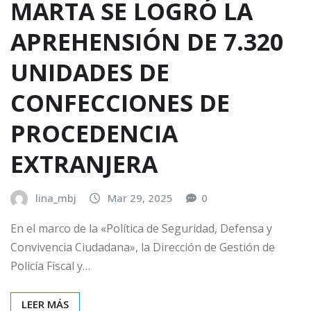
MARTA SE LOGRÓ LA
APREHENSIÓN DE 7.320
UNIDADES DE
CONFECCIONES DE
PROCEDENCIA
EXTRANJERA
lina_mbj
Mar 29, 2025
0
En el marco de la «Política de Seguridad, Defensa y
Convivencia Ciudadana», la Dirección de Gestión de
Policía Fiscal y…
LEER MÁS