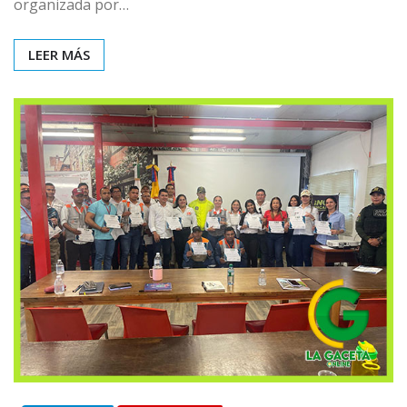
organizada por…
LEER MÁS