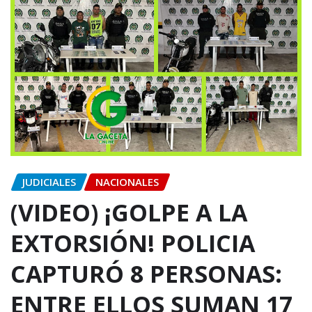
JUDICIALES
NACIONALES
(VIDEO) ¡GOLPE A LA
EXTORSIÓN! POLICIA
CAPTURÓ 8 PERSONAS:
ENTRE ELLOS SUMAN 17