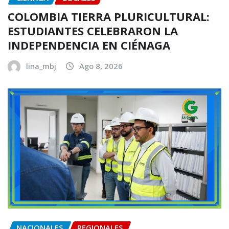
COLOMBIA TIERRA PLURICULTURAL:
ESTUDIANTES CELEBRARON LA
INDEPENDENCIA EN CIÉNAGA
lina_mbj
Ago 8, 2026
NACIONALES
REGIONALES