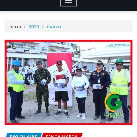
Inicio
2025
marzo
REGIONALES
SANTA MARTA