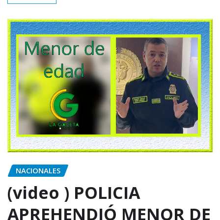
NACIONALES
(video ) POLICIA
APREHENDIÓ MENOR DE