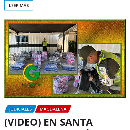
LEER MÁS
JUDICIALES
MAGDALENA
(VIDEO) EN SANTA