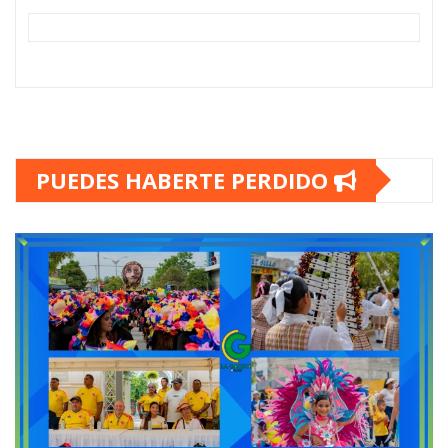
PUEDES HABERTE PERDIDO