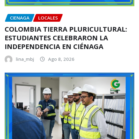
CIENAGA
LOCALES
COLOMBIA TIERRA PLURICULTURAL:
ESTUDIANTES CELEBRARON LA
INDEPENDENCIA EN CIÉNAGA
lina_mbj
Ago 8, 2026