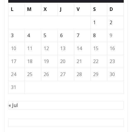
L
M
X
J
V
S
D
1
2
3
4
5
6
7
8
9
10
11
12
13
14
15
16
17
18
19
20
21
22
23
24
25
26
27
28
29
30
31
« Jul