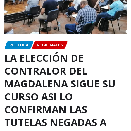
POLITICA
REGIONALES
LA ELECCIÓN DE
CONTRALOR DEL
MAGDALENA SIGUE SU
CURSO ASI LO
CONFIRMAN LAS
TUTELAS NEGADAS A