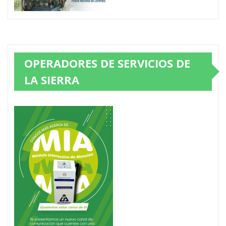
OPERADORES DE SERVICIOS DE
LA SIERRA