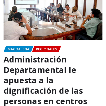
MAGDALENA
REGIONALES
Administración
Departamental le
apuesta a la
dignificación de las
personas en centros