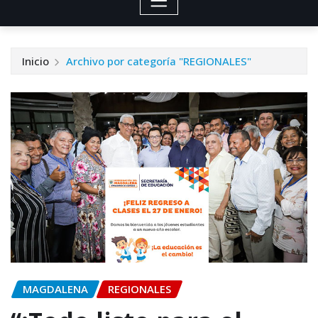
Inicio
Archivo por categoría "REGIONALES"
MAGDALENA
REGIONALES