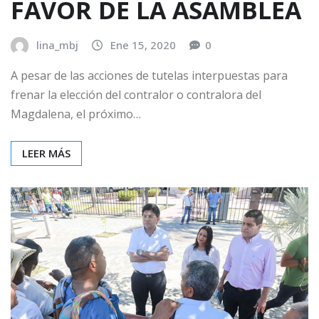
FAVOR DE LA ASAMBLEA
lina_mbj
Ene 15, 2020
0
A pesar de las acciones de tutelas interpuestas para
frenar la elección del contralor o contralora del
Magdalena, el próximo…
LEER MÁS