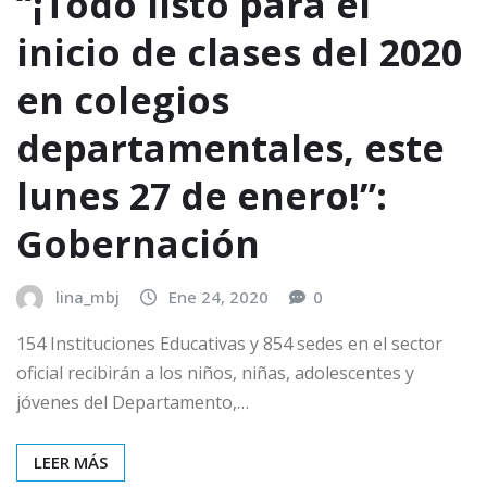
“¡Todo listo para el
inicio de clases del 2020
en colegios
departamentales, este
lunes 27 de enero!”:
Gobernación
lina_mbj
Ene 24, 2020
0
154 Instituciones Educativas y 854 sedes en el sector
oficial recibirán a los niños, niñas, adolescentes y
jóvenes del Departamento,…
LEER MÁS