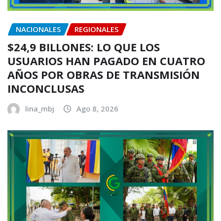
NACIONALES
REGIONALES
$24,9 BILLONES: LO QUE LOS
USUARIOS HAN PAGADO EN CUATRO
AÑOS POR OBRAS DE TRANSMISIÓN
INCONCLUSAS
lina_mbj
Ago 8, 2026