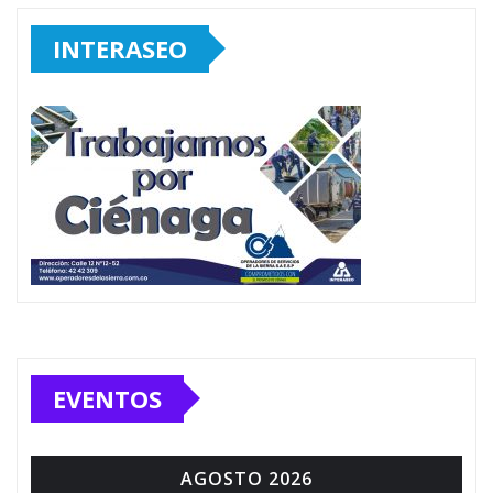
INTERASEO
EVENTOS
AGOSTO 2026