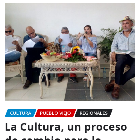
CULTURA
PUEBLO VIEJO
REGIONALES
La Cultura, un proceso