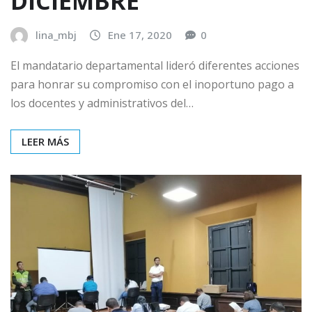
DICIEMBRE
lina_mbj
Ene 17, 2020
0
El mandatario departamental lideró diferentes acciones
para honrar su compromiso con el inoportuno pago a
los docentes y administrativos del…
LEER MÁS