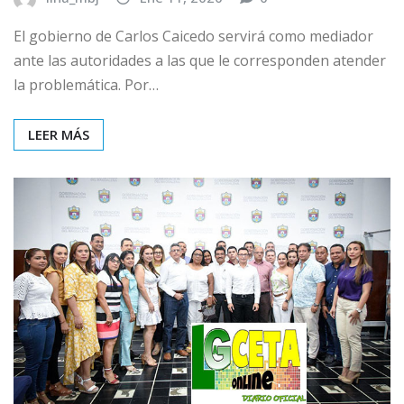
El gobierno de Carlos Caicedo servirá como mediador
ante las autoridades a las que le corresponden atender
la problemática. Por…
LEER MÁS