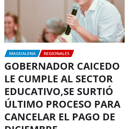
MAGDALENA
REGIONALES
GOBERNADOR CAICEDO
LE CUMPLE AL SECTOR
EDUCATIVO,SE SURTIÓ
ÚLTIMO PROCESO PARA
CANCELAR EL PAGO DE